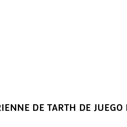
IENNE DE TARTH DE JUEGO