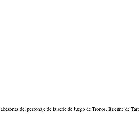
cabezonas del personaje de la serie de Juego de Tronos, Brienne de Tar