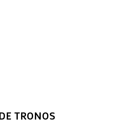
 DE TRONOS