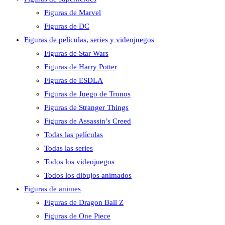
Figuras de Marvel
Figuras de DC
Figuras de películas, series y videojuegos
Figuras de Star Wars
Figuras de Harry Potter
Figuras de ESDLA
Figuras de Juego de Tronos
Figuras de Stranger Things
Figuras de Assassin’s Creed
Todas las películas
Todas las series
Todos los videojuegos
Todos los dibujos animados
Figuras de animes
Figuras de Dragon Ball Z
Figuras de One Piece