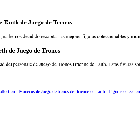
de Tarth de Juego de Tronos
muñ
ágina hemos decidido recopilar las mejores figuras coleccionables y
rth de Juego de Tronos
dad del personaje de Juego de Tronos Brienne de Tarth. Estas figuras son