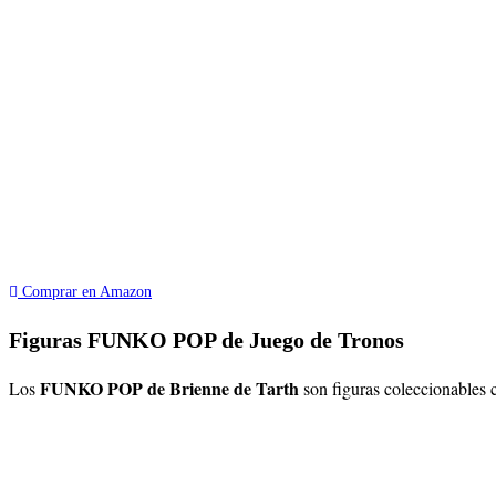
Comprar en Amazon
Figuras FUNKO POP de Juego de Tronos
FUNKO POP de Brienne de Tarth
Los
son figuras coleccionables 