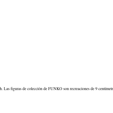
th. Las figuras de colección de FUNKO son recreaciones de 9 centímetro