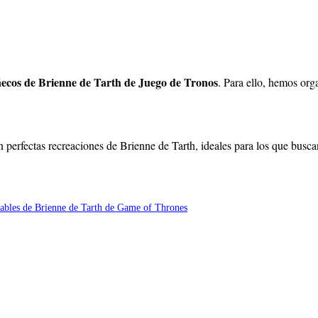
ecos de Brienne de Tarth de Juego de Tronos
. Para ello, hemos org
 perfectas recreaciones de Brienne de Tarth, ideales para los que busca