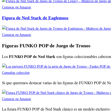
Comprar en Amazon
Figura de Ned Stark de Eaglemoss
Comprar en Amazon
Figuras FUNKO POP de Juego de Tronos
FUNKO POP de Ned Stark
Los
son figuras coleccionables cabezon
Consultar colección
Si que queremos destacar varias de las figuras de FUNKO POP de Ned
Comprar en Amazon
La figura FUNKO POP de Ned Stark clásico es un modelo exclusivo de