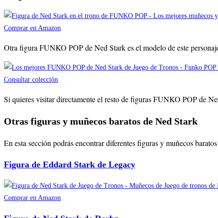
Comprar en Amazon
Otra figura FUNKO POP de Ned Stark es el modelo de este personaje en
Consultar colección
Si quieres visitar directamente el resto de figuras FUNKO POP de Ned
Otras figuras y muñecos baratos de Ned Stark
En esta sección podrás encontrar diferentes figuras y muñecos baratos 
Figura de Eddard Stark de Legacy
Comprar en Amazon