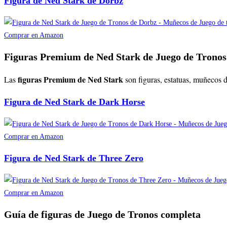
Figura de Ned Stark de Dorbz
Comprar en Amazon
Figuras Premium de Ned Stark de Juego de Tronos
figuras Premium de Ned Stark
Las
son figuras, estatuas, muñecos 
Figura de Ned Stark de Dark Horse
Comprar en Amazon
Figura de Ned Stark de Three Zero
Comprar en Amazon
Guía de figuras de Juego de Tronos completa