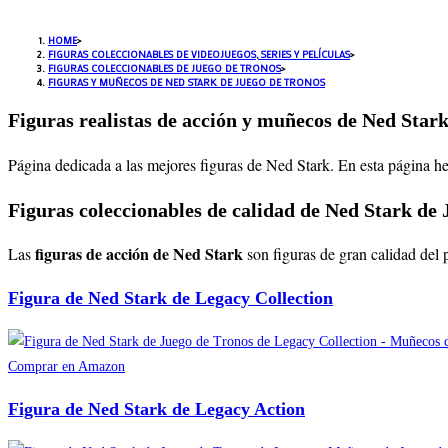
HOME
>
FIGURAS COLECCIONABLES DE VIDEOJUEGOS, SERIES Y PELÍCULAS
>
FIGURAS COLECCIONABLES DE JUEGO DE TRONOS
>
FIGURAS Y MUÑECOS DE NED STARK DE JUEGO DE TRONOS
Figuras realistas de acción y muñecos de Ned Star
Página dedicada a las mejores figuras de Ned Stark
. En esta página h
Figuras coleccionables de calidad de Ned Stark de
figuras de acción de Ned Stark
Las
son figuras de gran calidad del 
Figura de Ned Stark de Legacy Collection
Comprar en Amazon
Figura de Ned Stark de Legacy Action