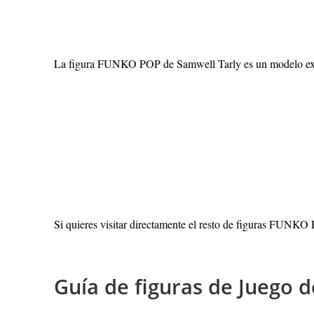
La figura FUNKO POP de Samwell Tarly es un modelo exclu
Si quieres visitar directamente el resto de figuras FUNKO
Guía de figuras de Juego 