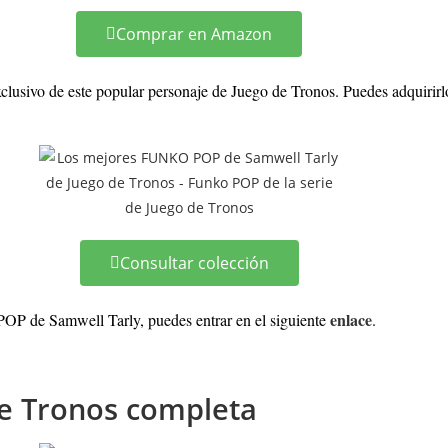
Comprar en Amazon
sivo de este popular personaje de Juego de Tronos. Puedes adquirirlo
Consultar colección
enlace
 POP de Samwell Tarly, puedes entrar en el siguiente
.
de Tronos completa