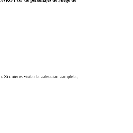
i quieres visitar la colección completa,