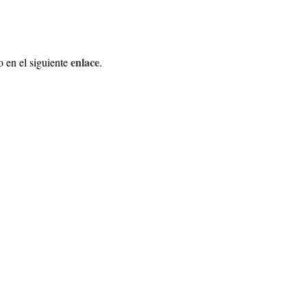
enlace
 en el siguiente
.