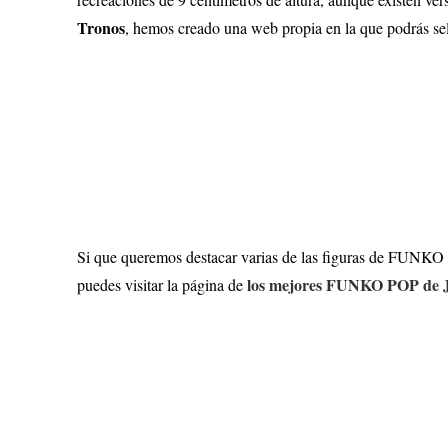
Tronos
, hemos creado una web propia en la que podrás s
Si que queremos destacar varias de las figuras de FUNKO
los mejores FUNKO POP de J
puedes visitar la página de