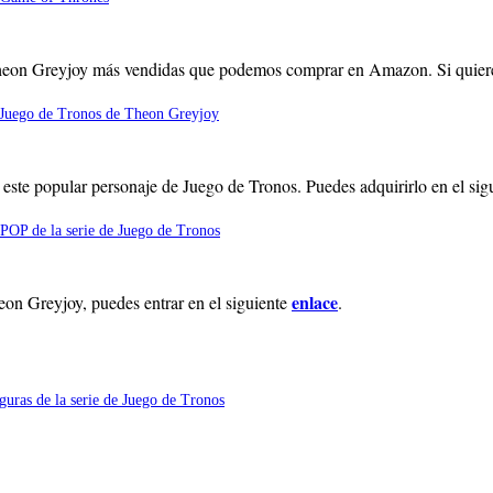
on Greyjoy más vendidas que podemos comprar en Amazon. Si quieres vi
e popular personaje de Juego de Tronos. Puedes adquirirlo en el sig
enlace
on Greyjoy, puedes entrar en el siguiente
.