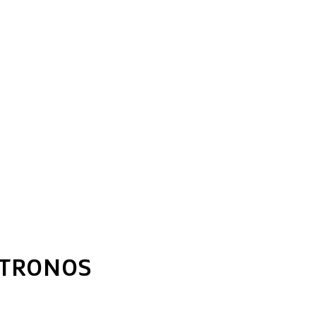
 TRONOS