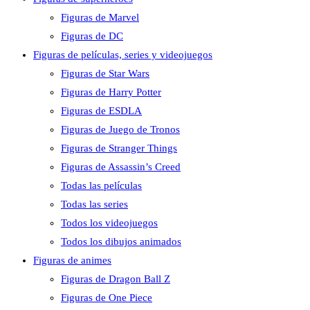
Figuras de Marvel
Figuras de DC
Figuras de películas, series y videojuegos
Figuras de Star Wars
Figuras de Harry Potter
Figuras de ESDLA
Figuras de Juego de Tronos
Figuras de Stranger Things
Figuras de Assassin’s Creed
Todas las películas
Todas las series
Todos los videojuegos
Todos los dibujos animados
Figuras de animes
Figuras de Dragon Ball Z
Figuras de One Piece