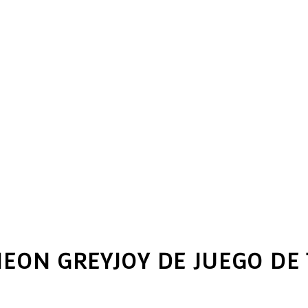
HEON GREYJOY DE JUEGO DE