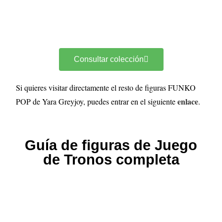
Consultar colección
Si quieres visitar directamente el resto de figuras FUNKO
enlace
POP de Yara Greyjoy, puedes entrar en el siguiente
.
Guía de figuras de Juego
de Tronos completa