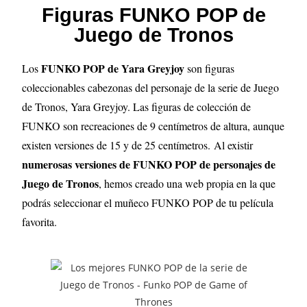
Figuras FUNKO POP de
Juego de Tronos
FUNKO POP de Yara Greyjoy
Los
son figuras
coleccionables cabezonas del personaje de la serie de Juego
de Tronos, Yara Greyjoy. Las figuras de colección de
FUNKO son recreaciones de 9 centímetros de altura, aunque
existen versiones de 15 y de 25 centímetros.
Al existir
numerosas versiones de FUNKO POP de personajes de
Juego de Tronos
, hemos creado una web propia en la que
podrás seleccionar el muñeco FUNKO POP de tu película
favorita.