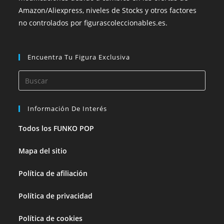
Amazon/Aliexpress, niveles de Stocks y otros factores
no controlados por figurascoleccionables.es.
Encuentra Tu Figura Exclusiva
Información De Interés
Todos los FUNKO POP
Mapa del sitio
Política de afiliación
Política de privacidad
Política de cookies