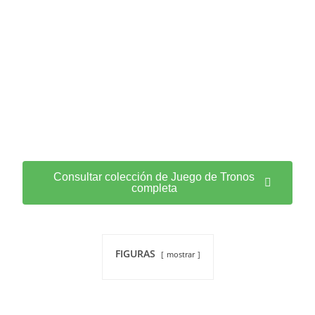
Consultar colección de Juego de Tronos
completa
FIGURAS
mostrar