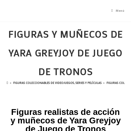
Menú
FIGURAS Y MUÑECOS DE
YARA GREYJOY DE JUEGO
DE TRONOS
>
FIGURAS COLECCIONABLES DE VIDEOJUEGOS, SERIES Y PELÍCULAS
>
FIGURAS COLECC
Figuras realistas de acción
y muñecos de Yara Greyjoy
de Juego de Tronos