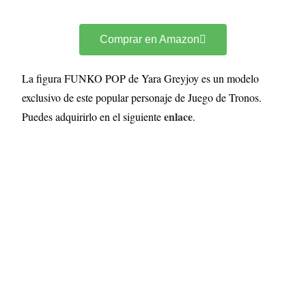
Comprar en Amazon
La figura FUNKO POP de Yara Greyjoy es un modelo
exclusivo de este popular personaje de Juego de Tronos.
enlace
Puedes adquirirlo en el siguiente
.