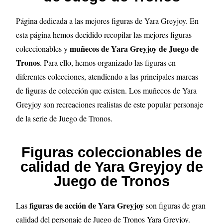
Página dedicada a las mejores figuras de Yara Greyjoy
. En
esta página hemos decidido recopilar las mejores figuras
muñecos de Yara Greyjoy de Juego de
coleccionables y
Tronos
. Para ello, hemos organizado las figuras en
diferentes colecciones, atendiendo a las principales marcas
de figuras de colección que existen. Los muñecos de Yara
Greyjoy son recreaciones realistas de este popular personaje
de la serie de Juego de Tronos.
Figuras coleccionables de
calidad de Yara Greyjoy de
Juego de Tronos
figuras de acción de Yara Greyjoy
Las
son figuras de gran
calidad del personaje de Juego de Tronos Yara Greyjoy.