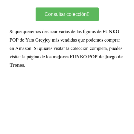
Consultar colección
Si que queremos destacar varias de las figuras de FUNKO
POP de Yara Greyjoy más vendidas que podemos comprar
en Amazon. Si quieres visitar la colección completa, puedes
los mejores FUNKO POP de Juego de
visitar la página de
Tronos
.