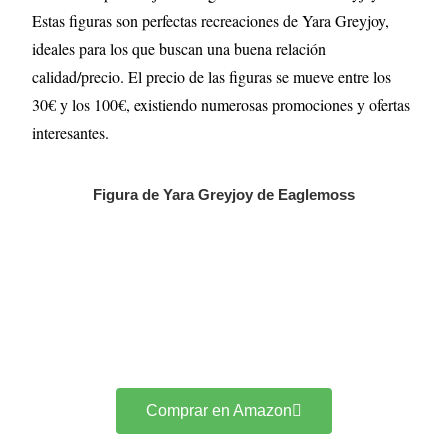
Estas figuras son perfectas recreaciones de Yara Greyjoy,
ideales para los que buscan una buena relación
calidad/precio. El precio de las figuras se mueve entre los
30€ y los 100€, existiendo numerosas promociones y ofertas
interesantes.
Figura de Yara Greyjoy de Eaglemoss
Comprar en Amazon