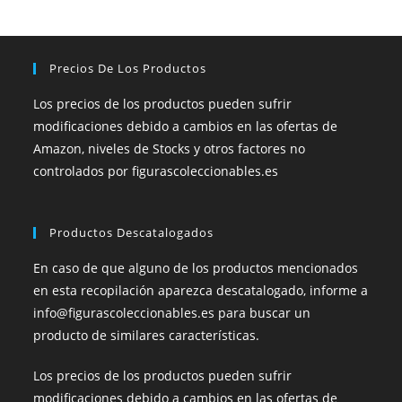
Precios De Los Productos
Los precios de los productos pueden sufrir
modificaciones debido a cambios en las ofertas de
Amazon, niveles de Stocks y otros factores no
controlados por figurascoleccionables.es
Productos Descatalogados
En caso de que alguno de los productos mencionados
en esta recopilación aparezca descatalogado, informe a
info@figurascoleccionables.es para buscar un
producto de similares características.
Los precios de los productos pueden sufrir
modificaciones debido a cambios en las ofertas de