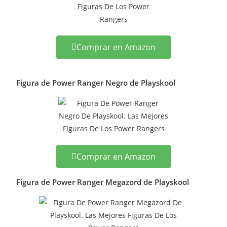
Comprar en Amazon
Figura de Power Ranger Negro de Playskool
Comprar en Amazon
Figura de Power Ranger Megazord de Playskool