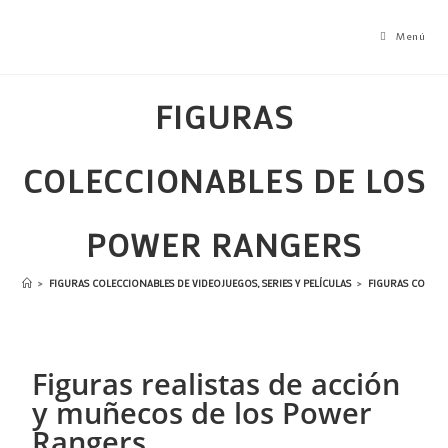
Menú
FIGURAS
COLECCIONABLES DE LOS
POWER RANGERS
>
FIGURAS COLECCIONABLES DE VIDEOJUEGOS, SERIES Y PELÍCULAS
>
FIGURAS COLEC
Figuras realistas de acción
y muñecos de los Power
Rangers