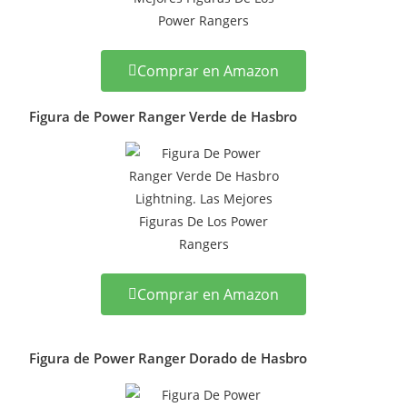
Comprar en Amazon
Figura de Power Ranger Verde de Hasbro
Comprar en Amazon
Figura de Power Ranger Dorado de Hasbro