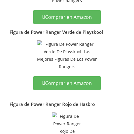
Comprar en Amazon
Figura de Power Ranger Verde de Playskool
Comprar en Amazon
Figura de Power Ranger Rojo de Hasbro