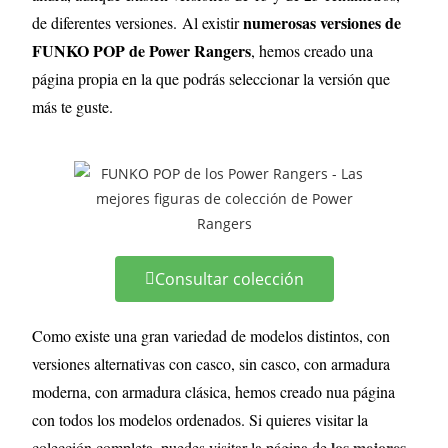
numerosas versiones de
de diferentes versiones.
Al existir
FUNKO POP de Power Rangers
, hemos creado una
página propia en la que podrás seleccionar la versión que
más te guste.
Consultar colección
Como existe una gran variedad de modelos distintos, con
versiones alternativas con casco, sin casco, con armadura
moderna, con armadura clásica, hemos creado nua página
con todos los modelos ordenados. Si quieres visitar la
los mejores
colección completa, puedes visitar la página de