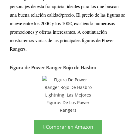
personajes de esta franquicia, ideales para los que buscan
una buena relación calidad/precio. El precio de las figuras se
mueve entre los 200€ y los 100€, existiendo numerosas
promociones y ofertas interesantes. A continuación
mostraremos varias de las principales figuras de Power
Rangers.
Figura de Power Ranger Rojo de Hasbro
Comprar en Amazon