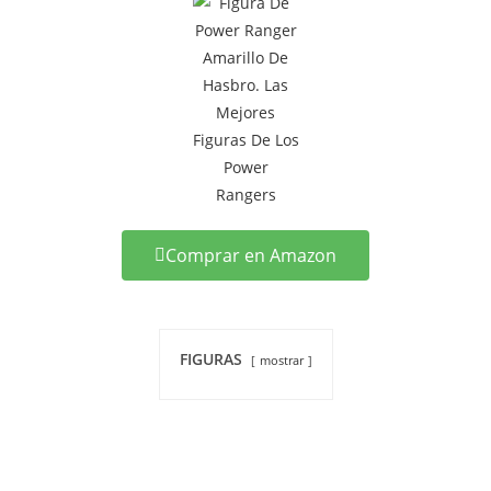
Comprar en Amazon
FIGURAS
mostrar