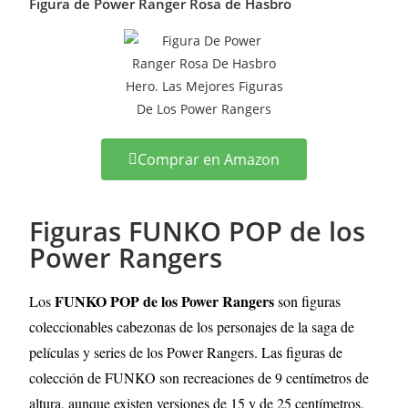
Figura de Power Ranger Rosa de Hasbro
Comprar en Amazon
Figuras FUNKO POP de los
Power Rangers
FUNKO POP de los Power Rangers
Los
son figuras
coleccionables cabezonas de los personajes de la saga de
películas y series de los Power Rangers. Las figuras de
colección de FUNKO son recreaciones de 9 centímetros de
altura, aunque existen versiones de 15 y de 25 centímetros,