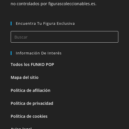
no controlados por figurascoleccionables.es.
Encuentra Tu Figura Exclusiva
Información De Interés
Todos los FUNKO POP
Mapa del sitio
Política de afiliación
Política de privacidad
Política de cookies