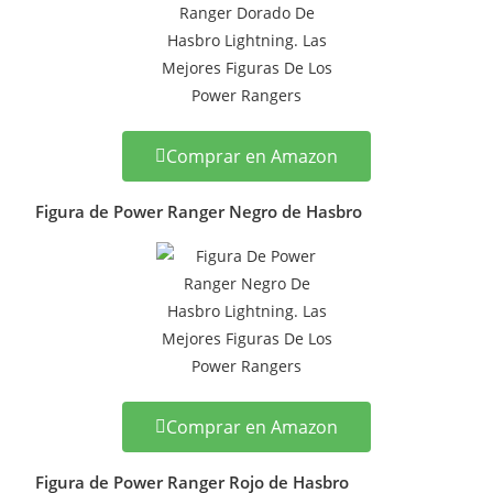
Comprar en Amazon
Figura de Power Ranger Negro de Hasbro
Comprar en Amazon
Figura de Power Ranger Rojo de Hasbro