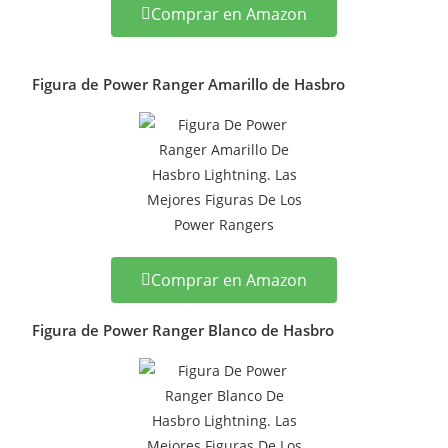
Comprar en Amazon
Figura de Power Ranger Amarillo de Hasbro
Comprar en Amazon
Figura de Power Ranger Blanco de Hasbro