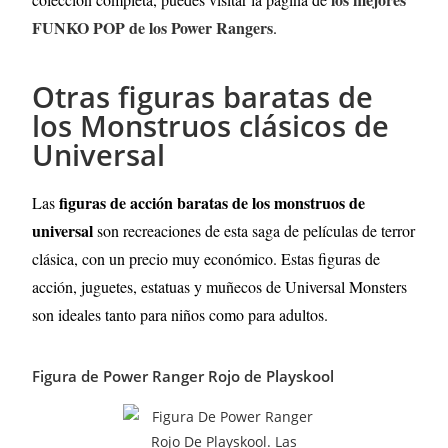
FUNKO POP de los Power Rangers
.
Otras figuras baratas de
los Monstruos clásicos de
Universal
figuras de acción baratas de los monstruos de
Las
universal
son recreaciones de esta saga de películas de terror
clásica, con un precio muy económico. Estas figuras de
acción, juguetes, estatuas y muñecos de Universal Monsters
son ideales tanto para niños como para adultos.
Figura de Power Ranger Rojo de Playskool