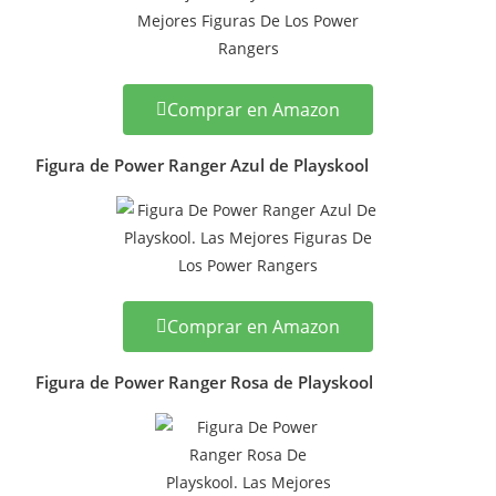
Comprar en Amazon
Figura de Power Ranger Azul de Playskool
Comprar en Amazon
Figura de Power Ranger Rosa de Playskool