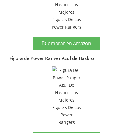
Comprar en Amazon
Figura de Power Ranger Azul de Hasbro