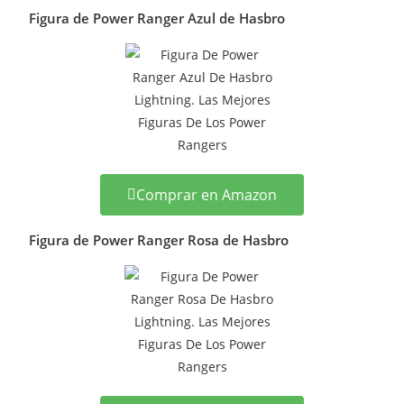
Figura de Power Ranger Azul de Hasbro
Comprar en Amazon
Figura de Power Ranger Rosa de Hasbro