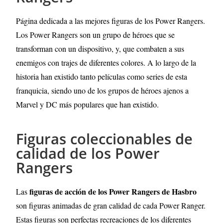
Página dedicada a las mejores figuras de los Power Rangers
.
Los Power Rangers son un grupo de héroes que se
transforman con un dispositivo, y, que combaten a sus
enemigos con trajes de diferentes colores. A lo largo de la
historia han existido tanto películas como series de esta
franquicia, siendo uno de los grupos de héroes ajenos a
Marvel y DC más populares que han existido.
Figuras coleccionables de
calidad de los Power
Rangers
figuras de acción de los Power Rangers de Hasbro
Las
son figuras animadas de gran calidad de cada Power Ranger.
Estas figuras son perfectas recreaciones de los diferentes