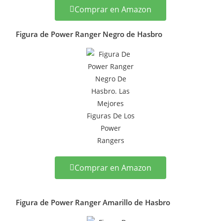
Comprar en Amazon
Figura de Power Ranger Negro de Hasbro
Comprar en Amazon
Figura de Power Ranger Amarillo de Hasbro