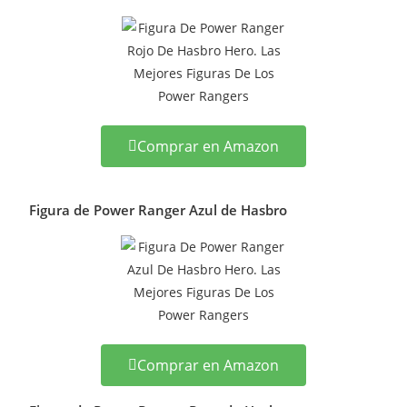
Comprar en Amazon
Figura de Power Ranger Azul de Hasbro
Comprar en Amazon