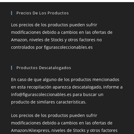
Precios De Los Productos
Los precios de los productos pueden sufrir
modificaciones debido a cambios en las ofertas de
Amazon, niveles de Stocks y otros factores no
controlados por figurascoleccionables.es
Productos Descatalogados
En caso de que alguno de los productos mencionados
en esta recopilación aparezca descatalogado, informe a
info@figurascoleccionables.es para buscar un
producto de similares características.
Los precios de los productos pueden sufrir
modificaciones debido a cambios en las ofertas de
Amazon/Aliexpress, niveles de Stocks y otros factores