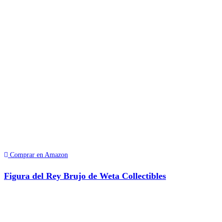
Comprar en Amazon
Figura del Rey Brujo de Weta Collectibles