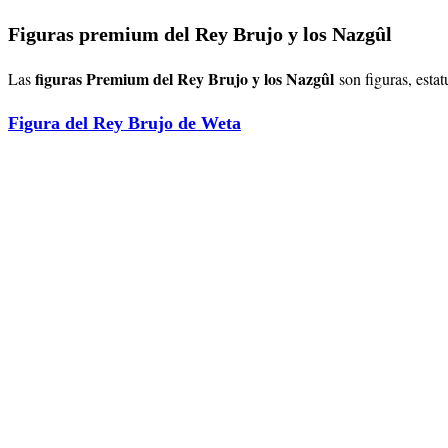
Figuras premium del Rey Brujo y los Nazgûl
figuras Premium del Rey Brujo y los Nazgûl
Las
son figuras, esta
Figura del Rey Brujo de Weta