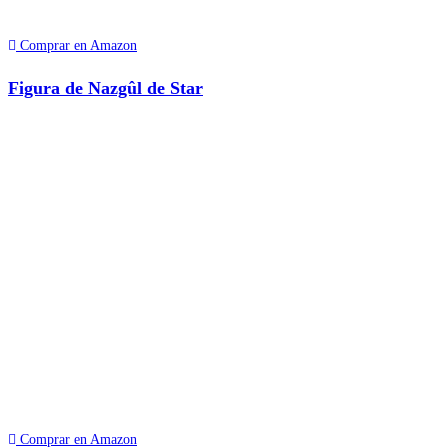
Comprar en Amazon
Figura de Nazgûl de Star
Comprar en Amazon