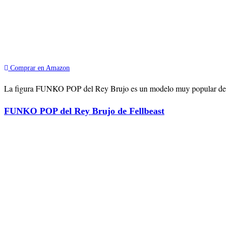
Comprar en Amazon
La figura FUNKO POP del Rey Brujo es un modelo muy popular de este p
FUNKO POP del Rey Brujo de Fellbeast