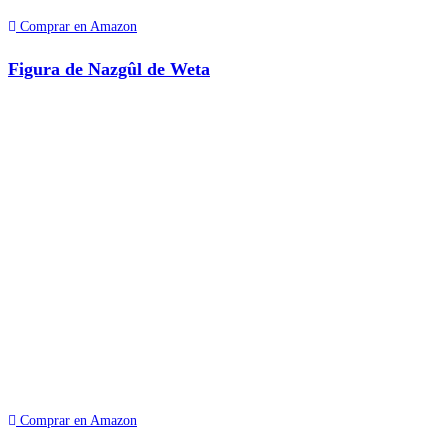
Comprar en Amazon
Figura de Nazgûl de Weta
Comprar en Amazon