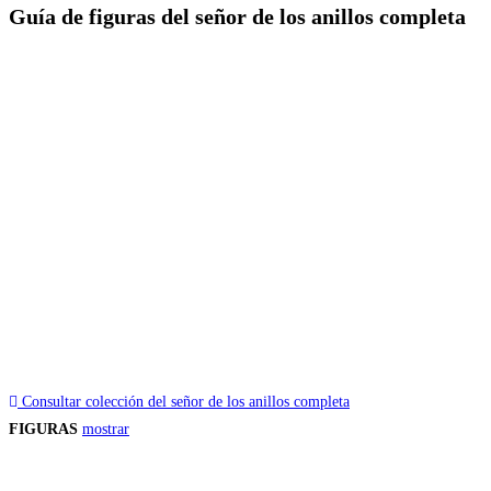
Guía de figuras del señor de los anillos completa
Consultar colección del señor de los anillos completa
FIGURAS
mostrar
Precios de los productos