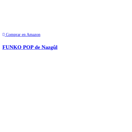
Comprar en Amazon
FUNKO POP de Nazgûl