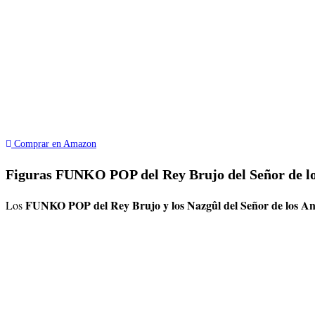
Comprar en Amazon
Figuras FUNKO POP del Rey Brujo del Señor de lo
FUNKO POP del Rey Brujo y los Nazgûl del Señor de los An
Los