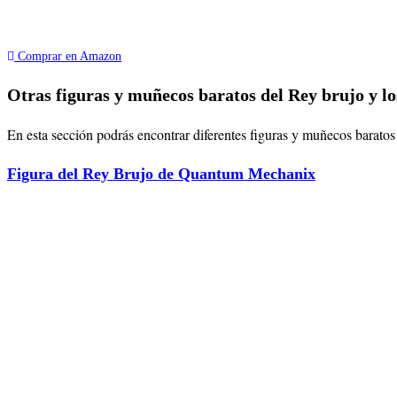
Comprar en Amazon
Otras figuras y muñecos baratos del Rey brujo y lo
En esta sección podrás encontrar diferentes figuras y muñecos baratos d
Figura del Rey Brujo de Quantum Mechanix