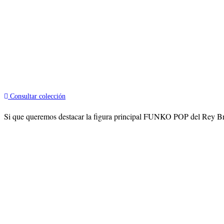
Consultar colección
Si que queremos destacar la figura principal FUNKO POP del Rey Brujo,