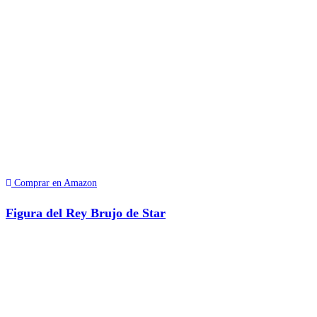
Comprar en Amazon
Figura del Rey Brujo de Star