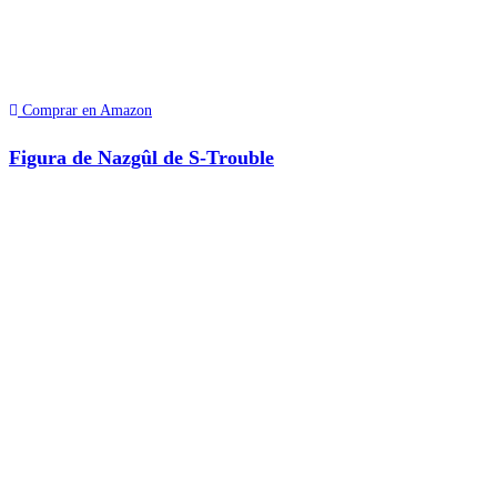
Comprar en Amazon
Figura de Nazgûl de S-Trouble