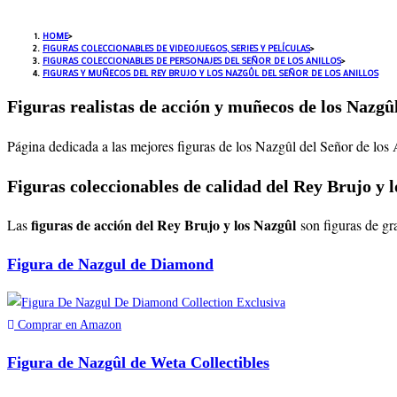
HOME
>
FIGURAS COLECCIONABLES DE VIDEOJUEGOS, SERIES Y PELÍCULAS
>
FIGURAS COLECCIONABLES DE PERSONAJES DEL SEÑOR DE LOS ANILLOS
>
FIGURAS Y MUÑECOS DEL REY BRUJO Y LOS NAZGÛL DEL SEÑOR DE LOS ANILLOS
Figuras realistas de acción y muñecos de los Nazgûl
Página dedicada a las mejores figuras de los Nazgûl del Señor de los 
Figuras coleccionables de calidad del Rey Brujo y 
figuras de acción del Rey Brujo y los Nazgûl
Las
son figuras de gr
Figura de Nazgul de Diamond
Comprar en Amazon
Figura de Nazgûl de Weta Collectibles