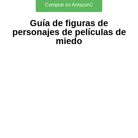
Comprar en Amazon
Guía de figuras de
personajes de películas de
miedo