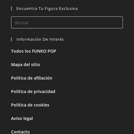
Encuentra Tu Figura Exclusiva
Información De Interés
Todos los FUNKO POP
Mapa del sitio
Política de afiliación
Política de privacidad
Política de cookies
Aviso legal
Contacto