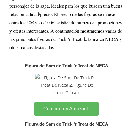
personajes de la saga, ideales para los que buscan una buena
relación calidad/precio. El precio de las figuras se mueve
entre los 30€ y los 100€, existiendo numerosas promociones
y ofertas interesantes. A continuación mostraremos varias de
las principales figuras de Trick ‘r Treat de la marca NECA y
otras marcas destacadas.
Figura de Sam de Trick 'r Treat de NECA
Comprar en Amazon
Figura de Sam de Trick 'r Treat de NECA