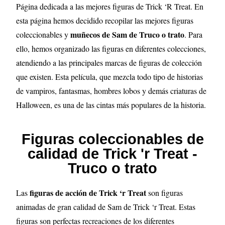
Página dedicada a las mejores figuras de Trick ‘R Treat
. En
esta página hemos decidido recopilar las mejores figuras
muñecos de Sam de Truco o trato
coleccionables y
. Para
ello, hemos organizado las figuras en diferentes colecciones,
atendiendo a las principales marcas de figuras de colección
que existen. Esta película, que mezcla todo tipo de historias
de vampiros, fantasmas, hombres lobos y demás criaturas de
Halloween, es una de las cintas más populares de la historia.
Figuras coleccionables de
calidad de Trick 'r Treat -
Truco o trato
figuras de acción de Trick ‘r Treat
Las
son figuras
animadas de gran calidad de Sam de Trick ‘r Treat. Estas
figuras son perfectas recreaciones de los diferentes