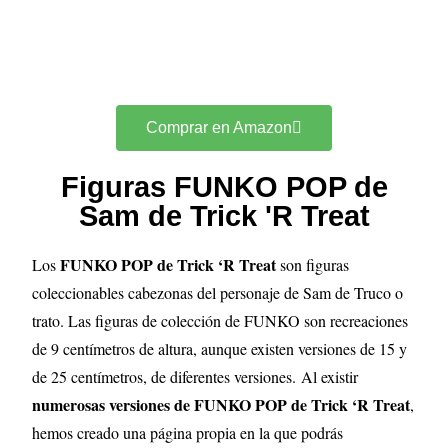
Comprar en Amazon
Figuras FUNKO POP de
Sam de Trick 'R Treat
FUNKO POP de Trick ‘R Treat
Los
son figuras
coleccionables cabezonas del personaje de Sam de Truco o
trato. Las figuras de colección de FUNKO son recreaciones
de 9 centímetros de altura, aunque existen versiones de 15 y
de 25 centímetros, de diferentes versiones.
Al existir
numerosas versiones de FUNKO POP de Trick ‘R Treat
,
hemos creado una página propia en la que podrás