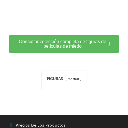
Consultar colección completa de figuras de
películas de miedo
FIGURAS
mostrar
Precios De Los Productos