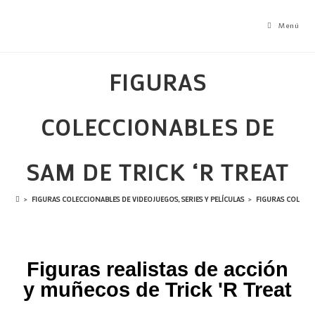
Menú
FIGURAS
COLECCIONABLES DE
SAM DE TRICK ‘R TREAT
>
FIGURAS COLECCIONABLES DE VIDEOJUEGOS, SERIES Y PELÍCULAS
>
FIGURAS COLECCI
Figuras realistas de acción
y muñecos de Trick 'R Treat