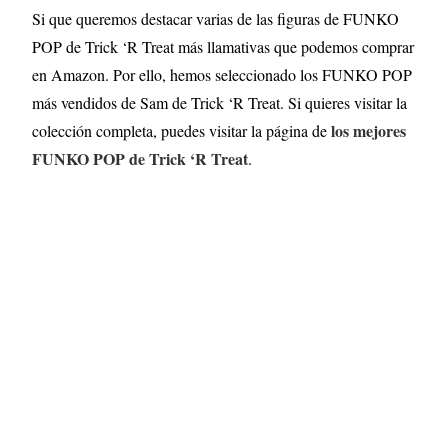
Si que queremos destacar varias de las figuras de FUNKO
POP de Trick ‘R Treat más llamativas que podemos comprar
en Amazon. Por ello, hemos seleccionado los FUNKO POP
más vendidos de Sam de Trick ‘R Treat. Si quieres visitar la
los mejores
colección completa, puedes visitar la página de
FUNKO POP de Trick ‘R Treat
.