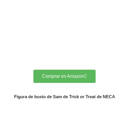
Comprar en Amazon
Figura de busto de Sam de Trick or Treat de NECA