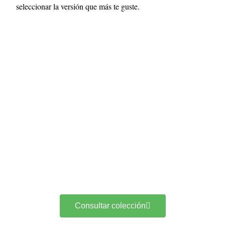
seleccionar la versión que más te guste.
Consultar colección