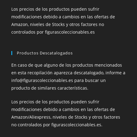
Los precios de los productos pueden sufrir
modificaciones debido a cambios en las ofertas de
Amazon, niveles de Stocks y otros factores no
controlados por figurascoleccionables.es
Productos Descatalogados
En caso de que alguno de los productos mencionados
en esta recopilación aparezca descatalogado, informe a
info@figurascoleccionables.es para buscar un
producto de similares características.
Los precios de los productos pueden sufrir
modificaciones debido a cambios en las ofertas de
Amazon/Aliexpress, niveles de Stocks y otros factores
no controlados por figurascoleccionables.es.