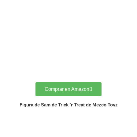
Comprar en Amazon
Figura de Sam de Trick 'r Treat de Mezco Toyz