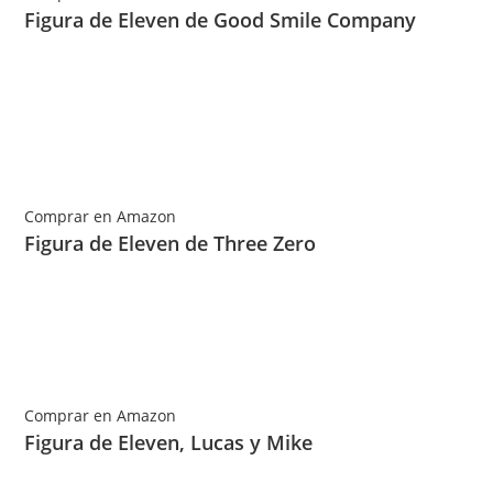
Figura de Eleven de Good Smile Company
Comprar en Amazon
Figura de Eleven de Three Zero
Comprar en Amazon
Figura de Eleven, Lucas y Mike