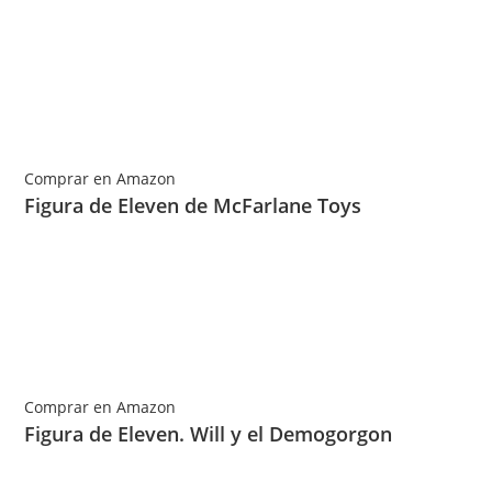
Comprar en Amazon
Figura de Eleven de McFarlane Toys
Comprar en Amazon
Figura de Eleven. Will y el Demogorgon