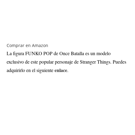
Comprar en Amazon
La figura FUNKO POP de Once Batalla es un modelo
exclusivo de este popular personaje de Stranger Things. Puedes
enlace
adquirirlo en el siguiente
.