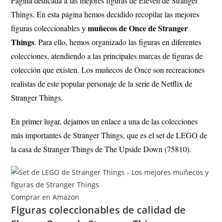
Página dedicada a las mejores figuras de Eleven de Stranger
Things
. En esta página hemos decidido recopilar las mejores
muñecos de Once de Stranger
figuras coleccionables y
Things
. Para ello, hemos organizado las figuras en diferentes
colecciones, atendiendo a las principales marcas de figuras de
colección que existen. Los muñecos de Once son recreaciones
realistas de este popular personaje de la serie de Netflix de
Stranger Things.
En primer lugar, dejamos un enlace a una de las colecciones
más importantes de Stranger Things, que es el set de LEGO de
la casa de Stranger Things de The Upside Down (75810).
Comprar en Amazon
Figuras coleccionables de calidad de