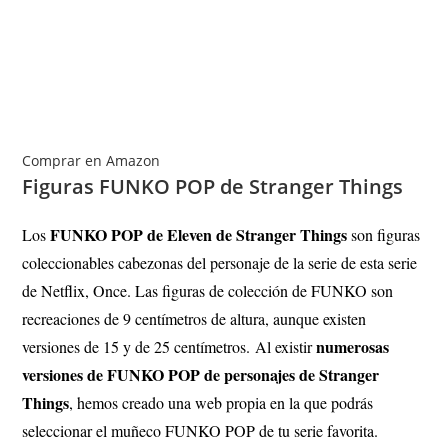
Comprar en Amazon
Figuras FUNKO POP de Stranger Things
FUNKO POP de Eleven de Stranger Things
Los
son figuras
coleccionables cabezonas del personaje de la serie de esta serie
de Netflix, Once. Las figuras de colección de FUNKO son
recreaciones de 9 centímetros de altura, aunque existen
numerosas
versiones de 15 y de 25 centímetros.
Al existir
versiones de FUNKO POP de personajes de Stranger
Things
, hemos creado una web propia en la que podrás
seleccionar el muñeco FUNKO POP de tu serie favorita.