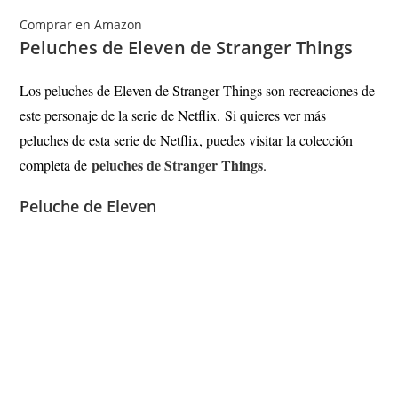
Comprar en Amazon
Peluches de Eleven de Stranger Things
Los peluches de Eleven de Stranger Things son recreaciones de
este personaje de la serie de Netflix.
Si quieres ver más
peluches de esta serie de Netflix, puedes visitar la colección
peluches de Stranger Things
completa de
.
Peluche de Eleven