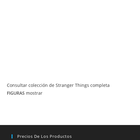
Consultar colección de Stranger Things completa
FIGURAS
mostrar
Precios De Los Productos