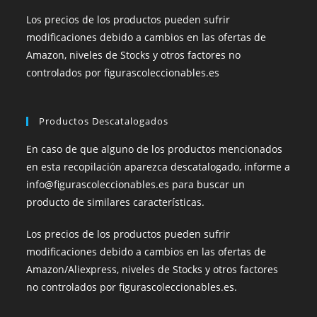
Los precios de los productos pueden sufrir
modificaciones debido a cambios en las ofertas de
Amazon, niveles de Stocks y otros factores no
controlados por figurascoleccionables.es
Productos Descatalogados
En caso de que alguno de los productos mencionados
en esta recopilación aparezca descatalogado, informe a
info@figurascoleccionables.es para buscar un
producto de similares características.
Los precios de los productos pueden sufrir
modificaciones debido a cambios en las ofertas de
Amazon/Aliexpress, niveles de Stocks y otros factores
no controlados por figurascoleccionables.es.