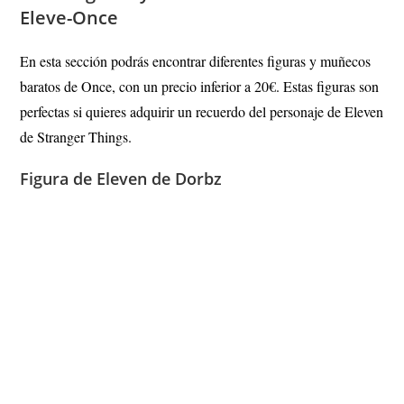
Eleve-Once
En esta sección podrás encontrar diferentes figuras y muñecos
baratos de Once, con un precio inferior a 20€. Estas figuras son
perfectas si quieres adquirir un recuerdo del personaje de Eleven
de Stranger Things.
Figura de Eleven de Dorbz