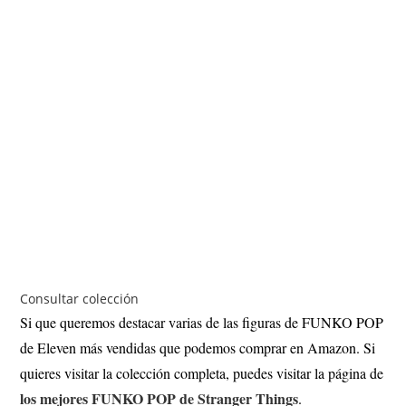
Consultar colección
Si que queremos destacar varias de las figuras de FUNKO POP
de Eleven más vendidas que podemos comprar en Amazon. Si
quieres visitar la colección completa, puedes visitar la página de
los mejores FUNKO POP de Stranger Things
.