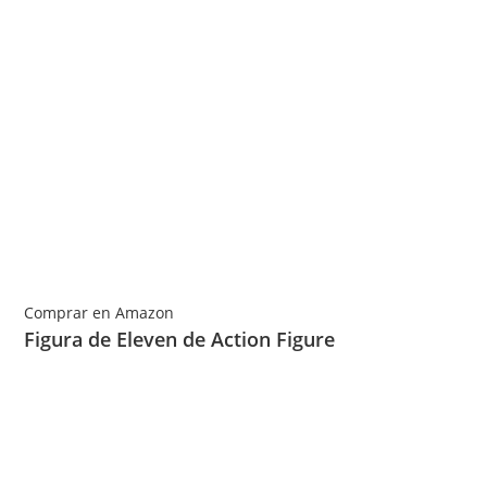
Comprar en Amazon
Figura de Eleven de Action Figure