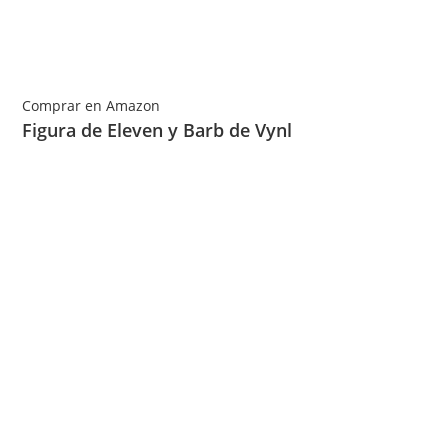
Comprar en Amazon
Figura de Eleven y Barb de Vynl