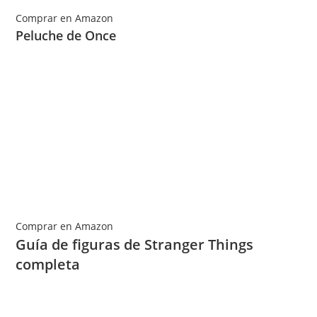
Comprar en Amazon
Peluche de Once
Comprar en Amazon
Guía de figuras de Stranger Things
completa