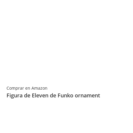
Comprar en Amazon
Figura de Eleven de Funko ornament