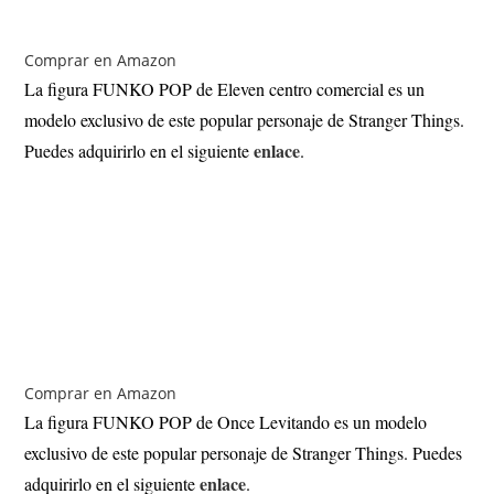
Comprar en Amazon
La figura FUNKO POP de Eleven centro comercial es un
modelo exclusivo de este popular personaje de Stranger Things.
enlace
Puedes adquirirlo en el siguiente
.
Comprar en Amazon
La figura FUNKO POP de Once Levitando es un modelo
exclusivo de este popular personaje de Stranger Things. Puedes
enlace
adquirirlo en el siguiente
.