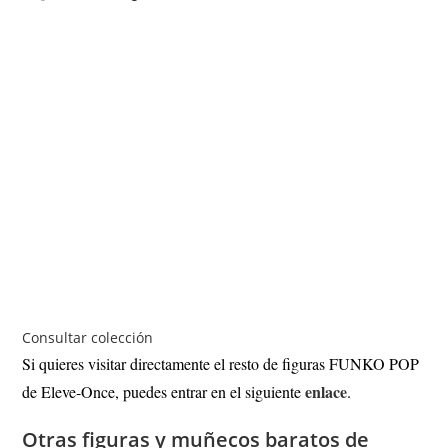
Consultar colección
Si quieres visitar directamente el resto de figuras FUNKO POP
enlace
de Eleve-Once, puedes entrar en el siguiente
.
Otras figuras y muñecos baratos de