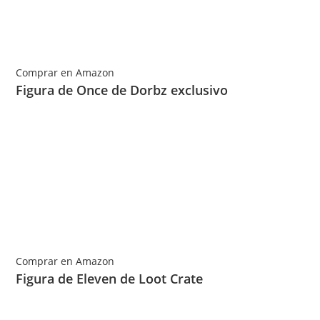
Comprar en Amazon
Figura de Once de Dorbz exclusivo
Comprar en Amazon
Figura de Eleven de Loot Crate