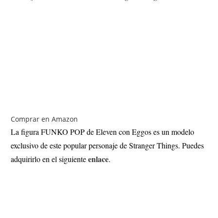
Comprar en Amazon
La figura FUNKO POP de Eleven con Eggos es un modelo
exclusivo de este popular personaje de Stranger Things. Puedes
enlace
adquirirlo en el siguiente
.