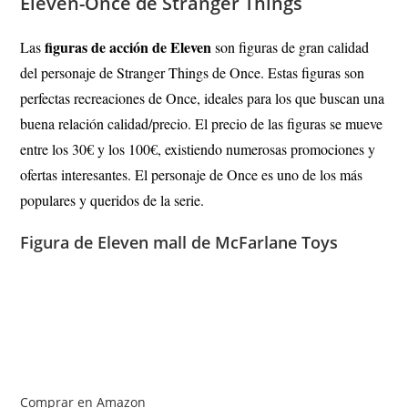
Eleven-Once de Stranger Things
figuras de acción de Eleven
Las
son figuras de gran calidad
del personaje de Stranger Things de Once. Estas figuras son
perfectas recreaciones de Once, ideales para los que buscan una
buena relación calidad/precio. El precio de las figuras se mueve
entre los 30€ y los 100€, existiendo numerosas promociones y
ofertas interesantes. El personaje de Once es uno de los más
populares y queridos de la serie.
Figura de Eleven mall de McFarlane Toys
Comprar en Amazon