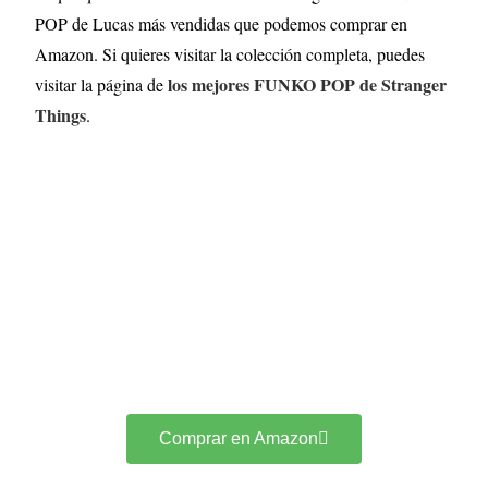
POP de Lucas más vendidas que podemos comprar en
Amazon. Si quieres visitar la colección completa, puedes
los mejores FUNKO POP de Stranger
visitar la página de
Things
.
Comprar en Amazon