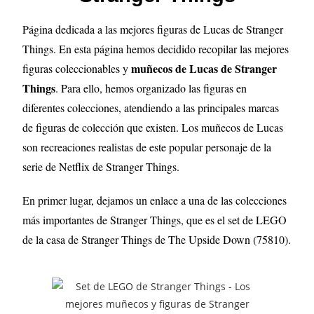
Página dedicada a las mejores figuras de Lucas de Stranger
Things
. En esta página hemos decidido recopilar las mejores
muñecos de Lucas de Stranger
figuras coleccionables y
Things
. Para ello, hemos organizado las figuras en
diferentes colecciones, atendiendo a las principales marcas
de figuras de colección que existen. Los muñecos de Lucas
son recreaciones realistas de este popular personaje de la
serie de Netflix de Stranger Things.
En primer lugar, dejamos un enlace a una de las colecciones
más importantes de Stranger Things, que es el set de LEGO
de la casa de Stranger Things de The Upside Down (75810).