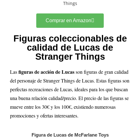
Comprar en Amazon
Figuras coleccionables de
calidad de Lucas de
Stranger Things
figuras de acción de Lucas
Las
son figuras de gran calidad
del personaje de Stranger Things de Lucas. Estas figuras son
perfectas recreaciones de Lucas, ideales para los que buscan
una buena relación calidad/precio. El precio de las figuras se
mueve entre los 30€ y los 100€, existiendo numerosas
promociones y ofertas interesantes.
Figura de Lucas de McFarlane Toys