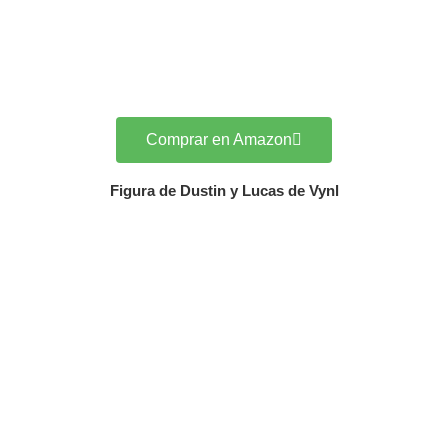
Comprar en Amazon
Figura de Dustin y Lucas de Vynl