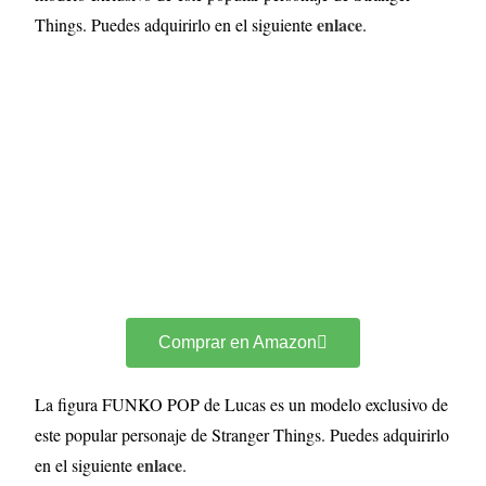
enlace
Things. Puedes adquirirlo en el siguiente
.
Comprar en Amazon
La figura FUNKO POP de Lucas es un modelo exclusivo de
este popular personaje de Stranger Things. Puedes adquirirlo
enlace
en el siguiente
.