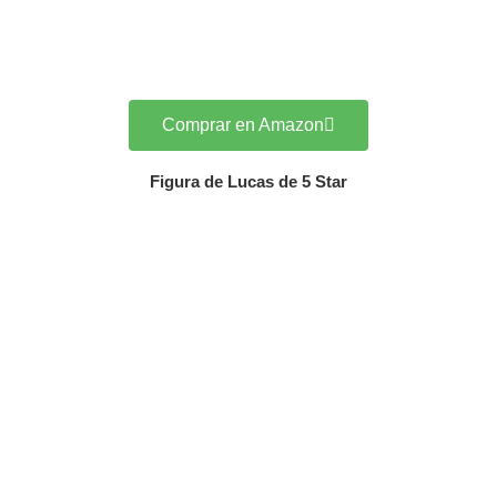
Comprar en Amazon
Figura de Lucas de 5 Star