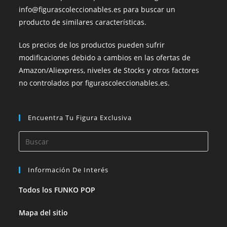
info@figurascoleccionables.es para buscar un
producto de similares características.
Los precios de los productos pueden sufrir
modificaciones debido a cambios en las ofertas de
Amazon/Aliexpress, niveles de Stocks y otros factores
no controlados por figurascoleccionables.es.
Encuentra Tu Figura Exclusiva
Información De Interés
Todos los FUNKO POP
Mapa del sitio