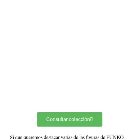
Consultar colección
Si que queremos destacar varias de las figuras de FUNKO