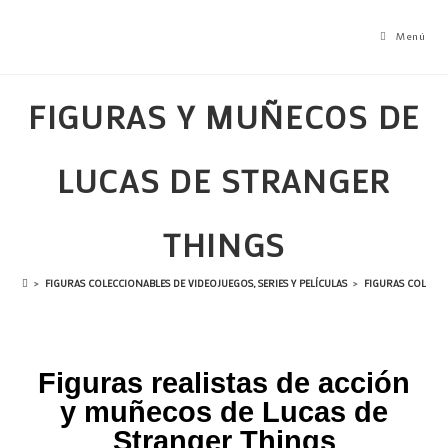
Menú
FIGURAS Y MUÑECOS DE
LUCAS DE STRANGER
THINGS
>
FIGURAS COLECCIONABLES DE VIDEOJUEGOS, SERIES Y PELÍCULAS
>
FIGURAS COLECC
Figuras realistas de acción
y muñecos de Lucas de
Stranger Things