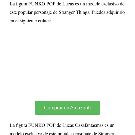
La figura FUNKO POP de Lucas es un modelo exclusivo de
este popular personaje de Stranger Things. Puedes adquirirlo
enlace
en el siguiente
.
Comprar en Amazon
La figura FUNKO POP de Lucas Cazafantasmas es un
modelo exclusivo de este popular personaje de Stranger