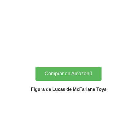
Comprar en Amazon
Figura de Lucas de McFarlane Toys