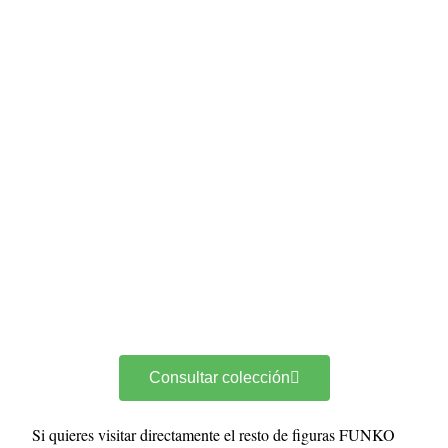
Consultar colección
Si quieres visitar directamente el resto de figuras FUNKO