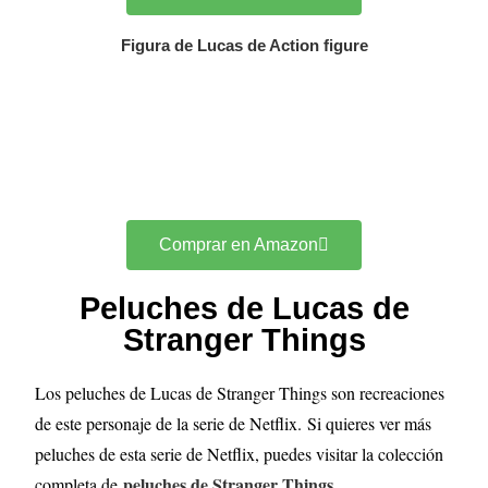
Figura de Lucas de Action figure
Comprar en Amazon
Peluches de Lucas de
Stranger Things
Los peluches de Lucas de Stranger Things son recreaciones
de este personaje de la serie de Netflix.
Si quieres ver más
peluches de esta serie de Netflix, puedes visitar la colección
peluches de Stranger Things
completa de
.