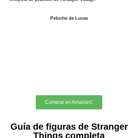
Peluche de Lucas
Comprar en Amazon
Guía de figuras de Stranger
Things completa