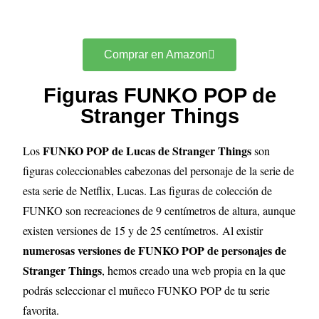
Comprar en Amazon
Figuras FUNKO POP de
Stranger Things
FUNKO POP de Lucas de Stranger Things
Los
son
figuras coleccionables cabezonas del personaje de la serie de
esta serie de Netflix, Lucas. Las figuras de colección de
FUNKO son recreaciones de 9 centímetros de altura, aunque
existen versiones de 15 y de 25 centímetros.
Al existir
numerosas versiones de FUNKO POP de personajes de
Stranger Things
, hemos creado una web propia en la que
podrás seleccionar el muñeco FUNKO POP de tu serie
favorita.