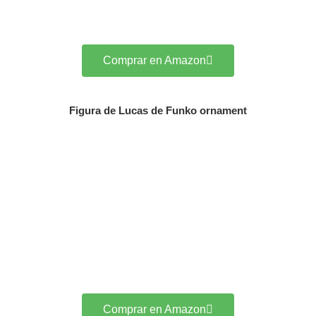
Comprar en Amazon
Figura de Lucas de Funko ornament
Comprar en Amazon