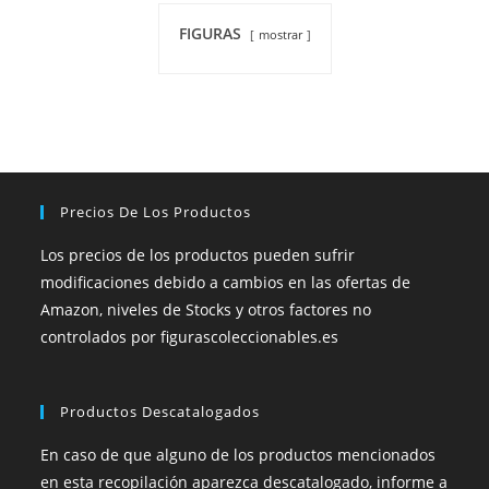
FIGURAS
mostrar
Precios De Los Productos
Los precios de los productos pueden sufrir
modificaciones debido a cambios en las ofertas de
Amazon, niveles de Stocks y otros factores no
controlados por figurascoleccionables.es
Productos Descatalogados
En caso de que alguno de los productos mencionados
en esta recopilación aparezca descatalogado, informe a