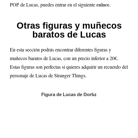
enlace
POP de Lucas, puedes entrar en el siguiente
.
Otras figuras y muñecos
baratos de Lucas
En esta sección podrás encontrar diferentes figuras y
muñecos baratos de Lucas, con un precio inferior a 20€.
Estas figuras son perfectas si quieres adquirir un recuerdo del
personaje de Lucas de Stranger Things.
Figura de Lucas de Dorbz