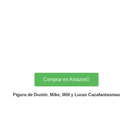
Comprar en Amazon
Figura de Dustin, Mike, Will y Lucas Cazafantasmas