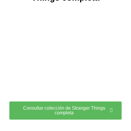
Consultar colección de Stranger Things
completa