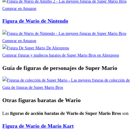
Comprar en Amazon
Figura de Wario de Nintendo
Comprar en Amazon
Comprar figuras y muñecos baratos de Super Mario Bros en Aliexpress
Guía de figuras de personajes de Super Mario
Guía de figuras de Super Mario Bros
Otras figuras baratas de Wario
figuras de acción baratas de Wario de Super Mario Bros
Las
son 
Figura de Wario de Mario Kart