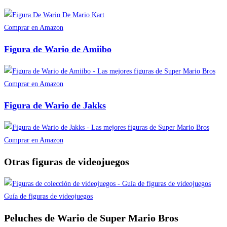
Comprar en Amazon
Figura de Wario de Amiibo
Comprar en Amazon
Figura de Wario de Jakks
Comprar en Amazon
Otras figuras de videojuegos
Guía de figuras de videojuegos
Peluches de Wario de Super Mario Bros