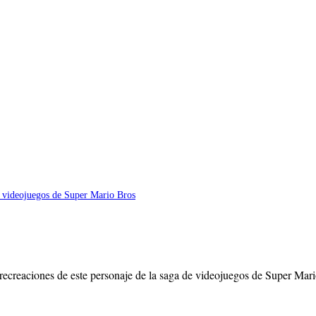
recreaciones de este personaje de la saga de videojuegos de Super Mario