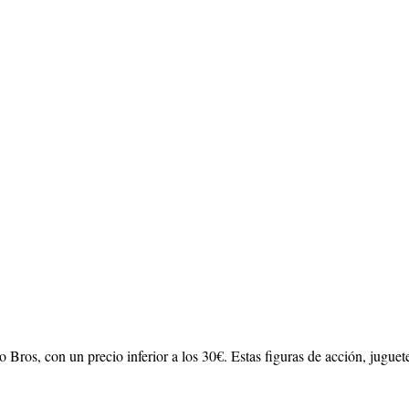
 Bros, con un precio inferior a los 30€. Estas figuras de acción, jugue