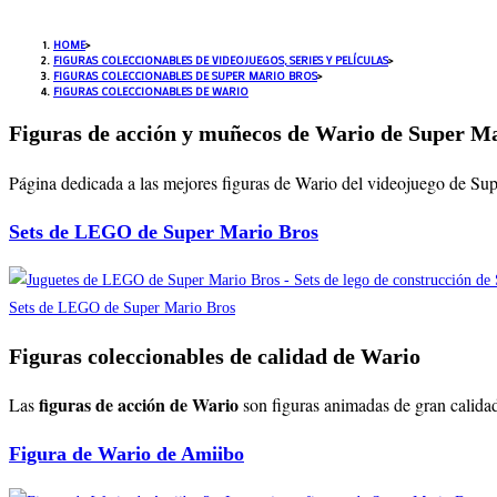
HOME
>
FIGURAS COLECCIONABLES DE VIDEOJUEGOS, SERIES Y PELÍCULAS
>
FIGURAS COLECCIONABLES DE SUPER MARIO BROS
>
FIGURAS COLECCIONABLES DE WARIO
Figuras de acción y muñecos de Wario de Super M
Página dedicada a las mejores figuras de Wario del videojuego de Su
Sets de LEGO de Super Mario Bros
Sets de LEGO de Super Mario Bros
Figuras coleccionables de calidad de Wario
figuras de acción de
Wario
Las
son figuras animadas de gran calidad
Figura de Wario de Amiibo