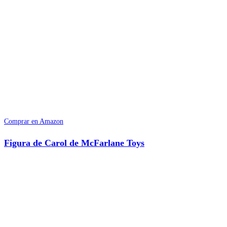
Comprar en Amazon
Figura de Carol de McFarlane Toys