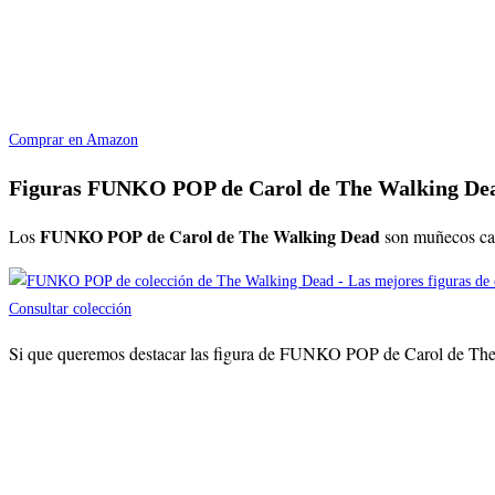
Comprar en Amazon
Figuras FUNKO POP de Carol de The Walking De
FUNKO POP de
Carol
de The Walking Dead
Los
son muñecos cab
Consultar colección
Si que queremos destacar las figura de FUNKO POP de Carol de The Wa