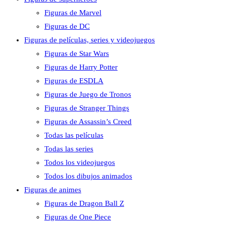
Figuras de Marvel
Figuras de DC
Figuras de películas, series y videojuegos
Figuras de Star Wars
Figuras de Harry Potter
Figuras de ESDLA
Figuras de Juego de Tronos
Figuras de Stranger Things
Figuras de Assassin’s Creed
Todas las películas
Todas las series
Todos los videojuegos
Todos los dibujos animados
Figuras de animes
Figuras de Dragon Ball Z
Figuras de One Piece