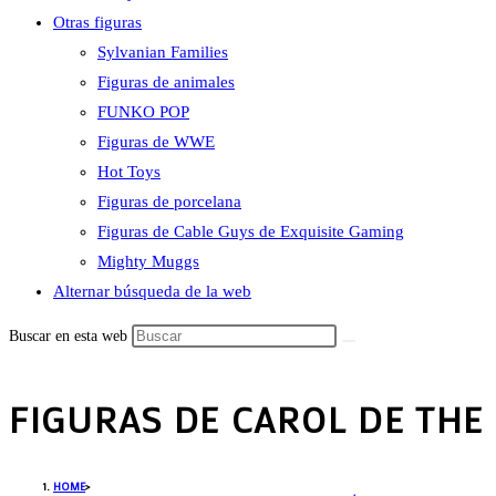
Otras figuras
Sylvanian Families
Figuras de animales
FUNKO POP
Figuras de WWE
Hot Toys
Figuras de porcelana
Figuras de Cable Guys de Exquisite Gaming
Mighty Muggs
Alternar búsqueda de la web
Buscar en esta web
FIGURAS DE CAROL DE THE
HOME
>