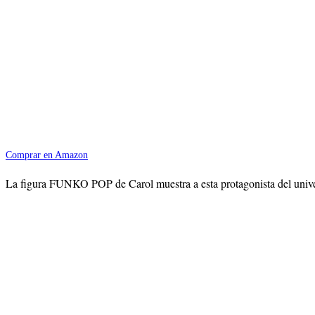
Comprar en Amazon
La figura FUNKO POP de Carol muestra a esta protagonista del unive