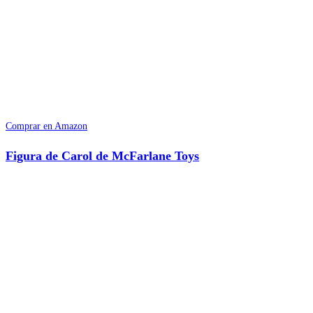
Comprar en Amazon
Figura de Carol de McFarlane Toys