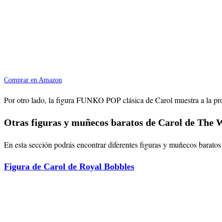
Comprar en Amazon
Por otro lado, la figura FUNKO POP clásica de Carol muestra a la prot
Otras figuras y muñecos baratos de Carol de The 
En esta sección podrás encontrar diferentes figuras y muñecos barato
Figura de Carol de Royal Bobbles