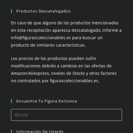
Productos Descatalogados
En caso de que alguno de los productos mencionados
en esta recopilación aparezca descatalogado, informe a
info@figurascoleccionables.es para buscar un
producto de similares características.
Los precios de los productos pueden sufrir
modificaciones debido a cambios en las ofertas de
Amazon/Aliexpress, niveles de Stocks y otros factores
no controlados por figurascoleccionables.es.
Encuentra Tu Figura Exclusiva
Información De Interés