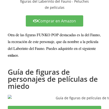
Comprar en Amazon
Otra de las figuras FUNKO POP destacadas es la del Fauno,
la recreación de este personaje, que da nombre a la película
del Laberinto del Fauno. Puedes adquirirlo en el siguiente
enlace
.
Guía de figuras de
personajes de películas de
miedo