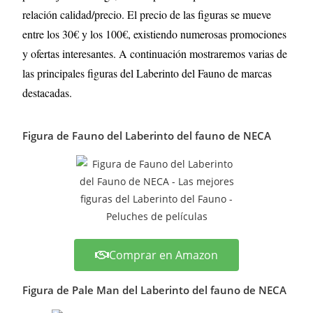
relación calidad/precio. El precio de las figuras se mueve
entre los 30€ y los 100€, existiendo numerosas promociones
y ofertas interesantes. A continuación mostraremos varias de
las principales figuras del Laberinto del Fauno de marcas
destacadas.
Figura de Fauno del Laberinto del fauno de NECA
Comprar en Amazon
Figura de Pale Man del Laberinto del fauno de NECA