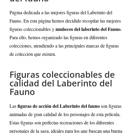
Página dedicada a las mejores figuras del Laberinto del
Fauno
. En esta página hemos decidido recopilar las mejores
muñecos del laberinto del Fauno
figuras coleccionables y
.
Para ello, hemos organizado las figuras en diferentes
colecciones, atendiendo a las principales marcas de figuras
de colección que existen.
Figuras coleccionables de
calidad del Laberinto del
Fauno
figuras de acción del Laberinto del fauno
Las
son figuras
animadas de gran calidad de los personajes de esta película.
Estas figuras son perfectas recreaciones de los diferentes
personajes de la saga, ideales para los que buscan una buena