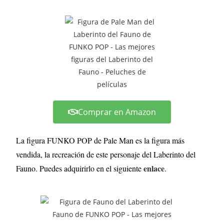
Comprar en Amazon
La figura FUNKO POP de Pale Man es la figura más
vendida, la recreación de este personaje del Laberinto del
enlace
Fauno. Puedes adquirirlo en el siguiente
.