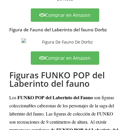
Comprar en Amazon
Figura de Fauno del Laberinto del fauno Dorbz
Comprar en Amazon
Figuras FUNKO POP del
Laberinto del fauno
FUNKO POP del Laberinto del Fauno
Los
son figuras
coleccionables cabezonas de los personajes de la saga del
laberinto del fauno. Las figuras de colección de FUNKO
son recreaciones de 9 centímetros de altura.
Al existir
numerosas versiones de FUNKO POP del Laberinto del