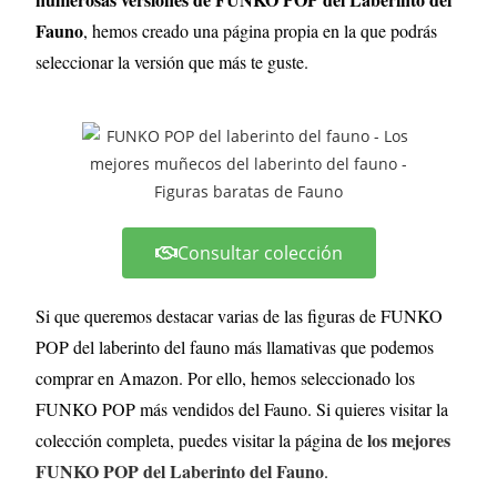
Fauno
, hemos creado una página propia en la que podrás
seleccionar la versión que más te guste.
Consultar colección
Si que queremos destacar varias de las figuras de FUNKO
POP del laberinto del fauno más llamativas que podemos
comprar en Amazon. Por ello, hemos seleccionado los
FUNKO POP más vendidos del Fauno. Si quieres visitar la
los mejores
colección completa, puedes visitar la página de
FUNKO POP del Laberinto del Fauno
.