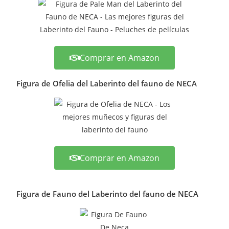
Comprar en Amazon
Figura de Ofelia del Laberinto del fauno de NECA
Comprar en Amazon
Figura de Fauno del Laberinto del fauno de NECA