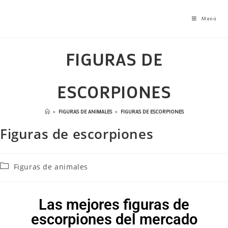
Menú
FIGURAS DE
ESCORPIONES
>
FIGURAS DE ANIMALES
>
FIGURAS DE ESCORPIONES
Figuras de escorpiones
Figuras de animales
Las mejores figuras de
escorpiones del mercado