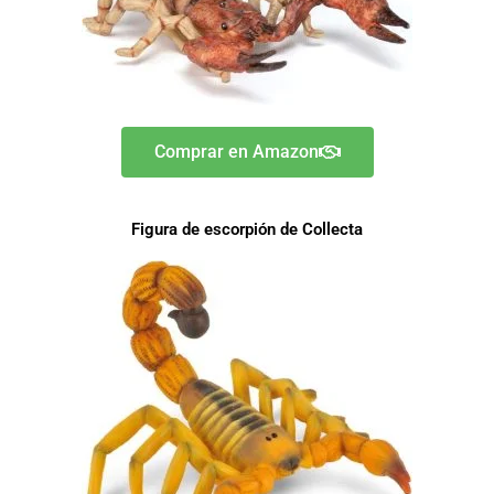
Comprar en Amazon
Figura de escorpión de Collecta