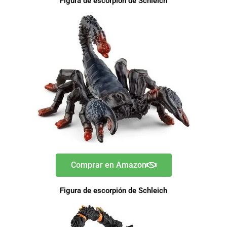
Figura de escorpión de Schleich
Comprar en Amazon
Figura de escorpión de Schleich