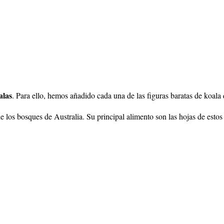
alas
. Para ello, hemos añadido cada una de las figuras baratas de koala
de los bosques de Australia. Su principal alimento son las hojas de esto