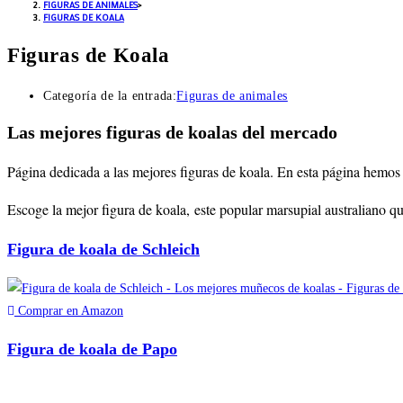
FIGURAS DE ANIMALES
>
FIGURAS DE KOALA
Figuras de Koala
Categoría de la entrada:
Figuras de animales
Las mejores figuras de koalas del mercado
Página dedicada a las mejores figuras de koala
. En esta página hemos 
Escoge la mejor figura de koala,
este popular marsupial australiano qu
Figura de koala de Schleich
Comprar en Amazon
Figura de koala de Papo