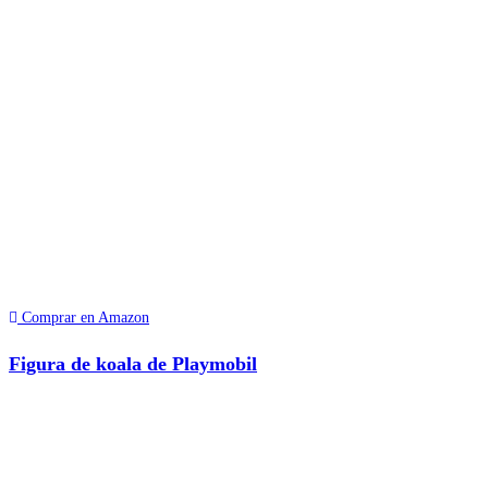
Comprar en Amazon
Figura de koala de Playmobil