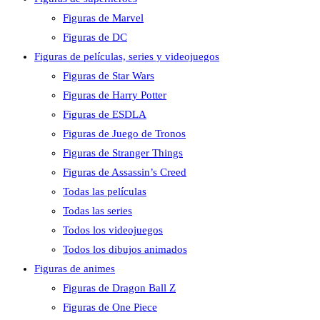
Figuras de Marvel
Figuras de DC
Figuras de películas, series y videojuegos
Figuras de Star Wars
Figuras de Harry Potter
Figuras de ESDLA
Figuras de Juego de Tronos
Figuras de Stranger Things
Figuras de Assassin’s Creed
Todas las películas
Todas las series
Todos los videojuegos
Todos los dibujos animados
Figuras de animes
Figuras de Dragon Ball Z
Figuras de One Piece