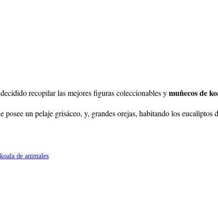
muñecos de ko
decidido recopilar las mejores figuras coleccionables y
e posee un pelaje grisáceo, y, grandes orejas, habitando los eucaliptos 