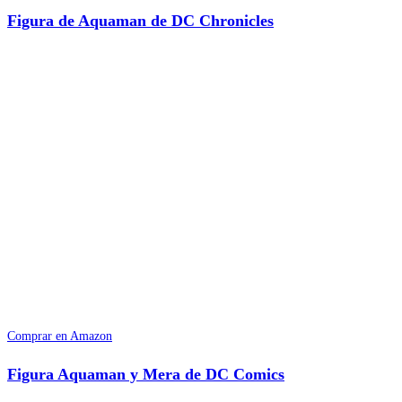
Figura de Aquaman de DC Chronicles
Comprar en Amazon
Figura Aquaman y Mera de DC Comics