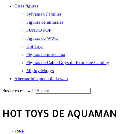
Otras figuras
Sylvanian Families
Figuras de animales
FUNKO POP
Figuras de WWE
Hot Toys
Figuras de porcelana
Figuras de Cable Guys de Exquisite Gaming
Mighty Muggs
Alternar búsqueda de la web
Buscar en esta web
HOT TOYS DE AQUAMAN
HOME
>