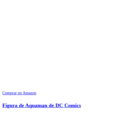
Comprar en Amazon
Figura de Aquaman de DC Comics