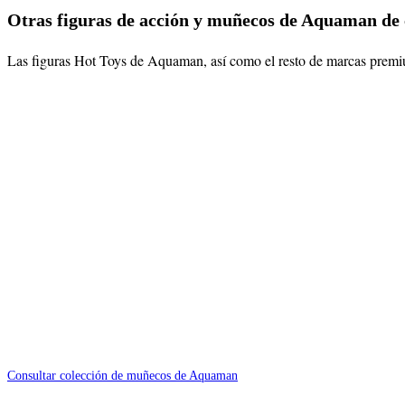
Otras figuras de acción y muñecos de Aquaman de 
Las figuras Hot Toys de Aquaman, así como el resto de marcas premi
Consultar colección de muñecos de Aquaman