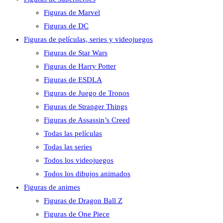
Figuras de Marvel
Figuras de DC
Figuras de películas, series y videojuegos
Figuras de Star Wars
Figuras de Harry Potter
Figuras de ESDLA
Figuras de Juego de Tronos
Figuras de Stranger Things
Figuras de Assassin’s Creed
Todas las películas
Todas las series
Todos los videojuegos
Todos los dibujos animados
Figuras de animes
Figuras de Dragon Ball Z
Figuras de One Piece