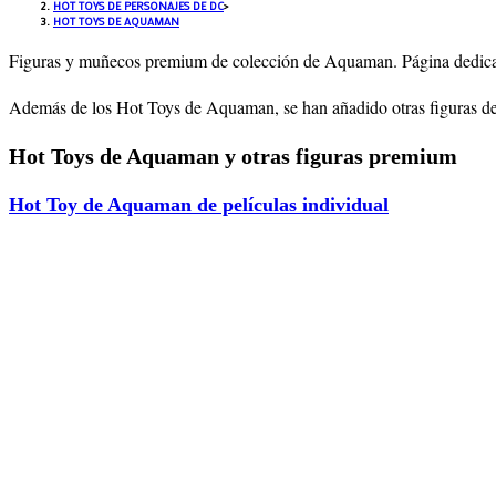
HOT TOYS DE PERSONAJES DE DC
>
HOT TOYS DE AQUAMAN
Figuras y muñecos premium de colección de Aquaman. Página dedica
Además de los Hot Toys de Aquaman, se han añadido otras figuras de
Hot Toys de Aquaman y otras figuras premium
Hot Toy de Aquaman de películas individual