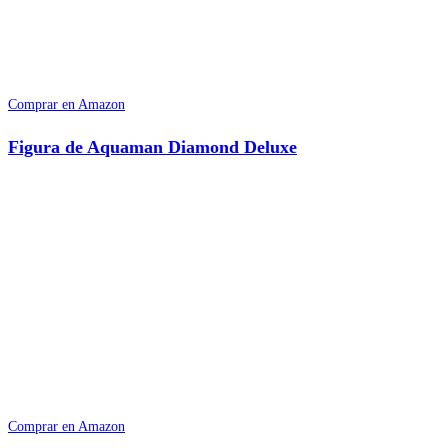
Comprar en Amazon
Figura de Aquaman Diamond Deluxe
Comprar en Amazon