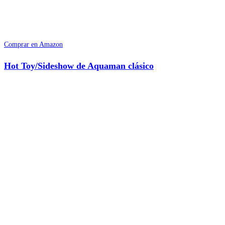
Comprar en Amazon
Hot Toy/Sideshow de Aquaman clásico