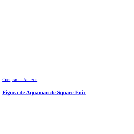
Comprar en Amazon
Figura de Aquaman de Square Enix