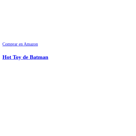
Comprar en Amazon
Hot Toy de Batman