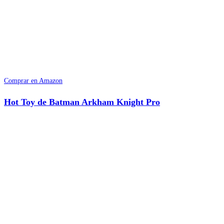
Comprar en Amazon
Hot Toy de Batman Arkham Knight Pro