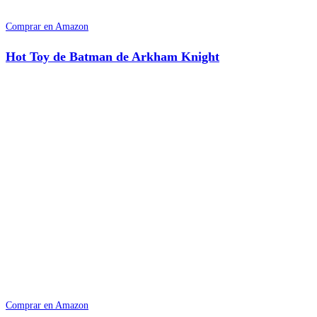
Comprar en Amazon
Hot Toy de Batman de Arkham Knight
Comprar en Amazon