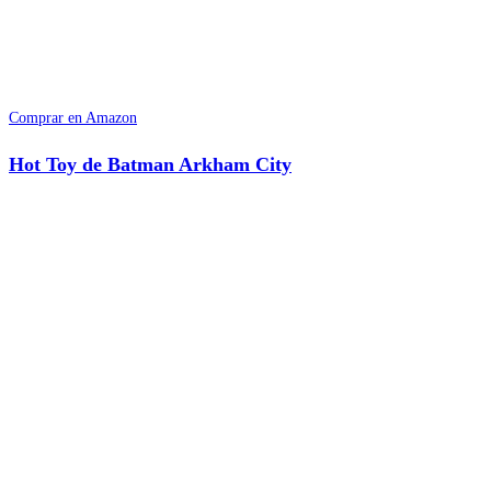
Comprar en Amazon
Hot Toy de Batman Arkham City