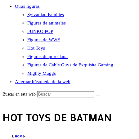
Otras figuras
Sylvanian Families
Figuras de animales
FUNKO POP
Figuras de WWE
Hot Toys
Figuras de porcelana
Figuras de Cable Guys de Exquisite Gaming
Mighty Muggs
Alternar búsqueda de la web
Buscar en esta web
HOT TOYS DE BATMAN
HOME
>