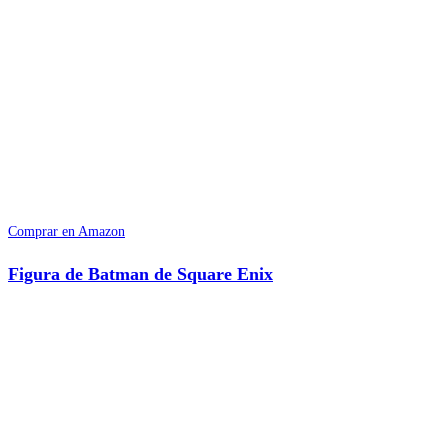
Comprar en Amazon
Figura de Batman de Square Enix