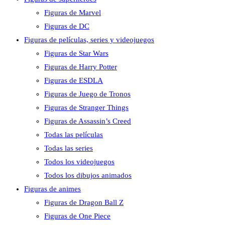
Figuras de Marvel
Figuras de DC
Figuras de películas, series y videojuegos
Figuras de Star Wars
Figuras de Harry Potter
Figuras de ESDLA
Figuras de Juego de Tronos
Figuras de Stranger Things
Figuras de Assassin’s Creed
Todas las películas
Todas las series
Todos los videojuegos
Todos los dibujos animados
Figuras de animes
Figuras de Dragon Ball Z
Figuras de One Piece