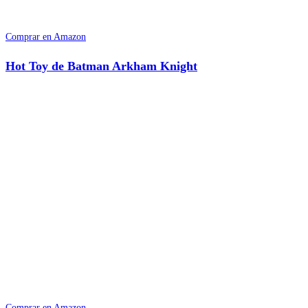
Comprar en Amazon
Hot Toy de Batman Arkham Knight
Comprar en Amazon