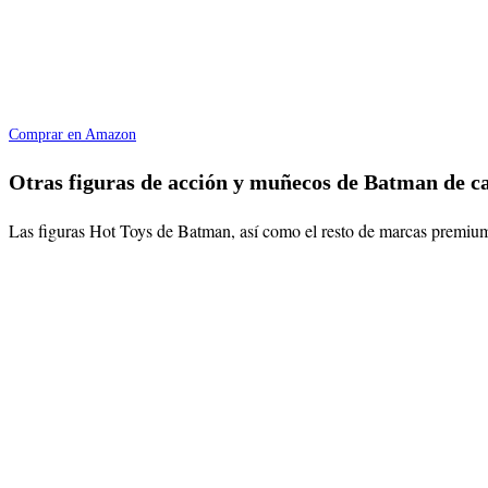
Comprar en Amazon
Otras figuras de acción y muñecos de Batman de c
Las figuras Hot Toys de Batman, así como el resto de marcas premium