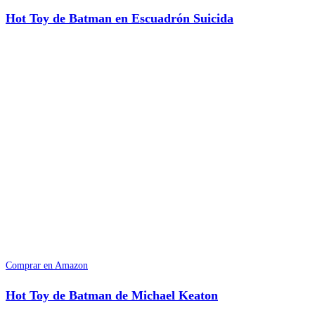
Hot Toy de Batman en Escuadrón Suicida
Comprar en Amazon
Hot Toy de Batman de Michael Keaton