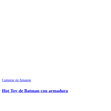
Comprar en Amazon
Hot Toy de Batman con armadura