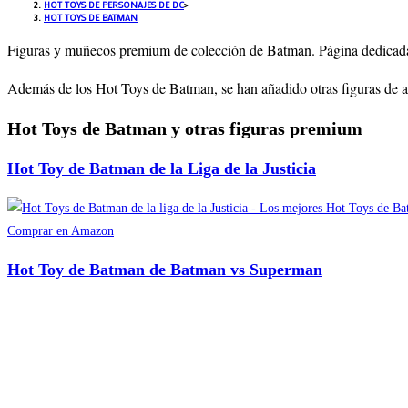
HOT TOYS DE PERSONAJES DE DC
>
HOT TOYS DE BATMAN
Figuras y muñecos premium de colección de Batman. Página dedicad
Además de los Hot Toys de Batman, se han añadido otras figuras de a
Hot Toys de Batman y otras figuras premium
Hot Toy de Batman de la Liga de la Justicia
Comprar en Amazon
Hot Toy de Batman de Batman vs Superman