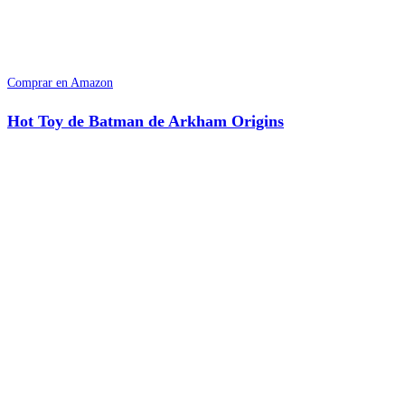
Comprar en Amazon
Hot Toy de Batman de Arkham Origins