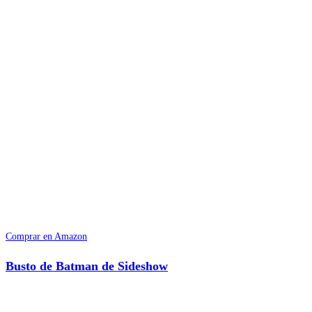
Comprar en Amazon
Busto de Batman de Sideshow