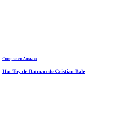
Comprar en Amazon
Hot Toy de Batman de Cristian Bale