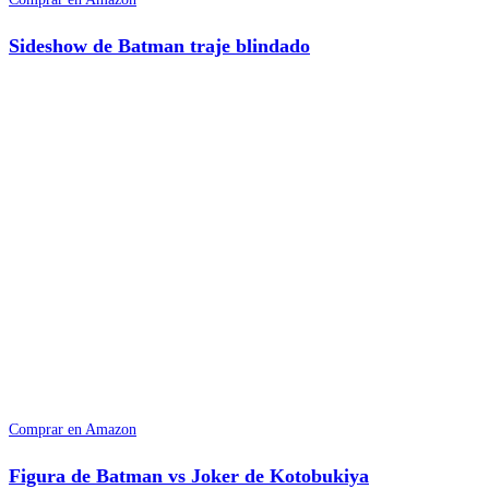
Sideshow de Batman traje blindado
Comprar en Amazon
Figura de Batman vs Joker de Kotobukiya