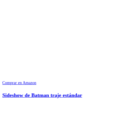
Comprar en Amazon
Sideshow de Batman traje estándar