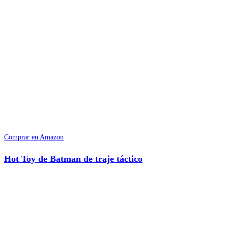
Comprar en Amazon
Hot Toy de Batman de traje táctico