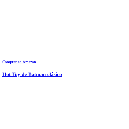
Comprar en Amazon
Hot Toy de Batman clásico