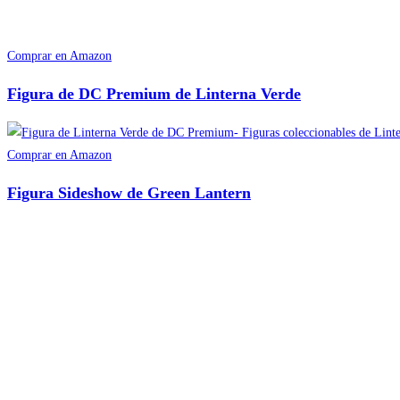
Comprar en Amazon
Figura de DC Premium de Linterna Verde
Comprar en Amazon
Figura Sideshow de Green Lantern