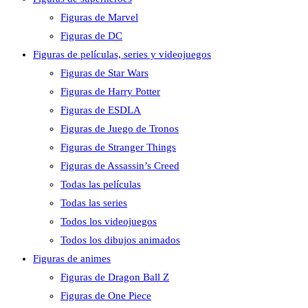
Figuras de Marvel
Figuras de DC
Figuras de películas, series y videojuegos
Figuras de Star Wars
Figuras de Harry Potter
Figuras de ESDLA
Figuras de Juego de Tronos
Figuras de Stranger Things
Figuras de Assassin’s Creed
Todas las películas
Todas las series
Todos los videojuegos
Todos los dibujos animados
Figuras de animes
Figuras de Dragon Ball Z
Figuras de One Piece