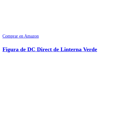
Comprar en Amazon
Figura de DC Direct de Linterna Verde