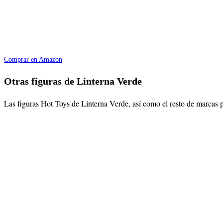
Comprar en Amazon
Otras figuras de Linterna Verde
Las figuras Hot Toys de Linterna Verde, así como el resto de marcas