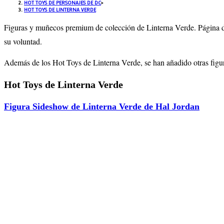
HOT TOYS DE PERSONAJES DE DC
>
HOT TOYS DE LINTERNA VERDE
Figuras y muñecos premium de colección de Linterna Verde. Página 
su voluntad.
Además de los Hot Toys de Linterna Verde, se han añadido otras figur
Hot Toys de Linterna Verde
Figura Sideshow de Linterna Verde de Hal Jordan