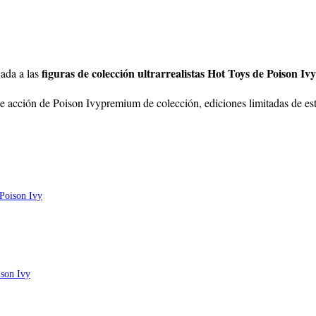
figuras de colección ultrarrealistas Hot Toys de Poison Ivy
ada a las
e acción de Poison Ivypremium de colección, ediciones limitadas de est