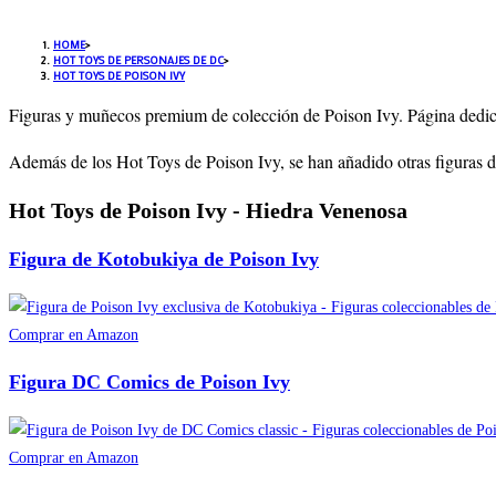
HOME
>
HOT TOYS DE PERSONAJES DE DC
>
HOT TOYS DE POISON IVY
Figuras y muñecos premium de colección de Poison Ivy. Página dedic
Además de los Hot Toys de Poison Ivy, se han añadido otras figuras d
Hot Toys de Poison Ivy - Hiedra Venenosa
Figura de Kotobukiya de Poison Ivy
Comprar en Amazon
Figura DC Comics de Poison Ivy
Comprar en Amazon