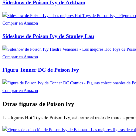
Sideshow de Poison Ivy de Arkham
Comprar en Amazon
Sideshow de Poison Ivy de Stanley Lau
Comprar en Amazon
Figura Tonner DC de Poison Ivy
Comprar en Amazon
Otras figuras de Poison Ivy
Las figuras Hot Toys de Poison Ivy, así como el resto de marcas pre