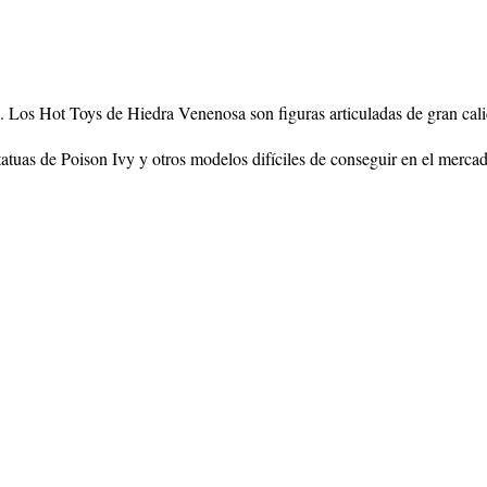
. Los Hot Toys de Hiedra Venenosa son figuras articuladas de gran calid
atuas de Poison Ivy y otros modelos difíciles de conseguir en el merca