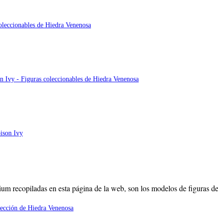
mium recopiladas en esta página de la web, son los modelos de figuras