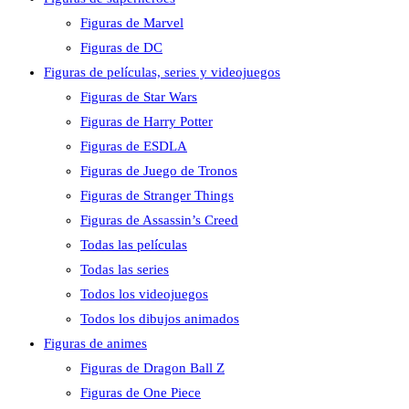
Figuras de Marvel
Figuras de DC
Figuras de películas, series y videojuegos
Figuras de Star Wars
Figuras de Harry Potter
Figuras de ESDLA
Figuras de Juego de Tronos
Figuras de Stranger Things
Figuras de Assassin’s Creed
Todas las películas
Todas las series
Todos los videojuegos
Todos los dibujos animados
Figuras de animes
Figuras de Dragon Ball Z
Figuras de One Piece