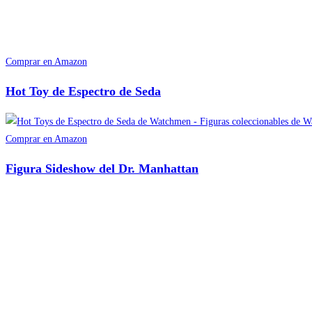
Comprar en Amazon
Hot Toy de Espectro de Seda
Comprar en Amazon
Figura Sideshow del Dr. Manhattan