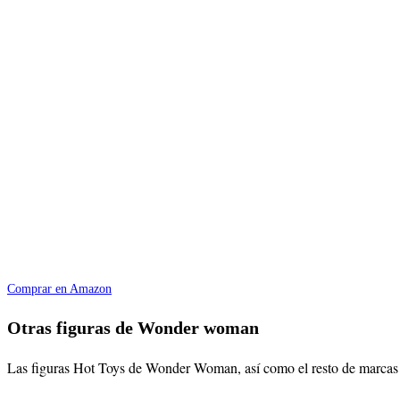
Comprar en Amazon
Otras figuras de Wonder woman
Las figuras Hot Toys de Wonder Woman, así como el resto de marcas 