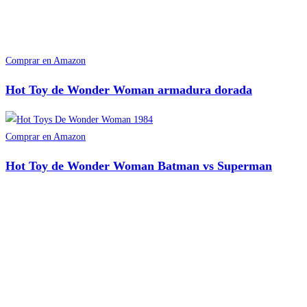
Comprar en Amazon
Hot Toy de Wonder Woman armadura dorada
Comprar en Amazon
Hot Toy de Wonder Woman Batman vs Superman