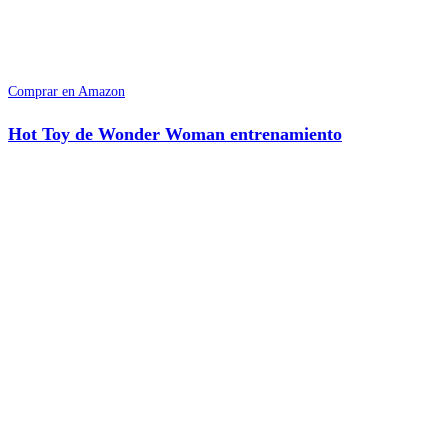
Comprar en Amazon
Hot Toy de Wonder Woman entrenamiento