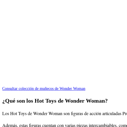
Consultar colección de muñecos de Wonder Woman
¿Qué son los Hot Toys de Wonder Woman?
Los Hot Toys de Wonder Woman son figuras de acción articuladas Prem
Además, estas figuras cuentan con varias piezas intercambiables, co