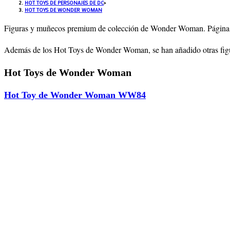
HOT TOYS DE PERSONAJES DE DC
>
HOT TOYS DE WONDER WOMAN
Figuras y muñecos premium de colección de Wonder Woman. Página 
Además de los Hot Toys de Wonder Woman, se han añadido otras figu
Hot Toys de Wonder Woman
Hot Toy de Wonder Woman WW84