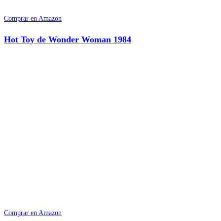
Comprar en Amazon
Hot Toy de Wonder Woman 1984
Comprar en Amazon