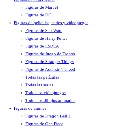
Figuras de Marvel
Figuras de DC
Figuras de películas, series y videojuegos
Figuras de Star Wars
Figuras de Harry Potter
Figuras de ESDLA
Figuras de Juego de Tronos
Figuras de Stranger Things
Figuras de Assassin’s Creed
Todas las películas
Todas las series
Todos los videojuegos
Todos los dibujos animados
Figuras de animes
Figuras de Dragon Ball Z
Figuras de One Piece