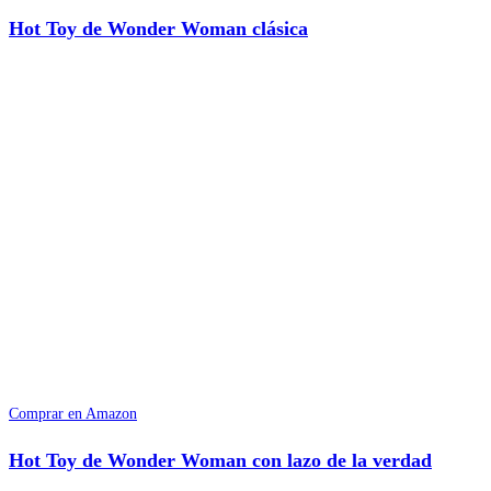
Hot Toy de Wonder Woman clásica
Comprar en Amazon
Hot Toy de Wonder Woman con lazo de la verdad