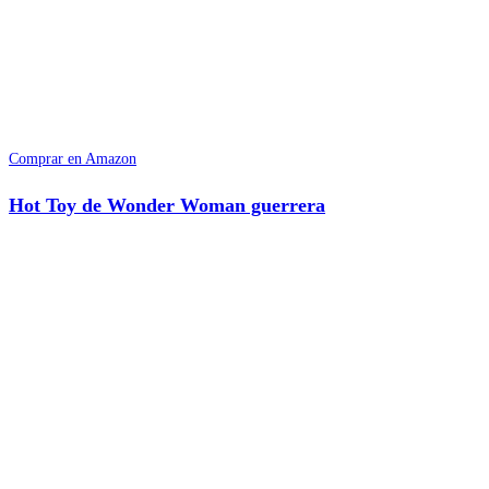
Comprar en Amazon
Hot Toy de Wonder Woman guerrera