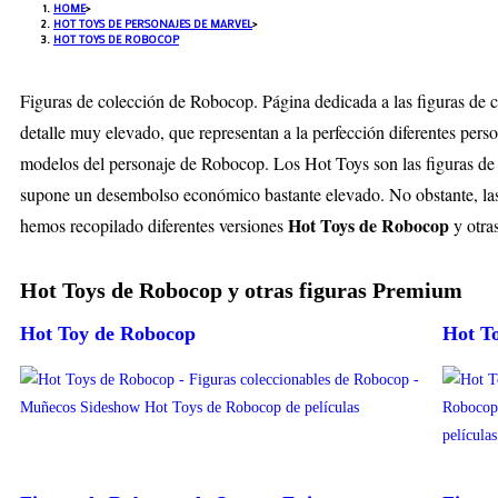
HOME
>
HOT TOYS DE PERSONAJES DE MARVEL
>
HOT TOYS DE ROBOCOP
Figuras de colección de Robocop. Página dedicada a las figuras de co
detalle muy elevado, que representan a la perfección diferentes pers
modelos del personaje de Robocop. Los Hot Toys son las figuras de c
supone un desembolso económico bastante elevado. No obstante, las 
Hot Toys de Robocop
hemos recopilado diferentes versiones
y otra
Hot Toys de Robocop y otras figuras Premium
Hot Toy de Robocop
Hot T