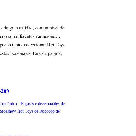
s de gran calidad, con un nivel de
cop son diferentes variaciones y
por lo tanto, coleccionar Hot Toys
stos personajes. En esta página,
-209