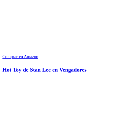
Comprar en Amazon
Hot Toy de Stan Lee en Vengadores