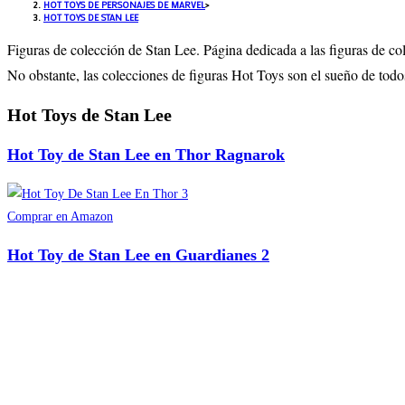
HOT TOYS DE PERSONAJES DE MARVEL
>
HOT TOYS DE STAN LEE
Figuras de colección de Stan Lee. Página dedicada a las figuras de co
No obstante, las colecciones de figuras Hot Toys son el sueño de todo
Hot Toys de Stan Lee
Hot Toy de Stan Lee en Thor Ragnarok
Comprar en Amazon
Hot Toy de Stan Lee en Guardianes 2