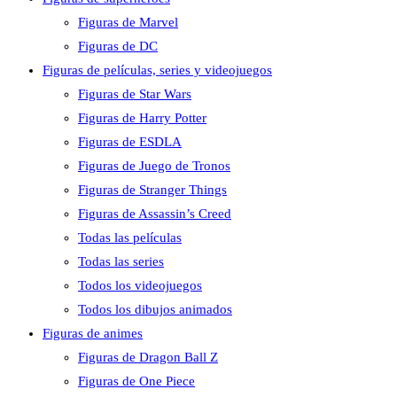
Figuras de Marvel
Figuras de DC
Figuras de películas, series y videojuegos
Figuras de Star Wars
Figuras de Harry Potter
Figuras de ESDLA
Figuras de Juego de Tronos
Figuras de Stranger Things
Figuras de Assassin’s Creed
Todas las películas
Todas las series
Todos los videojuegos
Todos los dibujos animados
Figuras de animes
Figuras de Dragon Ball Z
Figuras de One Piece