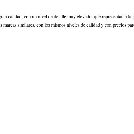
ran calidad, con un nivel de detalle muy elevado, que representan a la 
s marcas similares, con los mismos niveles de calidad y con precios par