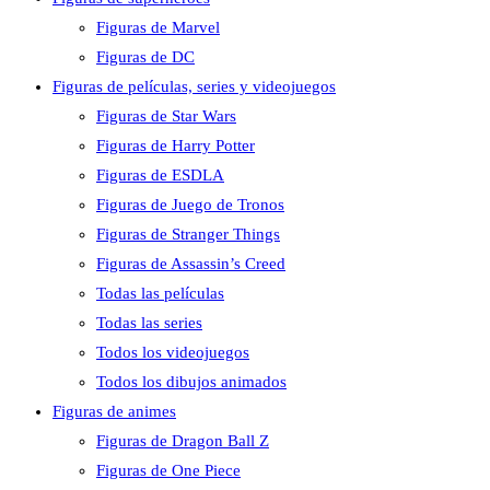
Figuras de Marvel
Figuras de DC
Figuras de películas, series y videojuegos
Figuras de Star Wars
Figuras de Harry Potter
Figuras de ESDLA
Figuras de Juego de Tronos
Figuras de Stranger Things
Figuras de Assassin’s Creed
Todas las películas
Todas las series
Todos los videojuegos
Todos los dibujos animados
Figuras de animes
Figuras de Dragon Ball Z
Figuras de One Piece