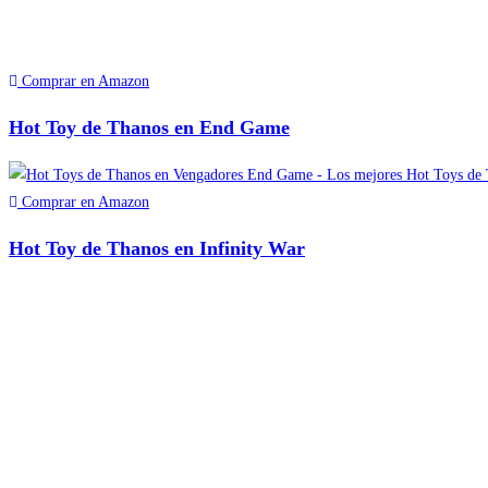
Comprar en Amazon
Hot Toy de Thanos en End Game
Comprar en Amazon
Hot Toy de Thanos en Infinity War