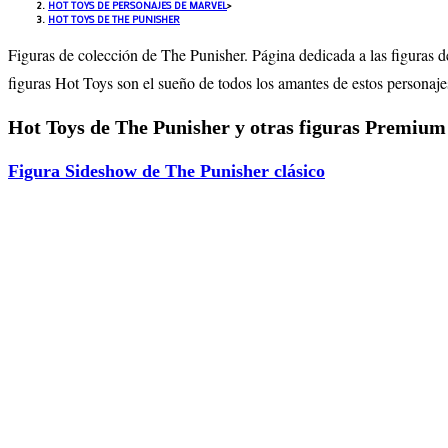
HOT TOYS DE PERSONAJES DE MARVEL
>
HOT TOYS DE THE PUNISHER
Figuras de colección de The Punisher. Página dedicada a las figuras d
figuras Hot Toys son el sueño de todos los amantes de estos personaj
Hot Toys de The Punisher y otras figuras Premium
Figura Sideshow de The Punisher clásico