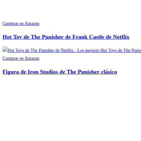
Comprar en Amazon
Hot Toy de The Punisher de Frank Castle de Netflix
Comprar en Amazon
Figura de Iron Studios de The Punisher clásico