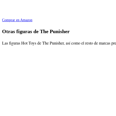
Comprar en Amazon
Otras figuras de The Punisher
Las figuras Hot Toys de The Punisher, así como el resto de marcas p