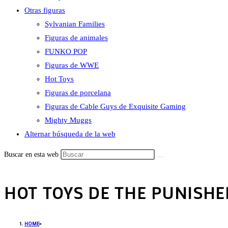
Otras figuras
Sylvanian Families
Figuras de animales
FUNKO POP
Figuras de WWE
Hot Toys
Figuras de porcelana
Figuras de Cable Guys de Exquisite Gaming
Mighty Muggs
Alternar búsqueda de la web
Buscar en esta web
HOT TOYS DE THE PUNISHE
HOME
>