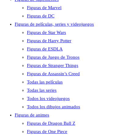
Figuras de Marvel
Figuras de DC
Figuras de películas, series y videojuegos
Figuras de Star Wars
Figuras de Harry Potter
Figuras de ESDLA
Figuras de Juego de Tronos
Figuras de Stranger Things
Figuras de Assassin’s Creed
Todas las películas
Todas las series
Todos los videojuegos
Todos los dibujos animados
Figuras de animes
Figuras de Dragon Ball Z
Figuras de One Piece