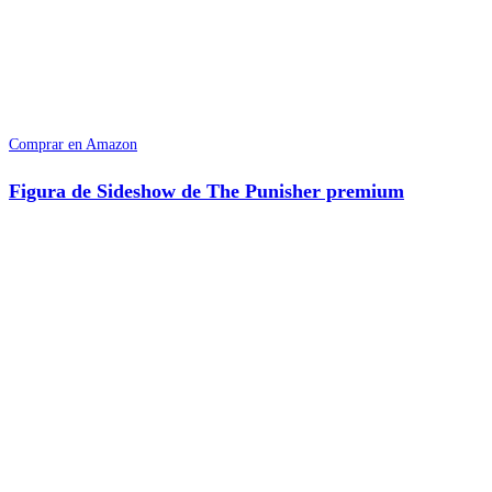
Comprar en Amazon
Figura de Sideshow de The Punisher premium