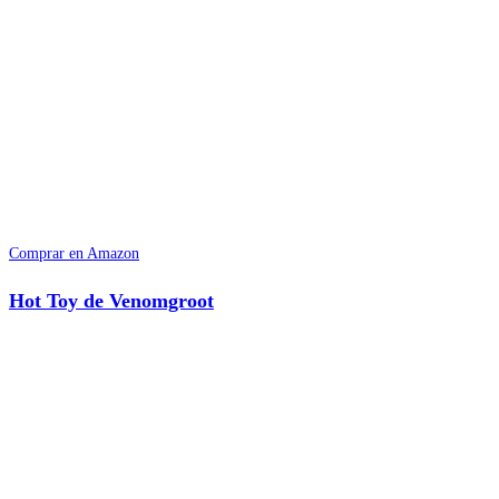
Comprar en Amazon
Hot Toy de Venomgroot