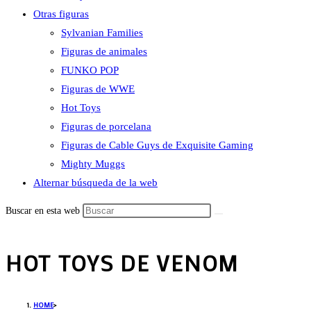
Otras figuras
Sylvanian Families
Figuras de animales
FUNKO POP
Figuras de WWE
Hot Toys
Figuras de porcelana
Figuras de Cable Guys de Exquisite Gaming
Mighty Muggs
Alternar búsqueda de la web
Buscar en esta web
HOT TOYS DE VENOM
HOME
>