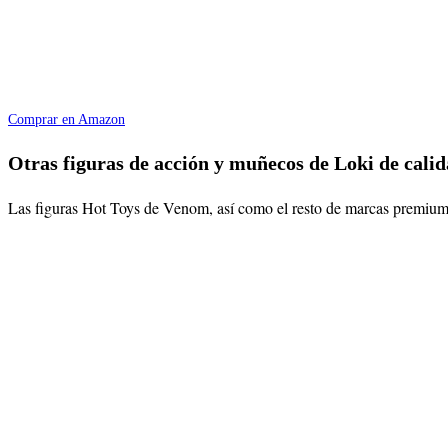
Comprar en Amazon
Otras figuras de acción y muñecos de Loki de cali
Las figuras Hot Toys de Venom, así como el resto de marcas premium 