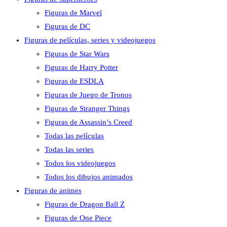
Figuras de Marvel
Figuras de DC
Figuras de películas, series y videojuegos
Figuras de Star Wars
Figuras de Harry Potter
Figuras de ESDLA
Figuras de Juego de Tronos
Figuras de Stranger Things
Figuras de Assassin’s Creed
Todas las películas
Todas las series
Todos los videojuegos
Todos los dibujos animados
Figuras de animes
Figuras de Dragon Ball Z
Figuras de One Piece