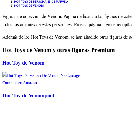
HOT TOYS DE PERSONAJES DE MARVEL
>
HOT TOYS DE VENOM
Figuras de colección de Venom
. Página dedicada a las figuras de col
todos los amantes de estos personajes. En esta página, hemos recopil
Además de los Hot Toys de Venom, se han añadido otras figuras de ac
Hot Toys de Venom y otras figuras Premium
Hot Toy de Venom
Comprar en Amazon
Hot Toy de Venompool