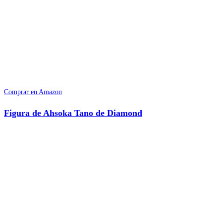
Comprar en Amazon
Figura de Ahsoka Tano de Diamond