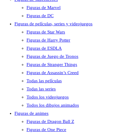
Figuras de Marvel
Figuras de DC
Figuras de películas, series y videojuegos
Figuras de Star Wars
Figuras de Harry Potter
Figuras de ESDLA
Figuras de Juego de Tronos
Figuras de Stranger Things
Figuras de Assassin’s Creed
Todas las películas
Todas las series
Todos los videojuegos
Todos los dibujos animados
Figuras de animes
Figuras de Dragon Ball Z
Figuras de One Piece