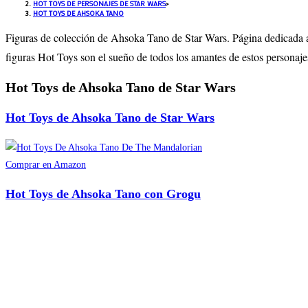
HOT TOYS DE PERSONAJES DE STAR WARS
>
HOT TOYS DE AHSOKA TANO
Figuras de colección de Ahsoka Tano de Star Wars. Página dedicada a l
figuras Hot Toys son el sueño de todos los amantes de estos personaj
Hot Toys de Ahsoka Tano de Star Wars
Hot Toys de Ahsoka Tano de Star Wars
Comprar en Amazon
Hot Toys de Ahsoka Tano con Grogu