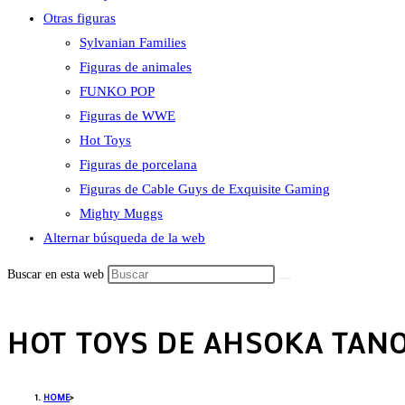
Otras figuras
Sylvanian Families
Figuras de animales
FUNKO POP
Figuras de WWE
Hot Toys
Figuras de porcelana
Figuras de Cable Guys de Exquisite Gaming
Mighty Muggs
Alternar búsqueda de la web
Buscar en esta web
HOT TOYS DE AHSOKA TAN
HOME
>