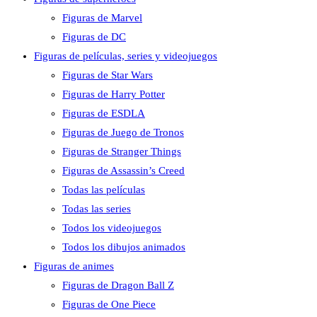
Figuras de Marvel
Figuras de DC
Figuras de películas, series y videojuegos
Figuras de Star Wars
Figuras de Harry Potter
Figuras de ESDLA
Figuras de Juego de Tronos
Figuras de Stranger Things
Figuras de Assassin’s Creed
Todas las películas
Todas las series
Todos los videojuegos
Todos los dibujos animados
Figuras de animes
Figuras de Dragon Ball Z
Figuras de One Piece