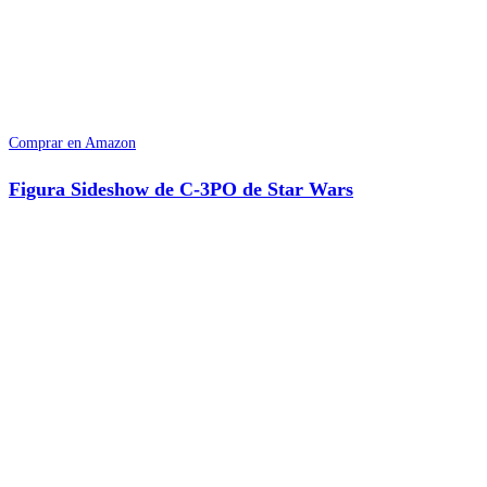
Comprar en Amazon
Figura Sideshow de C-3PO de Star Wars