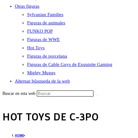
Otras figuras
Sylvanian Families
Figuras de animales
FUNKO POP
Figuras de WWE
Hot Toys
Figuras de porcelana
Figuras de Cable Guys de Exquisite Gaming
Mighty Muggs
Alternar búsqueda de la web
Buscar en esta web
HOT TOYS DE C-3PO
HOME
>