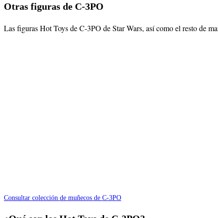
Otras figuras de C-3PO
Las figuras Hot Toys de C-3PO de Star Wars, así como el resto de ma
Consultar colección de muñecos de C-3PO