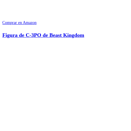
Comprar en Amazon
Figura de C-3PO de Beast Kingdom