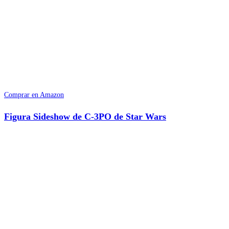
Comprar en Amazon
Figura Sideshow de C-3PO de Star Wars