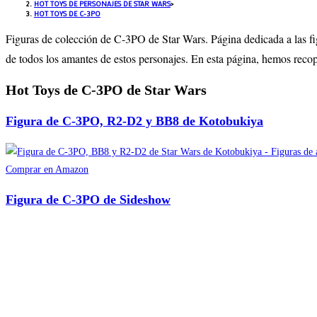
HOT TOYS DE PERSONAJES DE STAR WARS
>
HOT TOYS DE C-3PO
Figuras de colección de C-3PO de Star Wars. Página dedicada a las fig
de todos los amantes de estos personajes. En esta página, hemos reco
Hot Toys de C-3PO de Star Wars
Figura de C-3PO, R2-D2 y BB8 de Kotobukiya
Comprar en Amazon
Figura de C-3PO de Sideshow