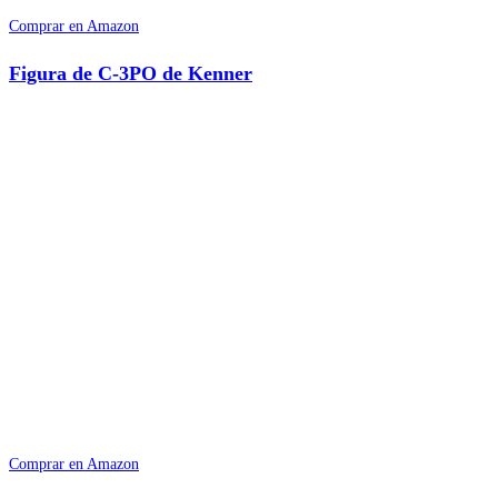
Comprar en Amazon
Figura de C-3PO de Kenner
Comprar en Amazon