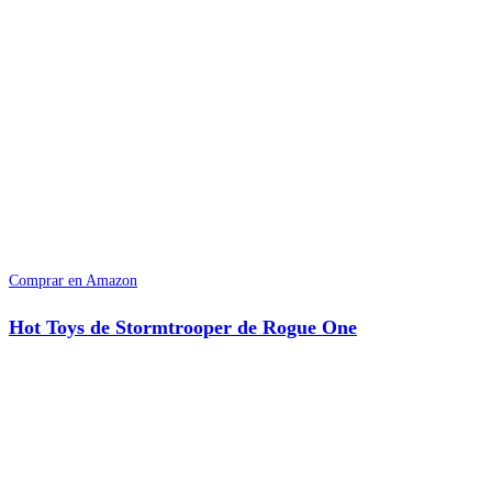
Comprar en Amazon
Hot Toys de Stormtrooper de Rogue One