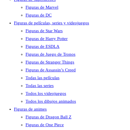
Figuras de Marvel
Figuras de DC
Figuras de películas, series y videojuegos
Figuras de Star Wars
Figuras de Harry Potter
Figuras de ESDLA
Figuras de Juego de Tronos
Figuras de Stranger Things
Figuras de Assassin’s Creed
Todas las películas
Todas las series
Todos los videojuegos
Todos los dibujos animados
Figuras de animes
Figuras de Dragon Ball Z
Figuras de One Piece