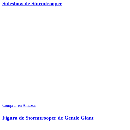
Sideshow de Stormtrooper
Comprar en Amazon
Figura de Stormtrooper de Gentle Giant