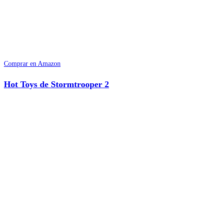
Comprar en Amazon
Hot Toys de Stormtrooper 2