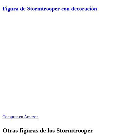
Figura de Stormtrooper con decoración
Comprar en Amazon
Otras figuras de los Stormtrooper