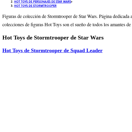
HOT TOYS DE PERSONAJES DE STAR WARS
>
HOT TOYS DE STORMTROOPER
Figuras de colección de Stormtrooper de Star Wars. Página dedicada a l
colecciones de figuras Hot Toys son el sueño de todos los amantes de
Hot Toys de Stormtrooper de Star Wars
Hot Toys de Stormtrooper de Squad Leader