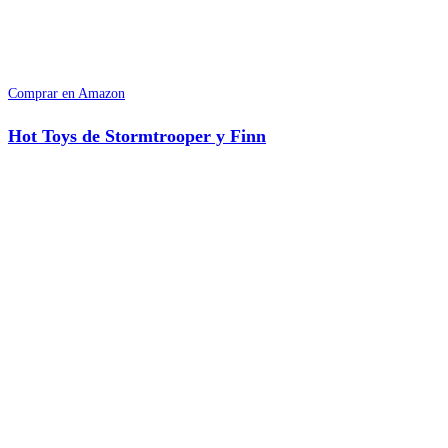
Comprar en Amazon
Hot Toys de Stormtrooper y Finn