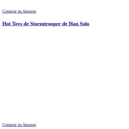
Comprar en Amazon
Hot Toys de Stormtrooper de Han Solo
Comprar en Amazon