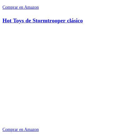
Comprar en Amazon
Hot Toys de Stormtrooper clásico
Comprar en Amazon