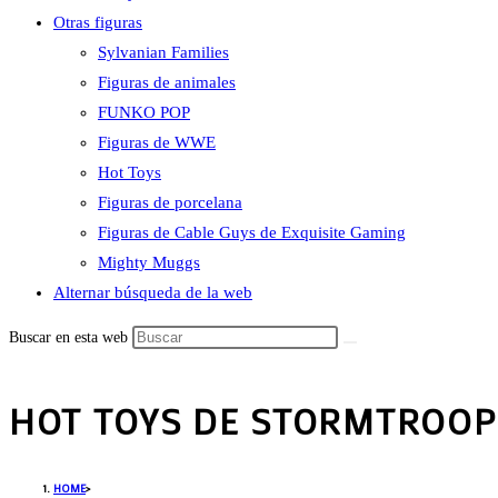
Otras figuras
Sylvanian Families
Figuras de animales
FUNKO POP
Figuras de WWE
Hot Toys
Figuras de porcelana
Figuras de Cable Guys de Exquisite Gaming
Mighty Muggs
Alternar búsqueda de la web
Buscar en esta web
HOT TOYS DE STORMTROOP
HOME
>