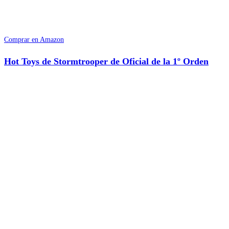
Comprar en Amazon
Hot Toys de Stormtrooper de Oficial de la 1º Orden