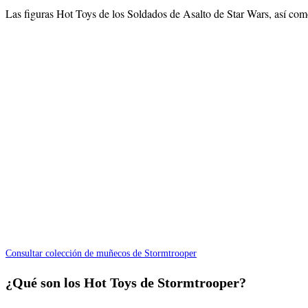
Las figuras Hot Toys de los Soldados de Asalto de Star Wars, así co
Consultar colección de muñecos de Stormtrooper
¿Qué son los Hot Toys de Stormtrooper?