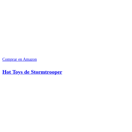
Comprar en Amazon
Hot Toys de Stormtrooper