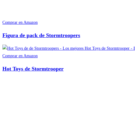
Comprar en Amazon
Figura de pack de Stormtroopers
Comprar en Amazon
Hot Toys de Stormtrooper