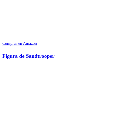
Comprar en Amazon
Figura de Sandtrooper