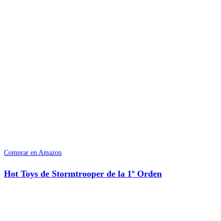
Comprar en Amazon
Hot Toys de Stormtrooper de la 1º Orden