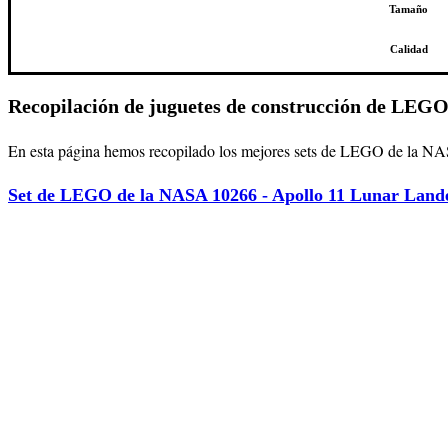
Tamaño
Calidad
Recopilación de juguetes de construcción de LEG
En esta página hemos recopilado los mejores sets de LEGO de la NASA
Set de LEGO de la NASA 10266 - Apollo 11 Lunar Land