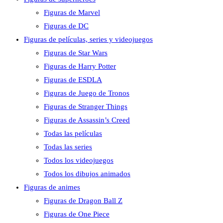
Figuras de Marvel
Figuras de DC
Figuras de películas, series y videojuegos
Figuras de Star Wars
Figuras de Harry Potter
Figuras de ESDLA
Figuras de Juego de Tronos
Figuras de Stranger Things
Figuras de Assassin’s Creed
Todas las películas
Todas las series
Todos los videojuegos
Todos los dibujos animados
Figuras de animes
Figuras de Dragon Ball Z
Figuras de One Piece