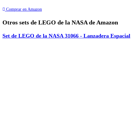
Comprar en Amazon
Otros sets de LEGO de la NASA de Amazon
Set de LEGO de la NASA 31066 - Lanzadera Espacial