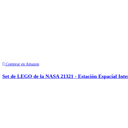
Comprar en Amazon
Set de LEGO de la NASA 21321 - Estación Espacial Inte