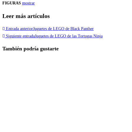
FIGURAS
mostrar
Leer más artículos
Entrada anterior
Juguetes de LEGO de Black Panther
Siguiente entrada
Juguetes de LEGO de las Tortugas Ninja
También podría gustarte