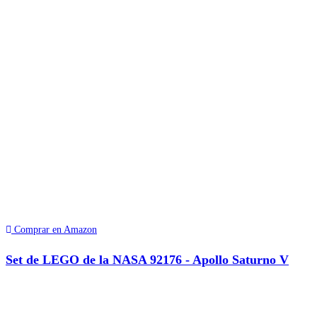
Comprar en Amazon
Set de LEGO de la NASA 92176 - Apollo Saturno V