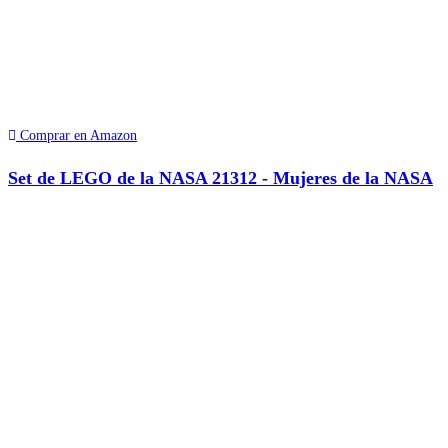
Comprar en Amazon
Set de LEGO de la NASA 21312 - Mujeres de la NASA