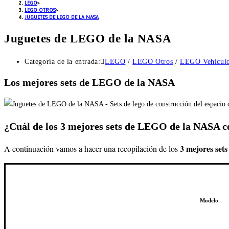
LEGO
>
LEGO OTROS
>
JUGUETES DE LEGO DE LA NASA
Juguetes de LEGO de la NASA
Categoría de la entrada:
LEGO
/
LEGO Otros
/
LEGO Vehícul
Los mejores sets de LEGO de la NASA
¿Cuál de los 3 mejores sets de LEGO de la NASA 
3 mejores se
A continuación vamos a hacer una recopilación de los
Modelo