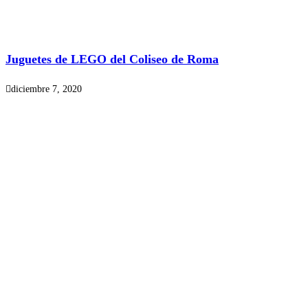
Juguetes de LEGO del Coliseo de Roma
diciembre 7, 2020