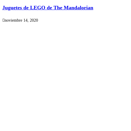
Juguetes de LEGO de The Mandalorian
noviembre 14, 2020