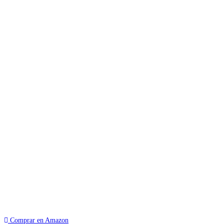
Comprar en Amazon