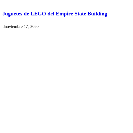
Juguetes de LEGO del Empire State Building
noviembre 17, 2020