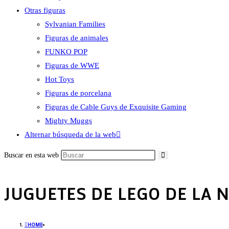
Otras figuras
Sylvanian Families
Figuras de animales
FUNKO POP
Figuras de WWE
Hot Toys
Figuras de porcelana
Figuras de Cable Guys de Exquisite Gaming
Mighty Muggs
Alternar búsqueda de la web
Buscar en esta web
JUGUETES DE LEGO DE LA 
HOME
>