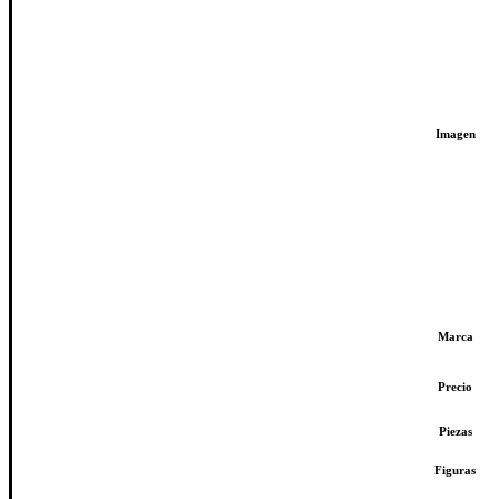
Imagen
Marca
Precio
Piezas
Figuras