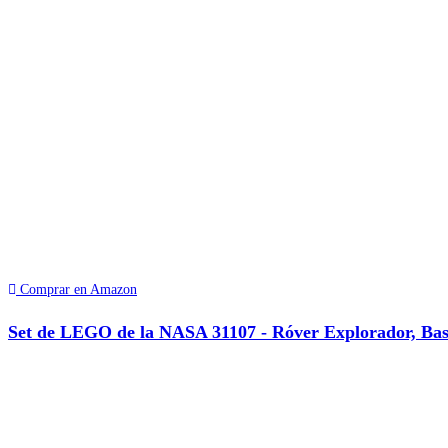
Comprar en Amazon
Set de LEGO de la NASA 31107 - Róver Explorador, Ba