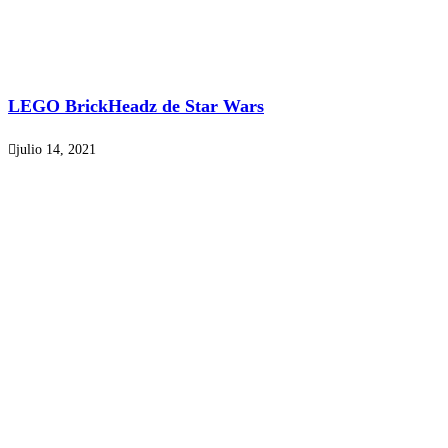
LEGO BrickHeadz de Star Wars
julio 14, 2021