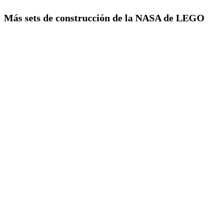
Más sets de construcción de la NASA de LEGO