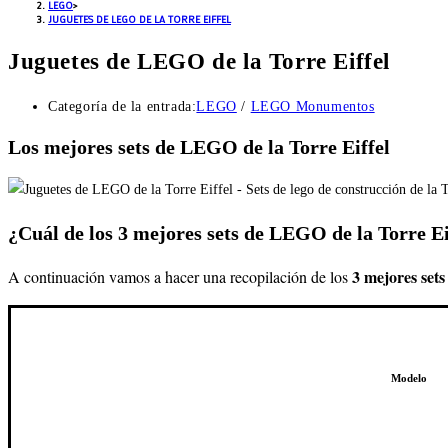
LEGO
>
JUGUETES DE LEGO DE LA TORRE EIFFEL
Juguetes de LEGO de la Torre Eiffel
Categoría de la entrada:
LEGO
/
LEGO Monumentos
Los mejores sets de LEGO de la Torre Eiffel
¿Cuál de los 3 mejores sets de LEGO de la Torre E
3 mejores set
A continuación vamos a hacer una recopilación de los
Modelo