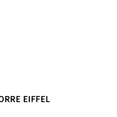
ORRE EIFFEL