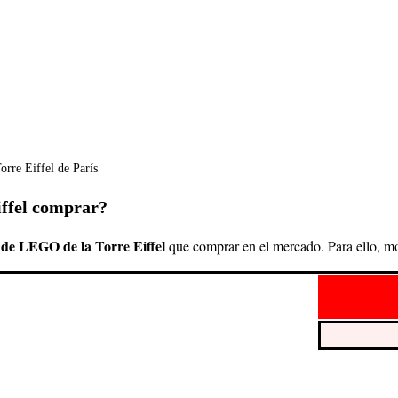
iffel comprar?
s de LEGO de la Torre Eiffel
que comprar en el mercado. Para ello, mo