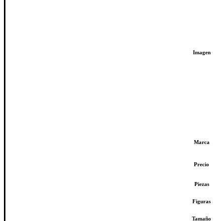
Imagen
Marca
Precio
Piezas
Figuras
Tamaño