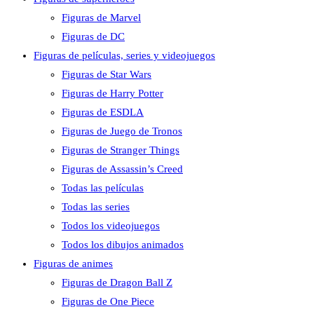
Figuras de Marvel
Figuras de DC
Figuras de películas, series y videojuegos
Figuras de Star Wars
Figuras de Harry Potter
Figuras de ESDLA
Figuras de Juego de Tronos
Figuras de Stranger Things
Figuras de Assassin’s Creed
Todas las películas
Todas las series
Todos los videojuegos
Todos los dibujos animados
Figuras de animes
Figuras de Dragon Ball Z
Figuras de One Piece