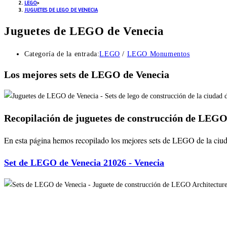
LEGO
>
JUGUETES DE LEGO DE VENECIA
Juguetes de LEGO de Venecia
Categoría de la entrada:
LEGO
/
LEGO Monumentos
Los mejores sets de LEGO de Venecia
Recopilación de juguetes de construcción de LEGO 
En esta página hemos recopilado los mejores sets de LEGO de la ciudad 
Set de LEGO de Venecia 21026 - Venecia