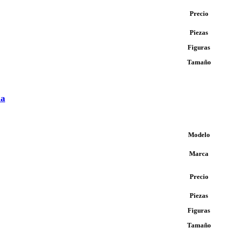
Precio
Piezas
Figuras
Tamaño
ia
Modelo
Marca
Precio
Piezas
Figuras
Tamaño