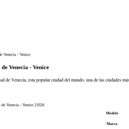
de Venecia - Venice
de Venecia, esta popular ciudad del mundo, una de las ciudades más visi
Modelo
Marca