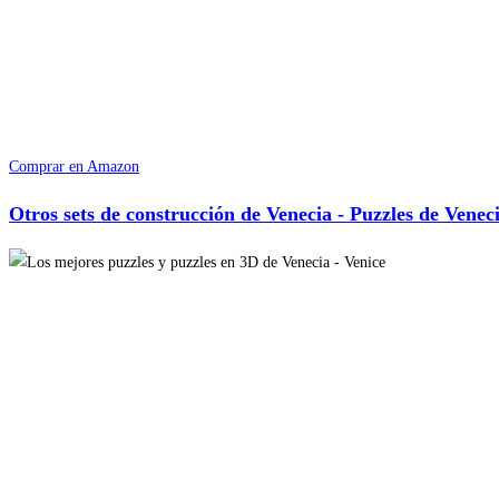
Comprar en Amazon
Otros sets de construcción de Venecia - Puzzles de Venec