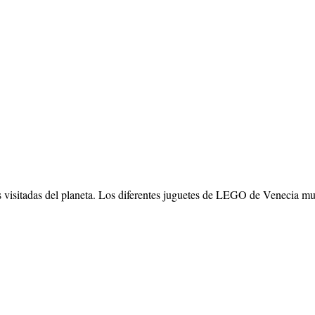
tadas del planeta. Los diferentes juguetes de LEGO de Venecia muestran 