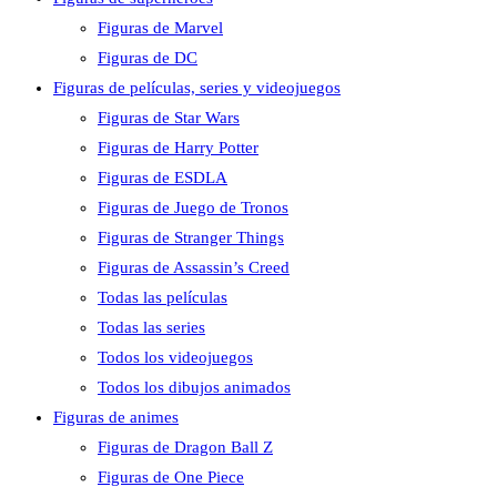
Figuras de Marvel
Figuras de DC
Figuras de películas, series y videojuegos
Figuras de Star Wars
Figuras de Harry Potter
Figuras de ESDLA
Figuras de Juego de Tronos
Figuras de Stranger Things
Figuras de Assassin’s Creed
Todas las películas
Todas las series
Todos los videojuegos
Todos los dibujos animados
Figuras de animes
Figuras de Dragon Ball Z
Figuras de One Piece