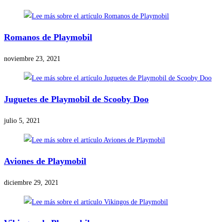
Romanos de Playmobil
noviembre 23, 2021
Juguetes de Playmobil de Scooby Doo
julio 5, 2021
Aviones de Playmobil
diciembre 29, 2021