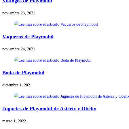
Vikingos de Playmobil
noviembre 23, 2021
Vaqueros de Playmobil
noviembre 24, 2021
Boda de Playmobil
diciembre 1, 2021
Juguetes de Playmobil de Astérix y Obélix
marzo 1, 2022