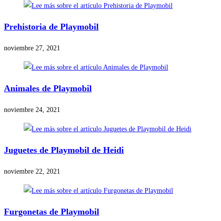
Prehistoria de Playmobil
noviembre 27, 2021
Animales de Playmobil
noviembre 24, 2021
Juguetes de Playmobil de Heidi
noviembre 22, 2021
Furgonetas de Playmobil