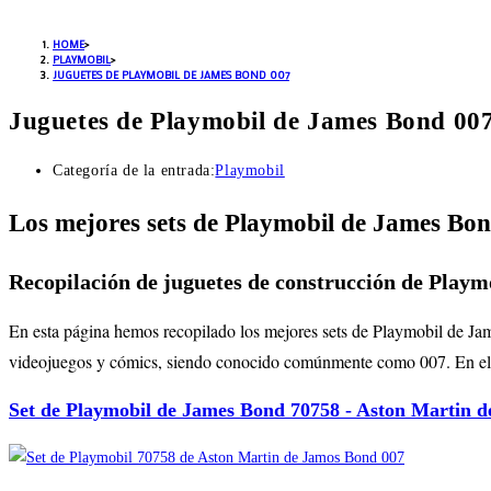
HOME
>
PLAYMOBIL
>
JUGUETES DE PLAYMOBIL DE JAMES BOND 007
Juguetes de Playmobil de James Bond 00
Categoría de la entrada:
Playmobil
Los mejores sets de Playmobil de James Bo
Recopilación de juguetes de construcción de Play
En esta página hemos recopilado los mejores sets de Playmobil de Jame
videojuegos y cómics, siendo conocido comúnmente como 007. En el c
Set de Playmobil de James Bond 70758 - Aston Martin 