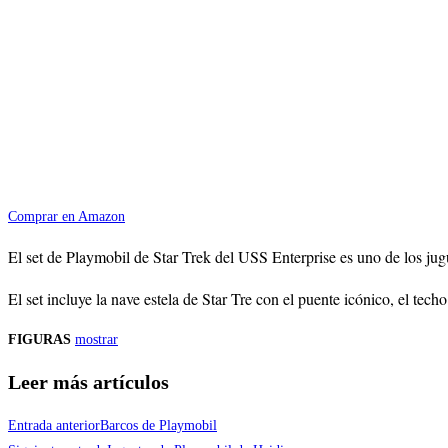
Comprar en Amazon
El set de Playmobil de Star Trek del USS Enterprise es uno de los jug
El set incluye la nave estela de Star Tre con el puente icónico, el 
FIGURAS
mostrar
Leer más artículos
Entrada anterior
Barcos de Playmobil