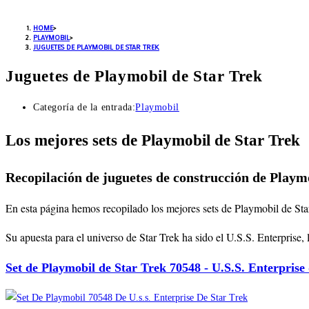
HOME
>
PLAYMOBIL
>
JUGUETES DE PLAYMOBIL DE STAR TREK
Juguetes de Playmobil de Star Trek
Categoría de la entrada:
Playmobil
Los mejores sets de Playmobil de Star Trek
Recopilación de juguetes de construcción de Playm
En esta página hemos recopilado los mejores sets de Playmobil de Star
Su apuesta para el universo de Star Trek ha sido el U.S.S. Enterprise,
Set de Playmobil de Star Trek 70548 - U.S.S. Enterprise