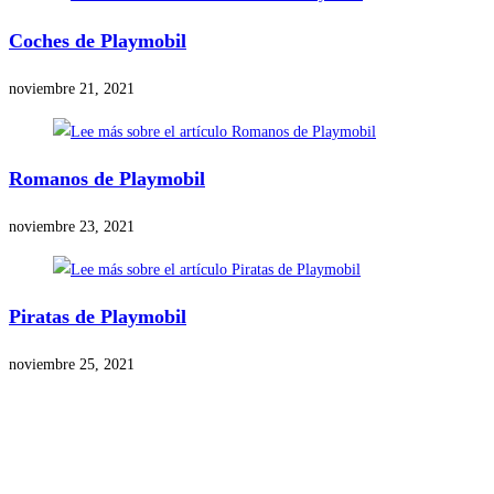
Coches de Playmobil
noviembre 21, 2021
Romanos de Playmobil
noviembre 23, 2021
Piratas de Playmobil
noviembre 25, 2021
Precios de los productos
Los precios de los productos pueden sufrir modificaciones debido a cambios en
Productos descatalogados