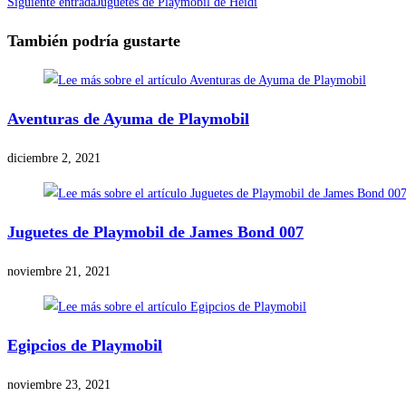
Siguiente entrada
Juguetes de Playmobil de Heidi
También podría gustarte
Aventuras de Ayuma de Playmobil
diciembre 2, 2021
Juguetes de Playmobil de James Bond 007
noviembre 21, 2021
Egipcios de Playmobil
noviembre 23, 2021