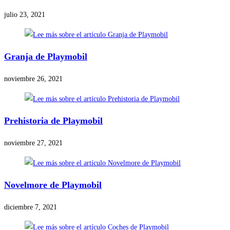
julio 23, 2021
Granja de Playmobil
noviembre 26, 2021
Prehistoria de Playmobil
noviembre 27, 2021
Novelmore de Playmobil
diciembre 7, 2021