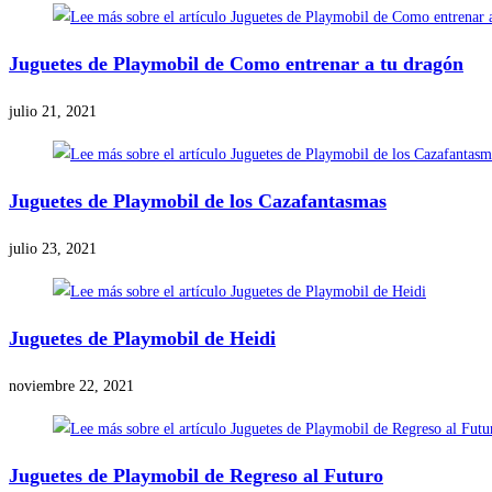
Juguetes de Playmobil de Como entrenar a tu dragón
julio 21, 2021
Juguetes de Playmobil de los Cazafantasmas
julio 23, 2021
Juguetes de Playmobil de Heidi
noviembre 22, 2021
Juguetes de Playmobil de Regreso al Futuro