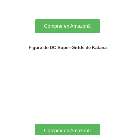
Comprar en Amazon
Figura de DC Super Girlds de Katana
Comprar en Amazon