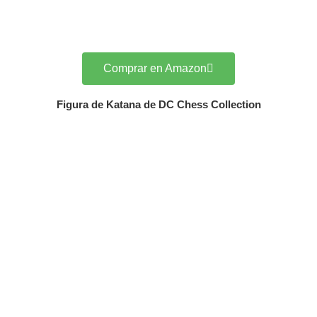
Comprar en Amazon
Figura de Katana de DC Chess Collection