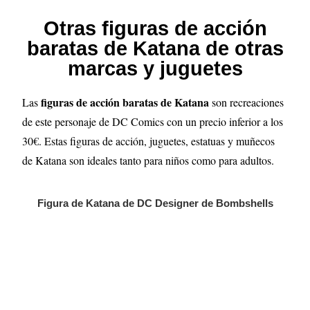
Otras figuras de acción
baratas de Katana de otras
marcas y juguetes
figuras de acción baratas de Katana
Las
son recreaciones
de este personaje de DC Comics con un precio inferior a los
30€. Estas figuras de acción, juguetes, estatuas y muñecos
de Katana son ideales tanto para niños como para adultos.
Figura de Katana de DC Designer de Bombshells