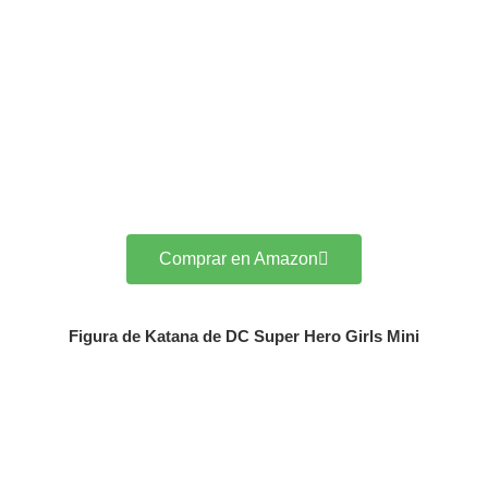
Comprar en Amazon
Figura de Katana de DC Super Hero Girls Mini