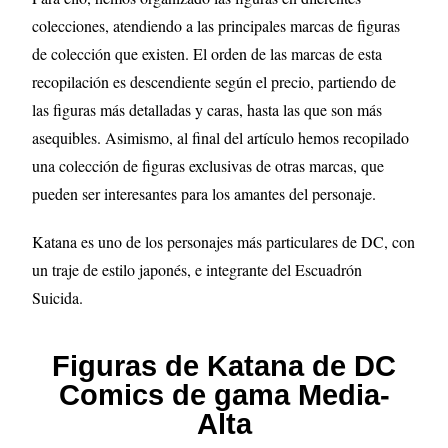
colecciones, atendiendo a las principales marcas de figuras
de colección que existen. El orden de las marcas de esta
recopilación es descendiente según el precio, partiendo de
las figuras más detalladas y caras, hasta las que son más
asequibles. Asimismo, al final del artículo hemos recopilado
una colección de figuras exclusivas de otras marcas, que
pueden ser interesantes para los amantes del personaje.
Katana es uno de los personajes más particulares de DC, con
un traje de estilo japonés, e integrante del Escuadrón
Suicida.
Figuras de Katana de DC
Comics de gama Media-
Alta