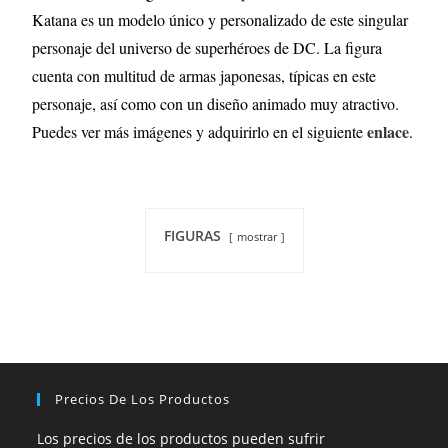
Katana es un modelo único y personalizado de este singular
personaje del universo de superhéroes de DC. La figura
cuenta con multitud de armas japonesas, típicas en este
personaje, así como con un diseño animado muy atractivo.
enlace
Puedes ver más imágenes y adquirirlo en el siguiente
.
FIGURAS
mostrar
Precios De Los Productos
Los precios de los productos pueden sufrir