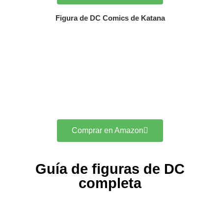
Figura de DC Comics de Katana
Comprar en Amazon
Guía de figuras de DC
completa