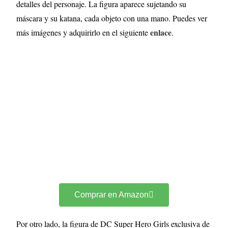
detalles del personaje. La figura aparece sujetando su
máscara y su katana, cada objeto con una mano. Puedes ver
enlace
más imágenes y adquirirlo en el siguiente
.
Comprar en Amazon
Por otro lado, la figura de DC Super Hero Girls exclusiva de