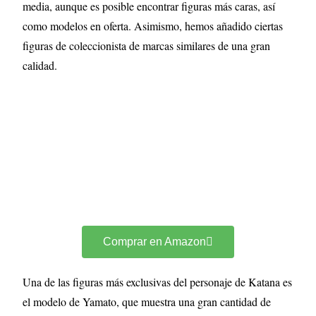
media, aunque es posible encontrar figuras más caras, así
como modelos en oferta. Asimismo, hemos añadido ciertas
figuras de coleccionista de marcas similares de una gran
calidad.
Comprar en Amazon
Una de las figuras más exclusivas del personaje de Katana es
el modelo de Yamato, que muestra una gran cantidad de