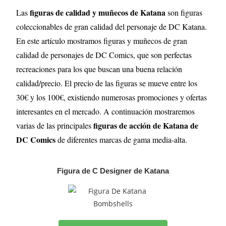
figuras de calidad y muñecos de Katana
Las
son figuras
coleccionables de gran calidad del personaje de DC Katana.
En este artículo mostramos figuras y muñecos de gran
calidad de personajes de DC Comics, que son perfectas
recreaciones para los que buscan una buena relación
calidad/precio. El precio de las figuras se mueve entre los
30€ y los 100€, existiendo numerosas promociones y ofertas
interesantes en el mercado. A continuación mostraremos
figuras de acción de Katana de
varias de las principales
DC Comics
de diferentes marcas de gama media-alta.
Figura de C Designer de Katana