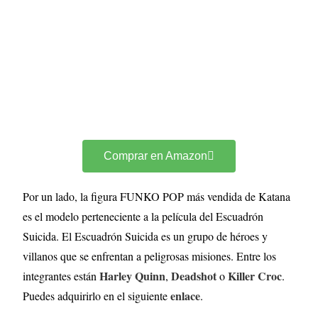
Comprar en Amazon
Por un lado, la figura FUNKO POP más vendida de Katana
es el modelo perteneciente a la película del Escuadrón
Suicida. El Escuadrón Suicida es un grupo de héroes y
villanos que se enfrentan a peligrosas misiones. Entre los
Harley Quinn
Deadshot
Killer Croc
integrantes están
,
o
.
enlace
Puedes adquirirlo en el siguiente
.