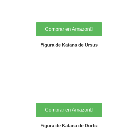
Comprar en Amazon
Figura de Katana de Ursus
Comprar en Amazon
Figura de Katana de Dorbz