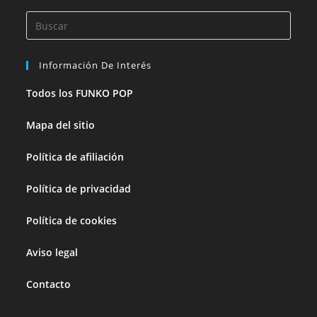
Información De Interés
Todos los FUNKO POP
Mapa del sitio
Política de afiliación
Política de privacidad
Política de cookies
Aviso legal
Contacto