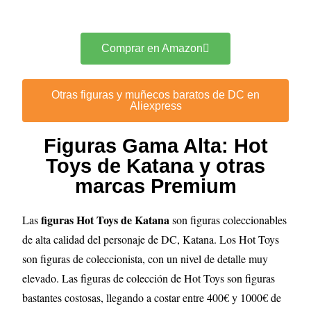
Comprar en Amazon
Otras figuras y muñecos baratos de DC en
Aliexpress
Figuras Gama Alta: Hot
Toys de Katana y otras
marcas Premium
figuras Hot Toys de Katana
Las
son figuras coleccionables
de alta calidad del personaje de DC, Katana. Los Hot Toys
son figuras de coleccionista, con un nivel de detalle muy
elevado
.
Las figuras de colección de Hot Toys son figuras
bastantes costosas, llegando a costar entre 400€ y 1000€ de