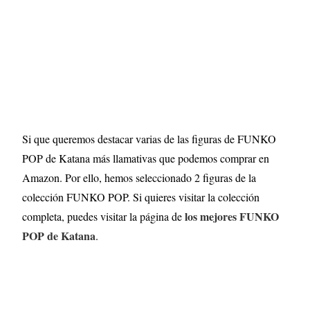
Si que queremos destacar varias de las figuras de FUNKO
POP de Katana más llamativas que podemos comprar en
Amazon. Por ello, hemos seleccionado 2 figuras de la
colección FUNKO POP. Si quieres visitar la colección
los mejores FUNKO
completa, puedes visitar la página de
POP de Katana
.