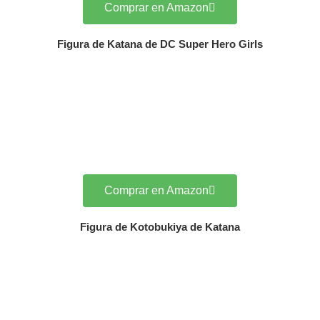
Comprar en Amazon
Figura de Katana de DC Super Hero Girls
Comprar en Amazon
Figura de Kotobukiya de Katana