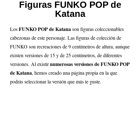
Figuras FUNKO POP de
Katana
FUNKO POP de Katana
Los
son figuras coleccionables
cabezonas de este personaje. Las figuras de colección de
FUNKO son recreaciones de 9 centímetros de altura, aunque
existen versiones de 15 y de 25 centímetros, de diferentes
numerosas versiones de FUNKO POP
versiones.
Al existir
de
Katana
, hemos creado una página propia en la que
podrás seleccionar la versión que más te guste.