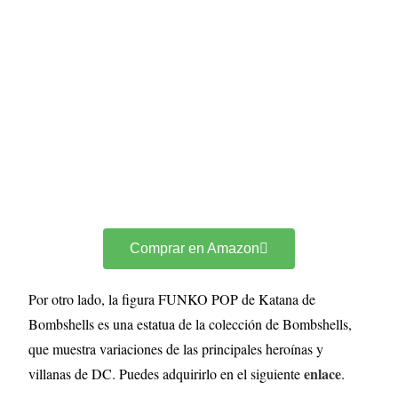
Comprar en Amazon
Por otro lado, la figura FUNKO POP de Katana de
Bombshells es una estatua de la colección de Bombshells,
que muestra variaciones de las principales heroínas y
enlace
villanas de DC. Puedes adquirirlo en el siguiente
.