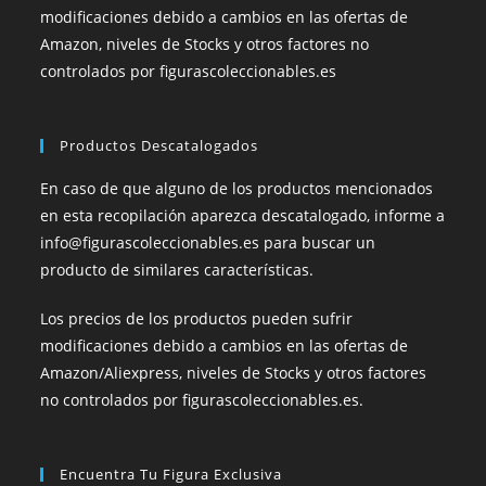
modificaciones debido a cambios en las ofertas de
Amazon, niveles de Stocks y otros factores no
controlados por figurascoleccionables.es
Productos Descatalogados
En caso de que alguno de los productos mencionados
en esta recopilación aparezca descatalogado, informe a
info@figurascoleccionables.es para buscar un
producto de similares características.
Los precios de los productos pueden sufrir
modificaciones debido a cambios en las ofertas de
Amazon/Aliexpress, niveles de Stocks y otros factores
no controlados por figurascoleccionables.es.
Encuentra Tu Figura Exclusiva