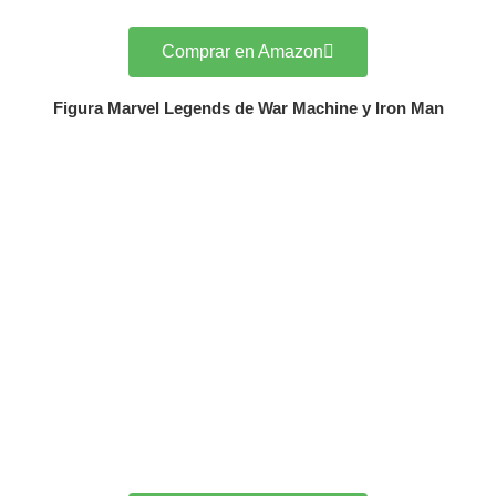
Comprar en Amazon
Figura Marvel Legends de War Machine y Iron Man