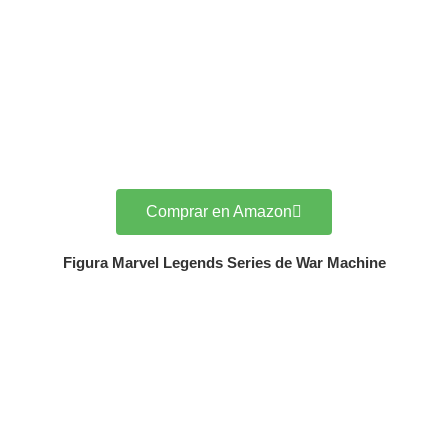
Comprar en Amazon
Figura Marvel Legends Series de War Machine