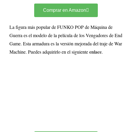
Comprar en Amazon
La figura más popular de FUNKO POP de Máquina de
Guerra es el modelo de la película de los Vengadores de End
Game. Esta armadura es la versión mejorada del traje de War
enlace
Machine. Puedes adquirirlo en el siguiente
.