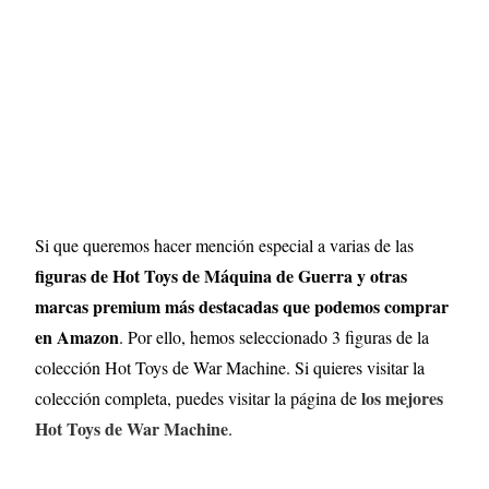
Si que queremos hacer mención especial a varias de las
figuras de Hot Toys de Máquina de Guerra
y otras
marcas premium
más destacadas que podemos comprar
en Amazon
. Por ello, hemos seleccionado 3 figuras de la
colección Hot Toys de War Machine. Si quieres visitar la
los mejores
colección completa, puedes visitar la página de
Hot Toys de War Machine
.