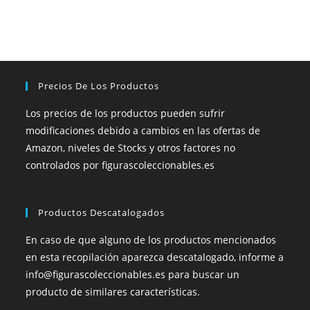
Precios De Los Productos
Los precios de los productos pueden sufrir
modificaciones debido a cambios en las ofertas de
Amazon, niveles de Stocks y otros factores no
controlados por figurascoleccionables.es
Productos Descatalogados
En caso de que alguno de los productos mencionados
en esta recopilación aparezca descatalogado, informe a
info@figurascoleccionables.es para buscar un
producto de similares características.