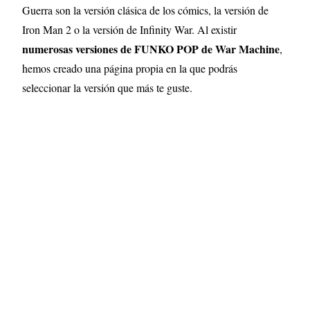
Guerra son la versión clásica de los cómics, la versión de
Iron Man 2 o la versión de Infinity War.
Al existir
numerosas versiones de FUNKO POP de War Machine
,
hemos creado una página propia en la que podrás
seleccionar la versión que más te guste.