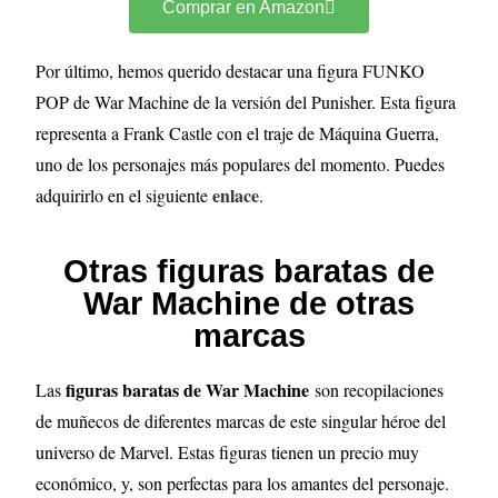
Comprar en Amazon
Por último, hemos querido destacar una figura FUNKO
POP de War Machine de la versión del Punisher. Esta figura
representa a Frank Castle con el traje de Máquina Guerra,
uno de los personajes más populares del momento. Puedes
enlace
adquirirlo en el siguiente
.
Otras figuras baratas de
War Machine de otras
marcas
figuras baratas de War Machine
Las
son recopilaciones
de muñecos de diferentes marcas de este singular héroe del
universo de Marvel. Estas figuras tienen un precio muy
económico, y, son perfectas para los amantes del personaje.