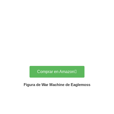
Comprar en Amazon
Figura de War Machine de Eaglemoss