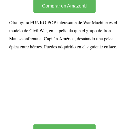
Comprar en Amazon
Otra figura FUNKO POP interesante de War Machine es el
modelo de Civil War, en la película que el grupo de Iron
Man se enfrenta al Capitán América, desatando una pelea
enlace
épica entre héroes. Puedes adquirirlo en el siguiente
.