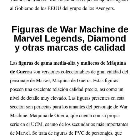
al Gobierno de los EEUU del grupo de los Avengers.
Figuras de War Machine de
Marvel Legends, Diamond
y otras marcas de calidad
figuras de gama media-alta y muñecos de Máquina
Las
de Guerra
son versiones coleccionables de gran calidad del
personaje de Marvel, Máquina de Guerra. Estas figuras
poseen una excelente relación calidad-precio, así como un
nivel de detalle muy elevado. Las figuras presentes en esta
sección son perfectas para los amantes del personaje de War
Machine. Máquina de Guerra, que cuenta con su propia
serie en el UCM, es uno de los secundarios más importantes
de Marvel. Se trata de figuras de PVC de personajes, que