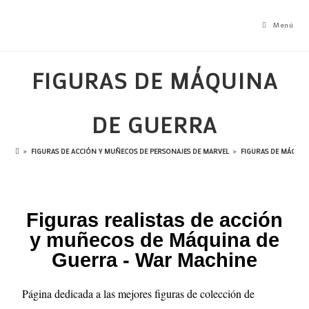
Menú
FIGURAS DE MÁQUINA
DE GUERRA
>
FIGURAS DE ACCIÓN Y MUÑECOS DE PERSONAJES DE MARVEL
>
FIGURAS DE MÁQUIN
Figuras realistas de acción
y muñecos de Máquina de
Guerra - War Machine
Página dedicada a las mejores figuras de colección de