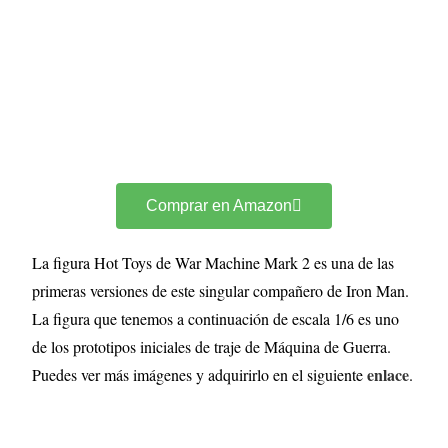
Comprar en Amazon
La figura Hot Toys de War Machine Mark 2 es una de las
primeras versiones de este singular compañero de Iron Man.
La figura que tenemos a continuación de escala 1/6 es uno
de los prototipos iniciales de traje de Máquina de Guerra.
enlace
Puedes ver más imágenes y adquirirlo en el siguiente
.