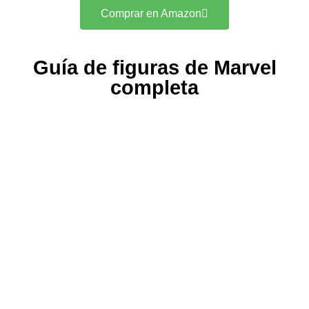
Comprar en Amazon
Guía de figuras de Marvel
completa