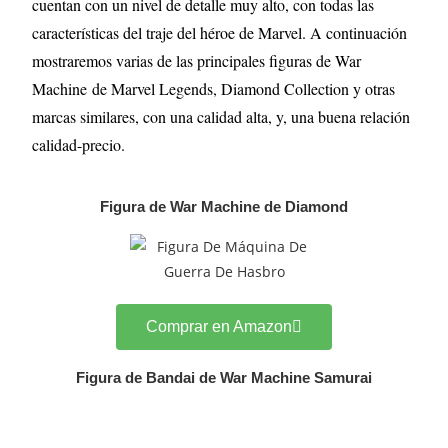
cuentan con un nivel de detalle muy alto, con todas las
características del traje del héroe de Marvel. A continuación
mostraremos varias de las principales figuras de War
Machine
de Marvel Legends, Diamond Collection y otras
marcas similares, con una calidad alta, y, una buena relación
calidad-precio.
Figura de War Machine de Diamond
Comprar en Amazon
Figura de Bandai de War Machine Samurai