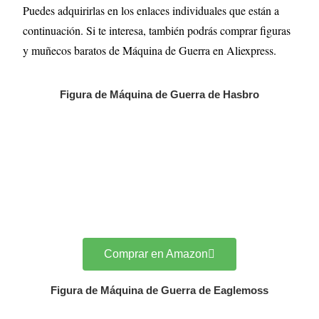
Puedes adquirirlas en los enlaces individuales que están a
continuación. Si te interesa, también podrás comprar figuras
y muñecos baratos de Máquina de Guerra en Aliexpress.
Figura de Máquina de Guerra de Hasbro
Comprar en Amazon
Figura de Máquina de Guerra de Eaglemoss