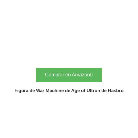
Comprar en Amazon
Figura de War Machine de Age of Ultron de Hasbro