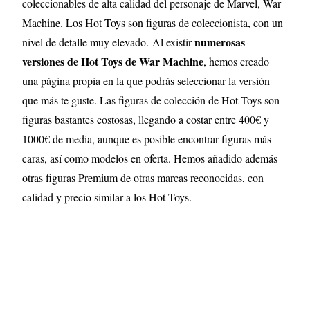
coleccionables de alta calidad del personaje de Marvel, War
Machine. Los Hot Toys son figuras de coleccionista, con un
numerosas
nivel de detalle muy elevado
.
Al existir
versiones de Hot Toys de War Machine
, hemos creado
una página propia en la que podrás seleccionar la versión
que más te guste. Las figuras de colección de Hot Toys son
figuras bastantes costosas, llegando a costar entre 400€ y
1000€ de media, aunque es posible encontrar figuras más
caras, así como modelos en oferta. Hemos añadido además
otras figuras Premium de otras marcas reconocidas, con
calidad y precio similar a los Hot Toys.