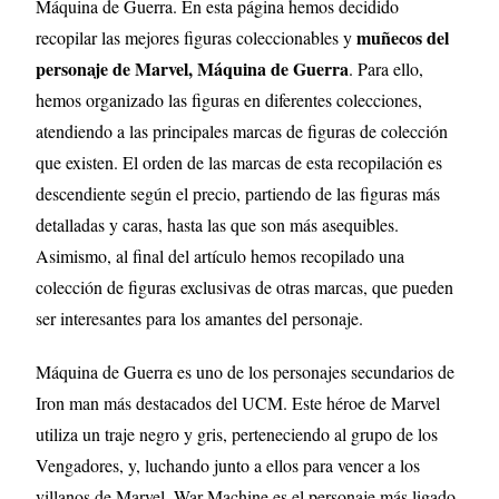
Máquina de Guerra. En esta página hemos decidido
muñecos del
recopilar las mejores figuras coleccionables y
personaje de Marvel, Máquina de Guerra
. Para ello,
hemos organizado las figuras en diferentes colecciones,
atendiendo a las principales marcas de figuras de colección
que existen. El orden de las marcas de esta recopilación es
descendiente según el precio, partiendo de las figuras más
detalladas y caras, hasta las que son más asequibles.
Asimismo, al final del artículo hemos recopilado una
colección de figuras exclusivas de otras marcas, que pueden
ser interesantes para los amantes del personaje.
Máquina de Guerra es uno de los personajes secundarios de
Iron man más destacados del UCM. Este héroe de Marvel
utiliza un traje negro y gris, perteneciendo al grupo de los
Vengadores, y, luchando junto a ellos para vencer a los
villanos de Marvel. War Machine es el personaje más ligado