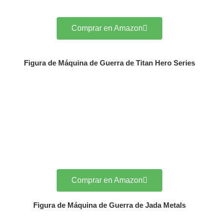
Comprar en Amazon
Figura de Máquina de Guerra de Titan Hero Series
Comprar en Amazon
Figura de Máquina de Guerra de Jada Metals