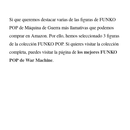
Si que queremos destacar varias de las figuras de FUNKO
POP de Máquina de Guerra más llamativas que podemos
comprar en Amazon. Por ello, hemos seleccionado 3 figuras
de la colección FUNKO POP. Si quieres visitar la colección
los mejores FUNKO
completa, puedes visitar la página de
POP de War Machine
.