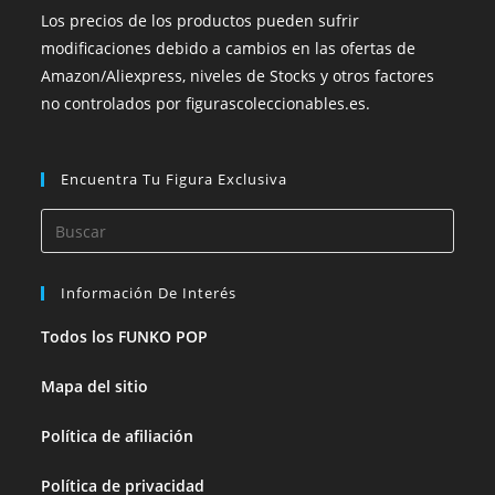
Los precios de los productos pueden sufrir
modificaciones debido a cambios en las ofertas de
Amazon/Aliexpress, niveles de Stocks y otros factores
no controlados por figurascoleccionables.es.
Encuentra Tu Figura Exclusiva
Información De Interés
Todos los FUNKO POP
Mapa del sitio
Política de afiliación
Política de privacidad