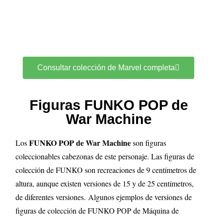
Consultar colección de Marvel completa
Figuras FUNKO POP de
War Machine
FUNKO POP de War Machine
Los
son figuras
coleccionables cabezonas de este personaje. Las figuras de
colección de FUNKO son recreaciones de 9 centímetros de
altura, aunque existen versiones de 15 y de 25 centímetros,
de diferentes versiones.
Algunos ejemplos de versiones de
figuras de colección de FUNKO POP de Máquina de