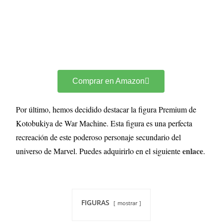
Comprar en Amazon
Por último, hemos decidido destacar la figura Premium de
Kotobukiya de War Machine. Esta figura es una perfecta
recreación de este poderoso personaje secundario del
enlace
universo de Marvel. Puedes adquirirlo en el siguiente
.
FIGURAS
mostrar