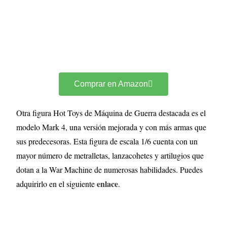
Comprar en Amazon
Otra figura Hot Toys de Máquina de Guerra destacada es el
modelo Mark 4, una versión mejorada y con más armas que
sus predecesoras. Esta figura de escala 1/6 cuenta con un
mayor número de metralletas, lanzacohetes y artilugios que
dotan a la War Machine de numerosas habilidades. Puedes
enlace
adquirirlo en el siguiente
.