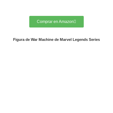
Comprar en Amazon
Figura de War Machine de Marvel Legends Series