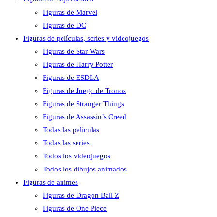
Figuras de Marvel
Figuras de DC
Figuras de películas, series y videojuegos
Figuras de Star Wars
Figuras de Harry Potter
Figuras de ESDLA
Figuras de Juego de Tronos
Figuras de Stranger Things
Figuras de Assassin’s Creed
Todas las películas
Todas las series
Todos los videojuegos
Todos los dibujos animados
Figuras de animes
Figuras de Dragon Ball Z
Figuras de One Piece