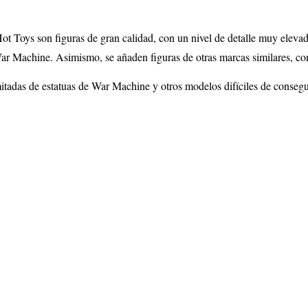
Hot Toys son figuras de gran calidad, con un nivel de detalle muy elevad
ar Machine
. Asimismo, se añaden figuras de otras marcas similares, co
itadas de estatuas de
War Machine
y otros modelos difíciles de conseg