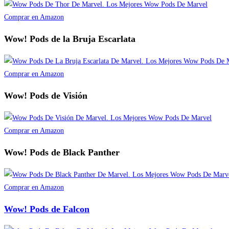
Comprar en Amazon
Wow! Pods de la Bruja Escarlata
Comprar en Amazon
Wow! Pods de Visión
Comprar en Amazon
Wow! Pods de Black Panther
Comprar en Amazon
Wow! Pods de Falcon