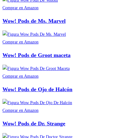
Comprar en Amazon
Wow! Pods de Ms. Marvel
Comprar en Amazon
Wow! Pods de Groot maceta
Comprar en Amazon
Wow! Pods de Ojo de Halcón
Comprar en Amazon
Wow! Pods de Dr. Strange