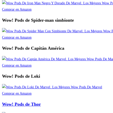
Comprar en Amazon
Wow! Pods de Spider-man simbionte
Comprar en Amazon
Wow! Pods de Capitán América
Comprar en Amazon
Wow! Pods de Loki
Comprar en Amazon
Wow! Pods de Thor