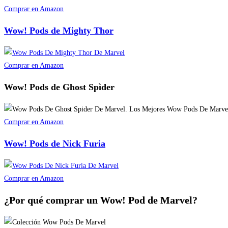
Comprar en Amazon
Wow! Pods de Mighty Thor
Comprar en Amazon
Wow! Pods de Ghost Spìder
Comprar en Amazon
Wow! Pods de Nick Furia
Comprar en Amazon
¿Por qué comprar un Wow! Pod de Marvel?