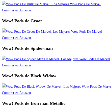
Comprar en Amazon
Wow! Pods de Groot
Comprar en Amazon
Wow! Pods de Spider-man
Comprar en Amazon
Wow! Pods de Black Widow
Comprar en Amazon
Wow! Pods de Iron man Metallic