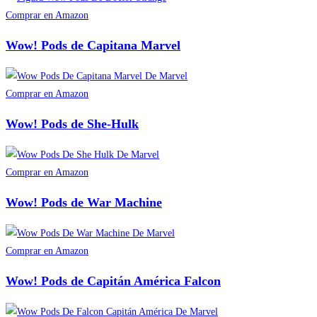
Comprar en Amazon
Wow! Pods de Capitana Marvel
Comprar en Amazon
Wow! Pods de She-Hulk
Comprar en Amazon
Wow! Pods de War Machine
Comprar en Amazon
Wow! Pods de Capitán América Falcon