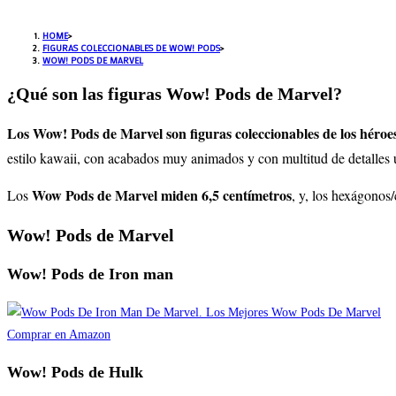
HOME
>
FIGURAS COLECCIONABLES DE WOW! PODS
>
WOW! PODS DE MARVEL
¿Qué son las figuras Wow! Pods de Marvel?
Los Wow! Pods de Marvel son figuras coleccionables de los héroes
estilo kawaii, con acabados muy animados y con multitud de detalles 
Wow Pods de Marvel miden 6,5 centímetros
Los
, y, los hexágonos
Wow! Pods de Marvel
Wow! Pods de Iron man
Comprar en Amazon
Wow! Pods de Hulk