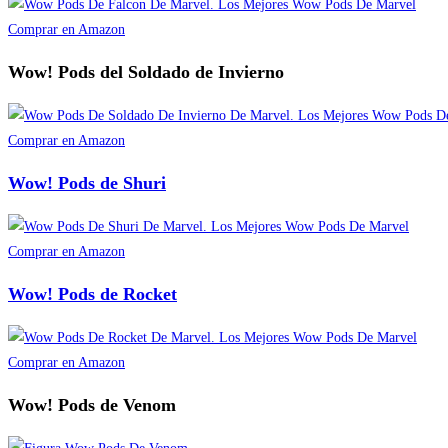
Comprar en Amazon
Wow! Pods del Soldado de Invierno
Comprar en Amazon
Wow! Pods de Shuri
Comprar en Amazon
Wow! Pods de Rocket
Comprar en Amazon
Wow! Pods de Venom