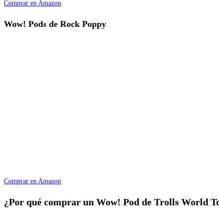
Comprar en Amazon
Wow! Pods de Rock Poppy
Comprar en Amazon
¿Por qué comprar un Wow! Pod de Trolls World T