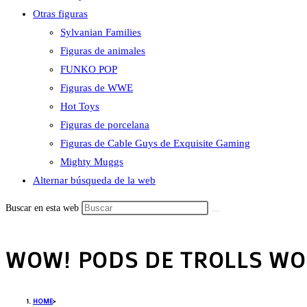
Otras figuras
Sylvanian Families
Figuras de animales
FUNKO POP
Figuras de WWE
Hot Toys
Figuras de porcelana
Figuras de Cable Guys de Exquisite Gaming
Mighty Muggs
Alternar búsqueda de la web
Buscar en esta web
WOW! PODS DE TROLLS WO
HOME
>