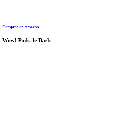
Comprar en Amazon
Wow! Pods de Barb