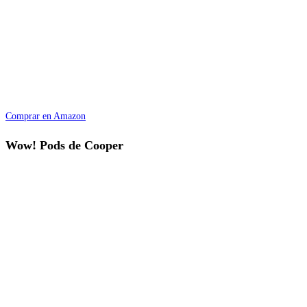
Comprar en Amazon
Wow! Pods de Cooper