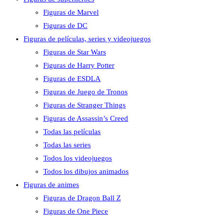
Figuras de Marvel
Figuras de DC
Figuras de películas, series y videojuegos
Figuras de Star Wars
Figuras de Harry Potter
Figuras de ESDLA
Figuras de Juego de Tronos
Figuras de Stranger Things
Figuras de Assassin’s Creed
Todas las películas
Todas las series
Todos los videojuegos
Todos los dibujos animados
Figuras de animes
Figuras de Dragon Ball Z
Figuras de One Piece