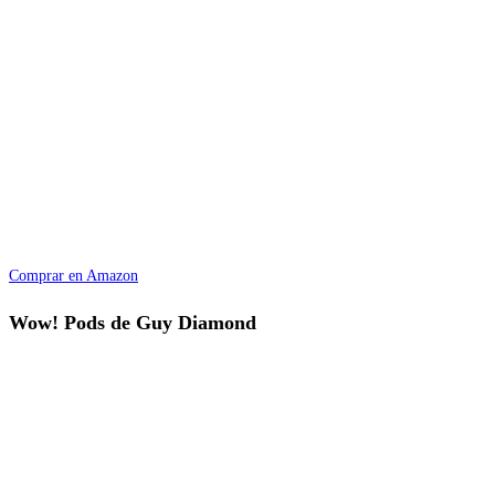
Comprar en Amazon
Wow! Pods de Guy Diamond