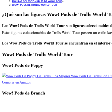
FIGURAS COLECCIONABLES DE WOW! PODS
>
WOW! PODS DE TROLLS WORLD TOUR
¿Qué son las figuras Wow! Pods de Trolls World T
Los Wow! Pods de Trolls World Tour son figuras coleccionables 
Estas figuras coleccionables de Trolls World Tour poseen un estilo k
Wow Pods de Trolls World Tour se encuentran en el interior
Los
Wow! Pods de Trolls World Tour
Wow! Pods de Poppy
Comprar en Amazon
Wow! Pods de Branch