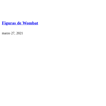
Figuras de Wombat
marzo 27, 2021