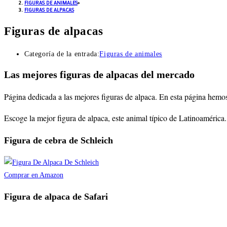
FIGURAS DE ANIMALES
>
FIGURAS DE ALPACAS
Figuras de alpacas
Categoría de la entrada:
Figuras de animales
Las mejores figuras de alpacas del mercado
Página dedicada a las mejores figuras de alpaca
. En esta página hemos
Escoge la mejor figura de alpaca, este
animal típico de Latinoamérica.
Figura de cebra de Schleich
Comprar en Amazon
Figura de alpaca de Safari