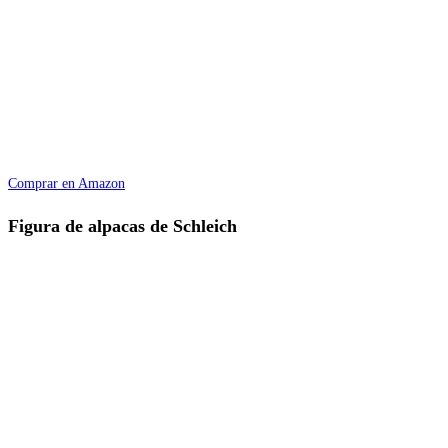
Comprar en Amazon
Figura de alpacas de Schleich