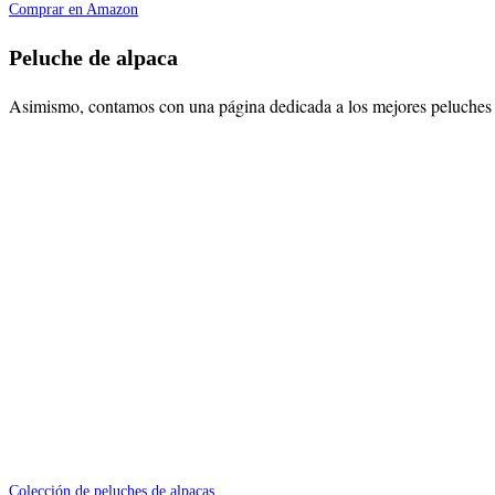
Comprar en Amazon
Peluche de alpaca
Asimismo, contamos con una página dedicada a los mejores peluches d
Colección de peluches de alpacas