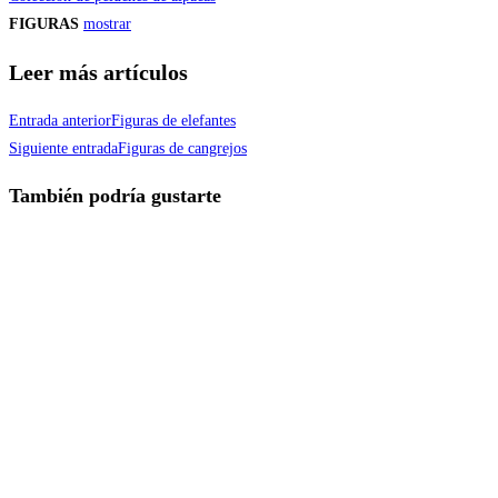
FIGURAS
mostrar
Leer más artículos
Entrada anterior
Figuras de elefantes
Siguiente entrada
Figuras de cangrejos
También podría gustarte