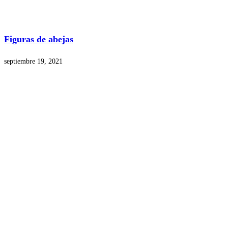
Figuras de abejas
septiembre 19, 2021