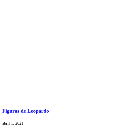
Figuras de Leopardo
abril 1, 2021