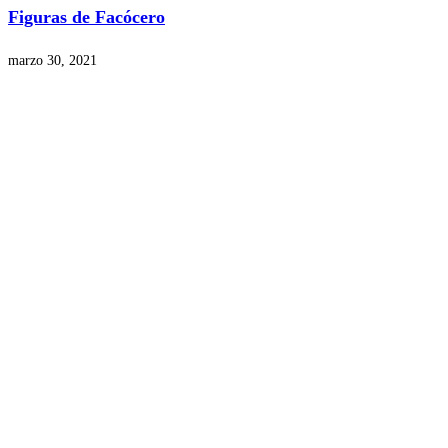
Figuras de Facócero
marzo 30, 2021