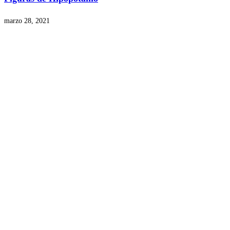
marzo 28, 2021