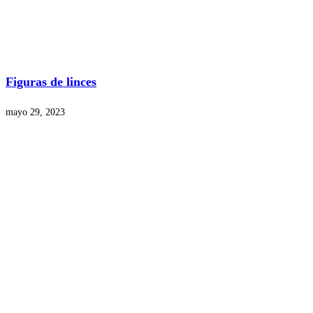
Figuras de linces
mayo 29, 2023