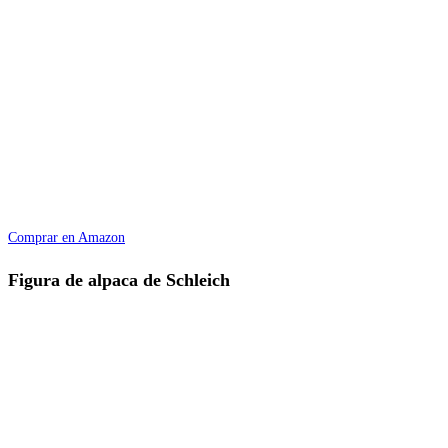
Comprar en Amazon
Figura de alpaca de Schleich