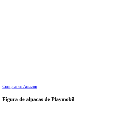
Comprar en Amazon
Figura de alpacas de Playmobil