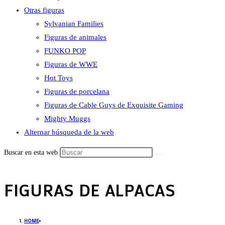
Otras figuras
Sylvanian Families
Figuras de animales
FUNKO POP
Figuras de WWE
Hot Toys
Figuras de porcelana
Figuras de Cable Guys de Exquisite Gaming
Mighty Muggs
Alternar búsqueda de la web
Buscar en esta web
FIGURAS DE ALPACAS
HOME
>