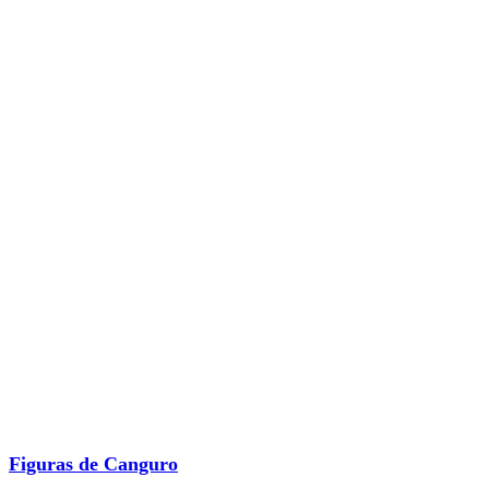
Figuras de Canguro