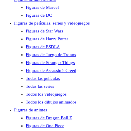
Figuras de Marvel
Figuras de DC
Figuras de películas, series y videojuegos
Figuras de Star Wars
Figuras de Harry Potter
Figuras de ESDLA
Figuras de Juego de Tronos
Figuras de Stranger Things
Figuras de Assassin’s Creed
Todas las películas
Todas las series
Todos los videojuegos
Todos los dibujos animados
Figuras de animes
Figuras de Dragon Ball Z
Figuras de One Piece