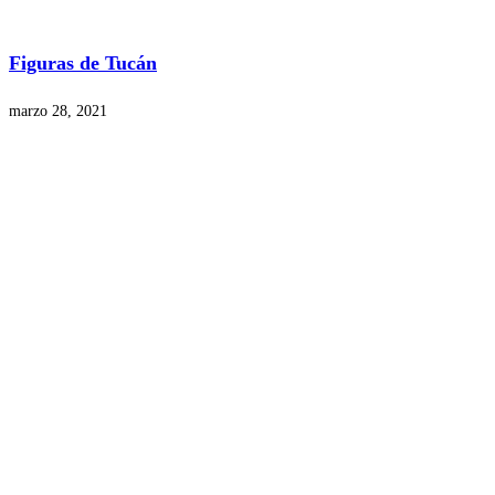
Figuras de Tucán
marzo 28, 2021