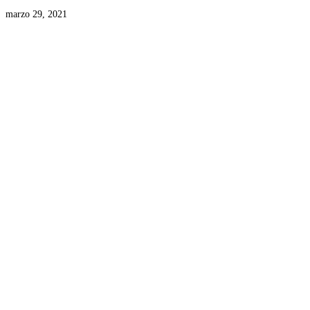
marzo 29, 2021