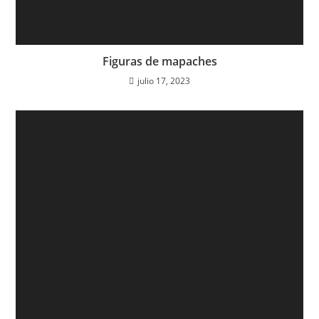
Figuras de mapaches
julio 17, 2023