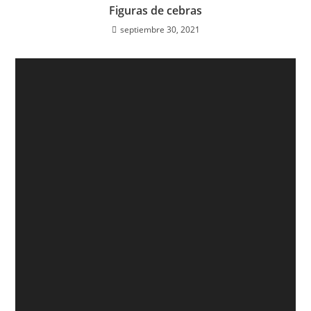
Figuras de cebras
septiembre 30, 2021