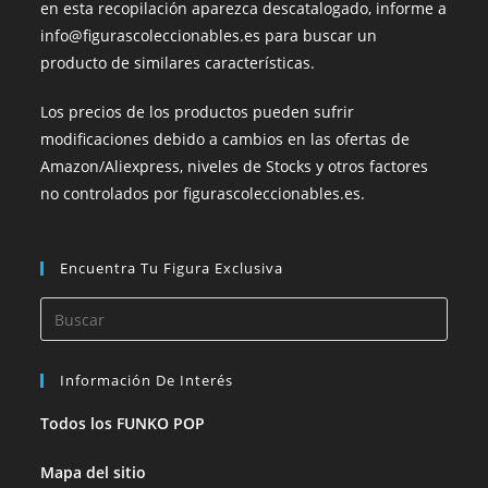
en esta recopilación aparezca descatalogado, informe a
info@figurascoleccionables.es para buscar un
producto de similares características.
Los precios de los productos pueden sufrir
modificaciones debido a cambios en las ofertas de
Amazon/Aliexpress, niveles de Stocks y otros factores
no controlados por figurascoleccionables.es.
Encuentra Tu Figura Exclusiva
Información De Interés
Todos los FUNKO POP
Mapa del sitio