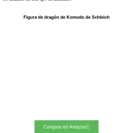
Figura de dragón de Komodo de Schleich
Comprar en Amazon