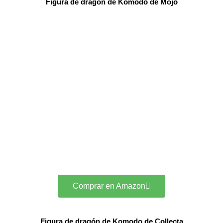
Figura de dragón de Komodo de Mojo
Comprar en Amazon
Figura de dragón de Komodo de Collecta