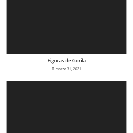
Figuras de Gorila
marzo 31, 2021