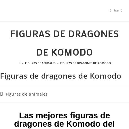
Menú
FIGURAS DE DRAGONES
DE KOMODO
>
FIGURAS DE ANIMALES
>
FIGURAS DE DRAGONES DE KOMODO
Figuras de dragones de Komodo
Figuras de animales
Las mejores figuras de
dragones de Komodo del