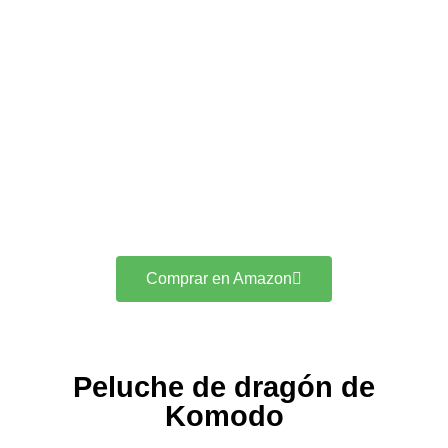
Comprar en Amazon
Peluche de dragón de
Komodo