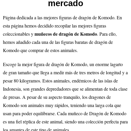
mercado
Página dedicada a las mejores figuras de dragón de Komodo
. En
esta página hemos decidido recopilar las mejores figuras
muñecos de dragón de Komodo
coleccionables y
. Para ello,
hemos añadido cada una de las figuras baratas de dragón de
Komodo que comprar de estos animales.
Escoge la mejor figura de dragón de Komodo, un enorme lagarto
de gran tamaño que llega a medir más de tres metros de longitud y a
pesar 80 kilogramos. Estos animales, endémicos de las islas de
Indonesia, son grandes depredadores que se alimentan de toda clase
de presas. A pesar de su aspecto tranquilo, los dragones de
Komodo son animales muy rápidos, teniendo una larga cola que
usan para poder equilibrarse. Cada muñeco de Dragón de Komodo
es una fiel réplica de este animal, siendo una colección perfecta para
los amantes de este tipo de animales.