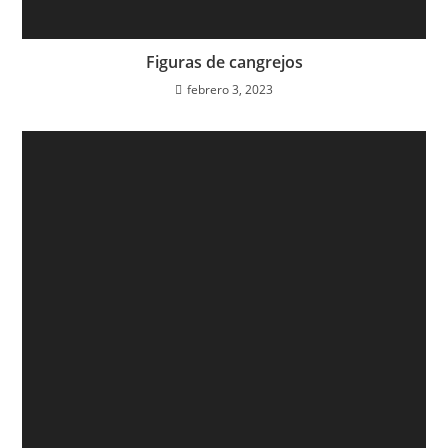
Figuras de cangrejos
febrero 3, 2023