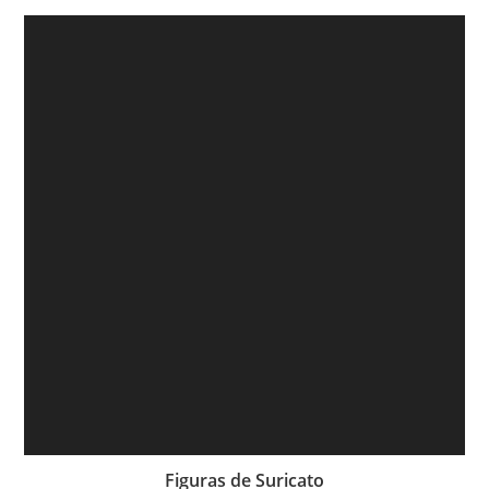
Figuras de Suricato