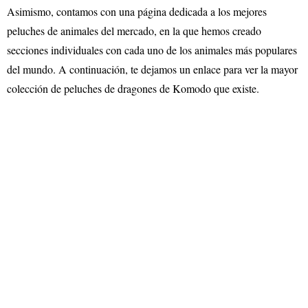
Asimismo, contamos con una página dedicada a los mejores
peluches de animales del mercado, en la que hemos creado
secciones individuales con cada uno de los animales más populares
del mundo. A continuación, te dejamos un enlace para ver la mayor
colección de peluches de dragones de Komodo que existe.