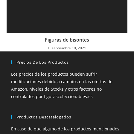
Figuras de bisontes
septiembre 19, 2021
Precios De Los Productos
Los precios de los productos pueden sufrir
modificaciones debido a cambios en las ofertas de
Amazon, niveles de Stocks y otros factores no
controlados por figurascoleccionables.es
Productos Descatalogados
En caso de que alguno de los productos mencionados