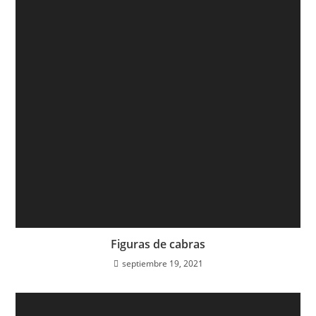
Figuras de cabras
septiembre 19, 2021