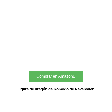
Comprar en Amazon
Figura de dragón de Komodo de Ravensden