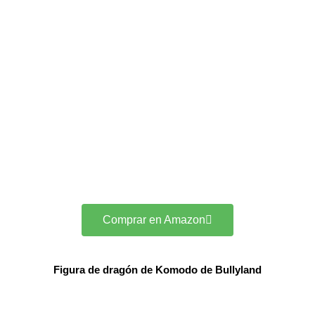
Comprar en Amazon
Figura de dragón de Komodo de Bullyland