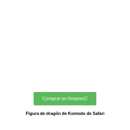
Comprar en Amazon
Figura de dragón de Komodo de Safari