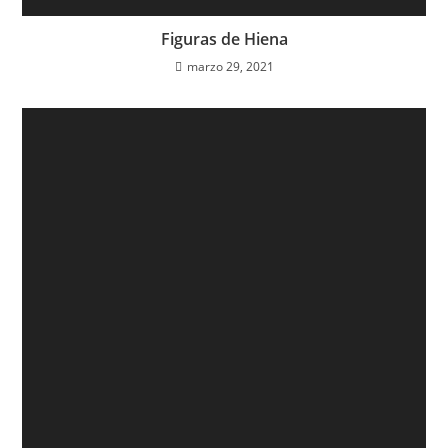
Figuras de Hiena
marzo 29, 2021