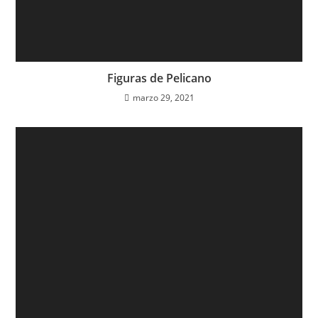
Figuras de Pelicano
marzo 29, 2021