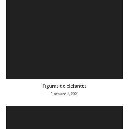
Figuras de elefantes
octubre 1, 2021