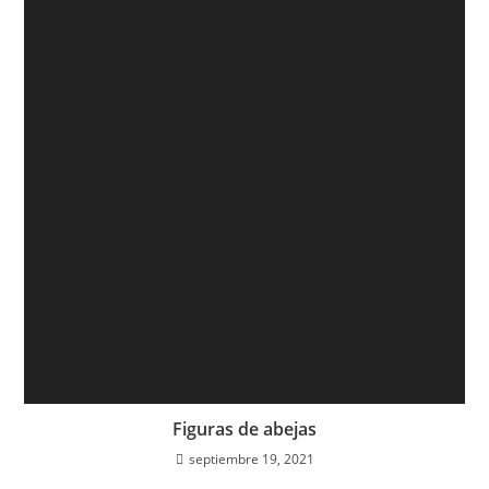
Figuras de abejas
septiembre 19, 2021