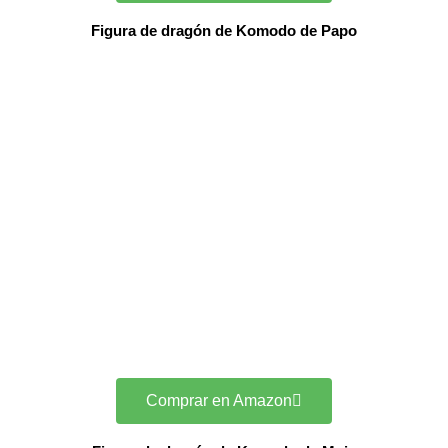
Figura de dragón de Komodo de Papo
Comprar en Amazon