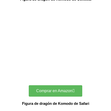
Comprar en Amazon
Figura de dragón de Komodo de Safari