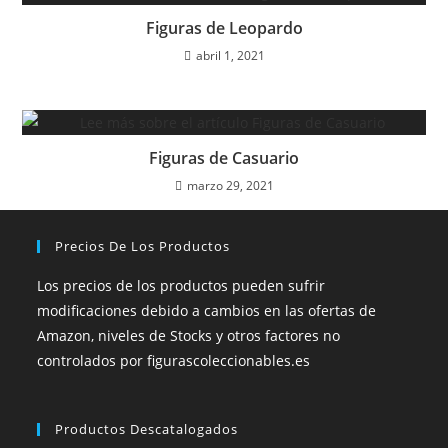
Figuras de Leopardo
abril 1, 2021
Figuras de Casuario
marzo 29, 2021
Precios De Los Productos
Los precios de los productos pueden sufrir
modificaciones debido a cambios en las ofertas de
Amazon, niveles de Stocks y otros factores no
controlados por figurascoleccionables.es
Productos Descatalogados