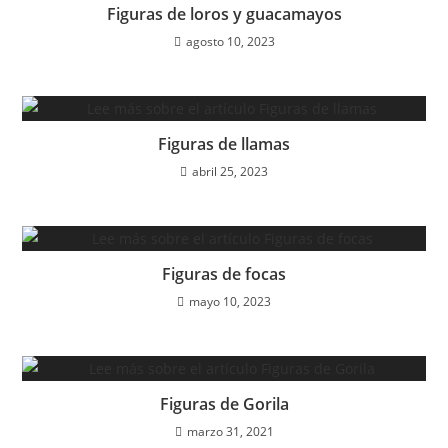
Figuras de loros y guacamayos
agosto 10, 2023
Figuras de llamas
abril 25, 2023
Figuras de focas
mayo 10, 2023
Figuras de Gorila
marzo 31, 2021