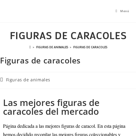
Menú
FIGURAS DE CARACOLES
>
FIGURAS DE ANIMALES
>
FIGURAS DE CARACOLES
Figuras de caracoles
Figuras de animales
Las mejores figuras de
caracoles del mercado
Página dedicada a las mejores figuras de caracol
. En esta página
hemos decidido recopilar las mejores figuras coleccionables y