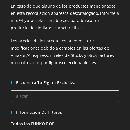
En caso de que alguno de los productos mencionados
en esta recopilación aparezca descatalogado, informe a
info@figurascoleccionables.es para buscar un
producto de similares características.
Los precios de los productos pueden sufrir
modificaciones debido a cambios en las ofertas de
Amazon/Aliexpress, niveles de Stocks y otros factores
no controlados por figurascoleccionables.es.
Encuentra Tu Figura Exclusiva
Información De Interés
Todos los FUNKO POP