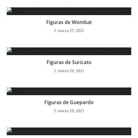
Figuras de Wombat
marzo 27, 2021
Figuras de Suricato
marzo 29, 2021
Figuras de Guepardo
marzo 29, 2021