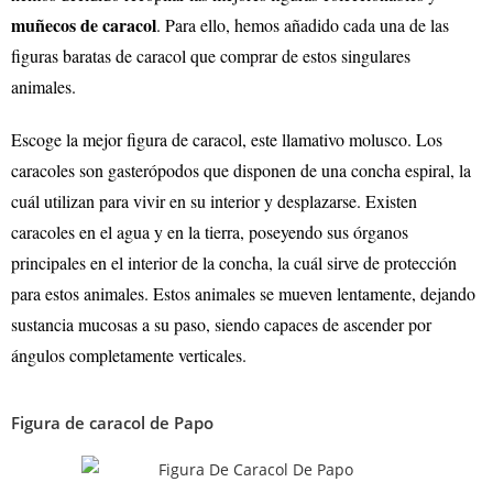
muñecos de caracol
. Para ello, hemos añadido cada una de las
figuras baratas de caracol que comprar de estos singulares
animales.
Escoge la mejor figura de caracol, este llamativo molusco. Los
caracoles son gasterópodos que disponen de una concha espiral, la
cuál utilizan para vivir en su interior y desplazarse. Existen
caracoles en el agua y en la tierra, poseyendo sus órganos
principales en el interior de la concha, la cuál sirve de protección
para estos animales. Estos animales se mueven lentamente, dejando
sustancia mucosas a su paso, siendo capaces de ascender por
ángulos completamente verticales.
Figura de caracol de Papo