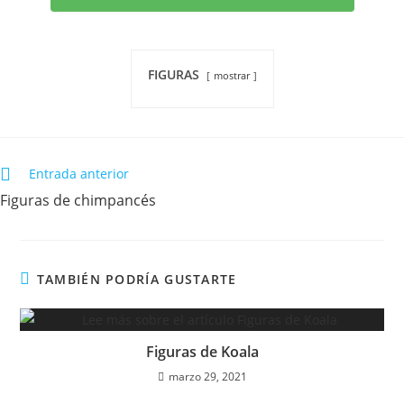
FIGURAS
mostrar
Entrada anterior
Figuras de chimpancés
TAMBIÉN PODRÍA GUSTARTE
Figuras de Koala
marzo 29, 2021