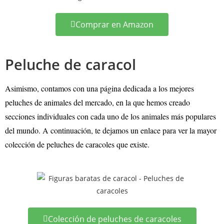
Comprar en Amazon
Peluche de caracol
Asimismo, contamos con una página dedicada a los mejores
peluches de animales del mercado, en la que hemos creado
secciones individuales con cada uno de los animales más populares
del mundo. A continuación, te dejamos un enlace para ver la mayor
colección de peluches de caracoles que existe.
Colección de peluches de caracoles