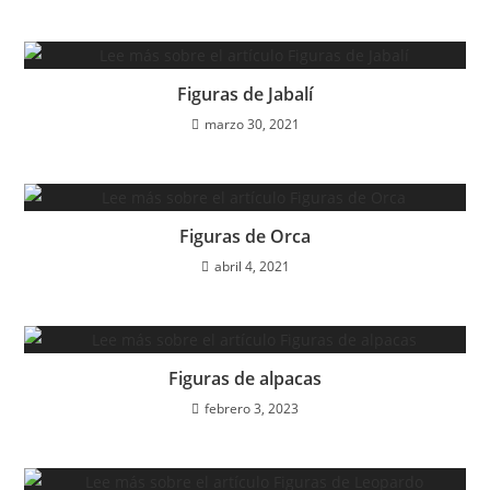
Figuras de Jabalí
marzo 30, 2021
Figuras de Orca
abril 4, 2021
Figuras de alpacas
febrero 3, 2023