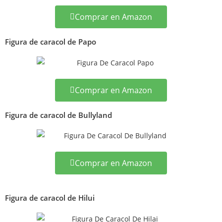
Comprar en Amazon
Figura de caracol de Papo
Comprar en Amazon
Figura de caracol de Bullyland
Comprar en Amazon
Figura de caracol de Hilui