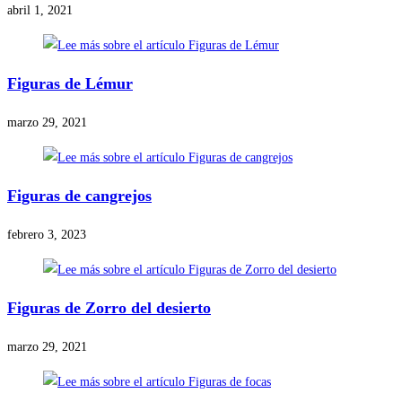
abril 1, 2021
Figuras de Lémur
marzo 29, 2021
Figuras de cangrejos
febrero 3, 2023
Figuras de Zorro del desierto
marzo 29, 2021