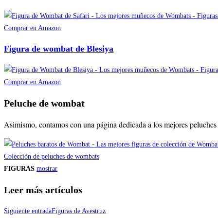
Comprar en Amazon
Figura de wombat de Blesiya
Comprar en Amazon
Peluche de wombat
Asimismo, contamos con una página dedicada a los mejores peluches de
Colección de peluches de wombats
FIGURAS
mostrar
Leer más artículos
Siguiente entrada
Figuras de Avestruz