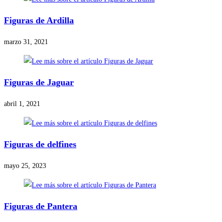
Figuras de Ardilla
marzo 31, 2021
Figuras de Jaguar
abril 1, 2021
Figuras de delfines
mayo 25, 2023
Figuras de Pantera