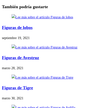
También podría gustarte
Figuras de lobos
septiembre 19, 2021
Figuras de Avestruz
marzo 28, 2021
Figuras de Tigre
marzo 30, 2021