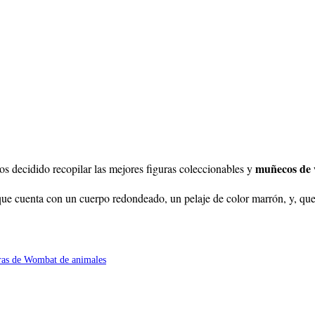
muñecos de
os decidido recopilar las mejores figuras coleccionables y
que cuenta con un cuerpo redondeado, un pelaje de color marrón, y, que 