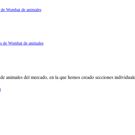
 animales del mercado, en la que hemos creado secciones individuales c