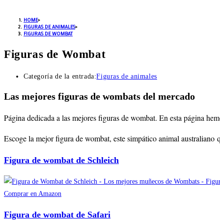
HOME
>
FIGURAS DE ANIMALES
>
FIGURAS DE WOMBAT
Figuras de Wombat
Categoría de la entrada:
Figuras de animales
Las mejores figuras de wombats del mercado
Página dedicada a las mejores figuras de wombat
. En esta página hem
Escoge la mejor figura de wombat, este simpático animal australiano
Figura de wombat de Schleich
Comprar en Amazon
Figura de wombat de Safari