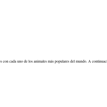
on cada uno de los animales más populares del mundo. A continuación, 