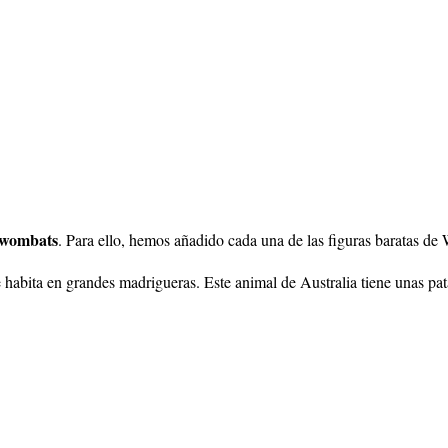
 wombats
. Para ello, hemos añadido cada una de las figuras baratas d
habita en grandes madrigueras. Este animal de Australia tiene unas pat