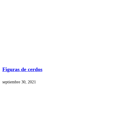
Figuras de cerdos
septiembre 30, 2021