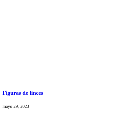
Figuras de linces
mayo 29, 2023