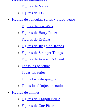
Figuras de Marvel
Figuras de DC
Figuras de películas, series y videojuegos
Figuras de Star Wars
Figuras de Harry Potter
Figuras de ESDLA
Figuras de Juego de Tronos
Figuras de Stranger Things
Figuras de Assassin’s Creed
Todas las películas
Todas las series
Todos los videojuegos
Todos los dibujos animados
Figuras de animes
Figuras de Dragon Ball Z
Figuras de One Piece