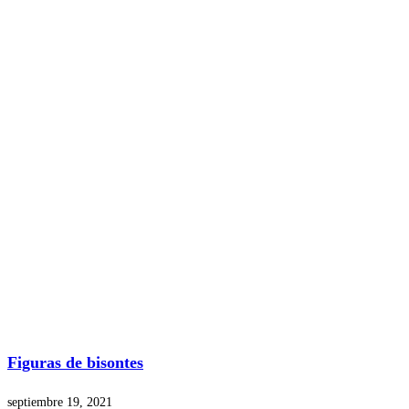
Figuras de bisontes
septiembre 19, 2021