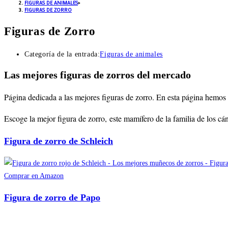
FIGURAS DE ANIMALES
>
FIGURAS DE ZORRO
Figuras de Zorro
Categoría de la entrada:
Figuras de animales
Las mejores figuras de zorros del mercado
Página dedicada a las mejores figuras de zorro
. En esta página hemos 
Escoge la mejor figura de zorro,
este mamífero de la familia de los cá
Figura de zorro de Schleich
Comprar en Amazon
Figura de zorro de Papo