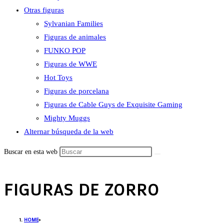
Otras figuras
Sylvanian Families
Figuras de animales
FUNKO POP
Figuras de WWE
Hot Toys
Figuras de porcelana
Figuras de Cable Guys de Exquisite Gaming
Mighty Muggs
Alternar búsqueda de la web
Buscar en esta web
FIGURAS DE ZORRO
HOME
>