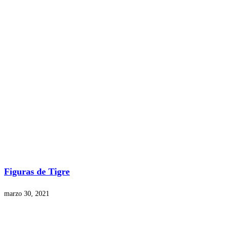
Figuras de Tigre
marzo 30, 2021