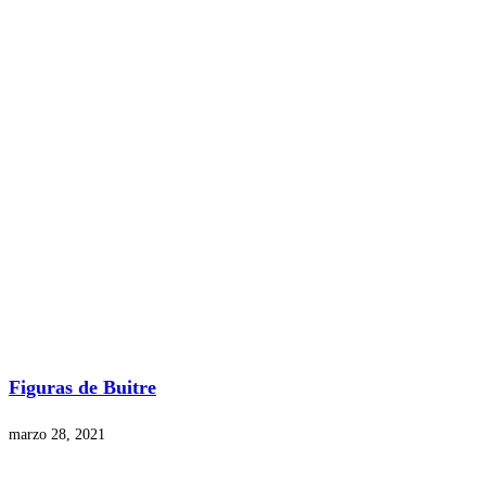
Figuras de Buitre
marzo 28, 2021