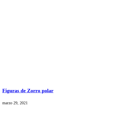
Figuras de Zorro polar
marzo 29, 2021