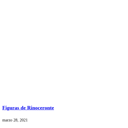
Figuras de Rinoceronte
marzo 28, 2021