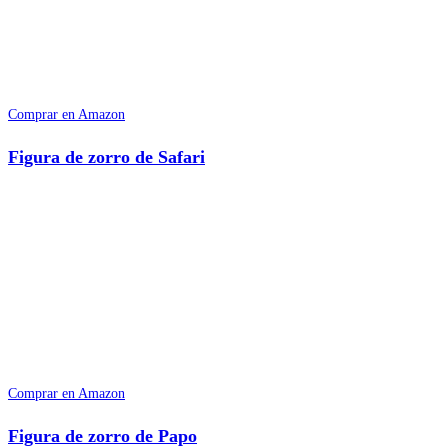
Comprar en Amazon
Figura de zorro de Safari
Comprar en Amazon
Figura de zorro de Papo