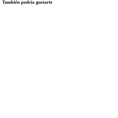
También podría gustarte