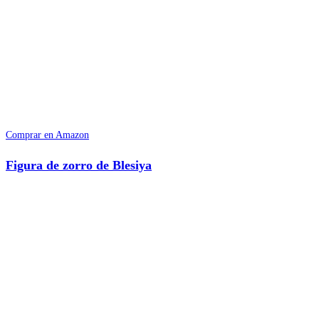
Comprar en Amazon
Figura de zorro de Blesiya