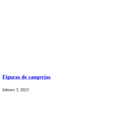
Figuras de cangrejos
febrero 3, 2023