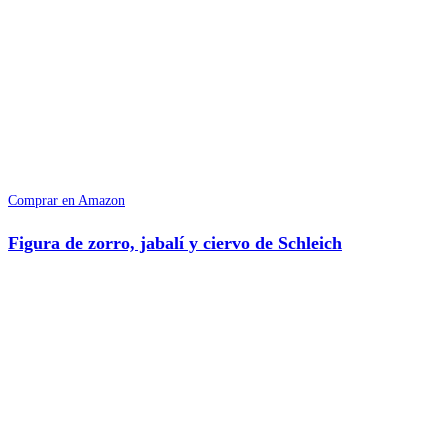
Comprar en Amazon
Figura de zorro, jabalí y ciervo de Schleich