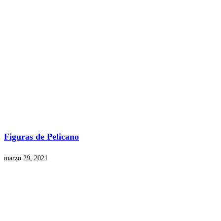
Figuras de Pelicano
marzo 29, 2021