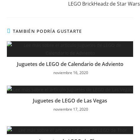
LEGO BrickHeadz de Star Wars
TAMBIÉN PODRÍA GUSTARTE
Juguetes de LEGO de Calendario de Adviento
noviembre 16, 2020
Juguetes de LEGO de Las Vegas
noviembre 17, 2020