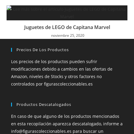
Juguetes de LEGO de Capitana Marvel
noviembre 25, 2020
Precios De Los Productos
Los precios de los productos pueden sufrir
modificaciones debido a cambios en las ofertas de
Amazon, niveles de Stocks y otros factores no
controlados por figurascoleccionables.es
Productos Descatalogados
En caso de que alguno de los productos mencionados
en esta recopilación aparezca descatalogado, informe a
info@figurascoleccionables.es para buscar un