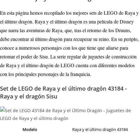
En esta página hemos recopilado los mejores sets de LEGO de Raya y
el último dragón. Raya y el último dragón es una película de Disney
que narra las aventuras de Raya, que, tras el retorno de los Druuns,
debe encontrar al último dragón para recuperar su reino. En su periplo,
conoce a numerosos personajes con los que tiene que aliarse para
retomar el poder de Sisu. La serie regular de juguetes de construcción
de Raya y el último dragón de LEGO cuenta con diferentes modelos
con los principales personajes de la franquicia.
Set de LEGO de Raya y el último dragón 43184 -
Raya y el dragón Sisu
Modelo
Raya y el último dragón 43184