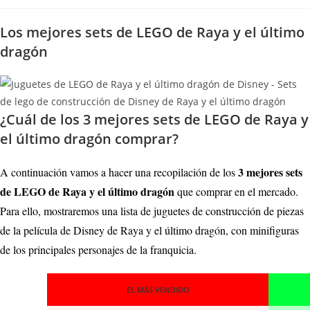
la
entrada:
Los mejores sets de LEGO de Raya y el último
dragón
¿Cuál de los 3 mejores sets de LEGO de Raya y
el último dragón comprar?
3 mejores sets
A continuación vamos a hacer una recopilación de los
de LEGO de Raya y el último dragón
que comprar en el mercado.
Para ello, mostraremos una lista de juguetes de construcción de piezas
de la película de Disney de Raya y el último dragón, con minifiguras
de los principales personajes de la franquicia.
EL MÁS VENDIDO