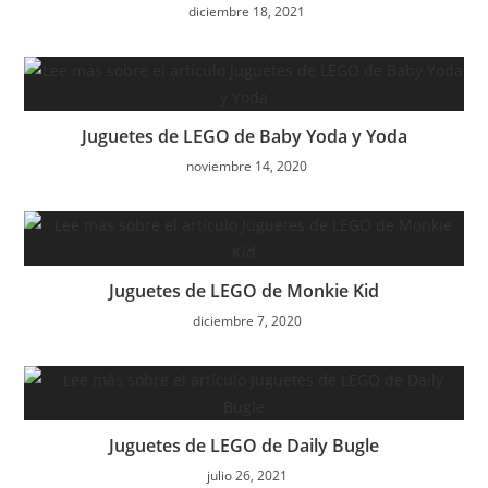
diciembre 18, 2021
Juguetes de LEGO de Baby Yoda y Yoda
noviembre 14, 2020
Juguetes de LEGO de Monkie Kid
diciembre 7, 2020
Juguetes de LEGO de Daily Bugle
julio 26, 2021