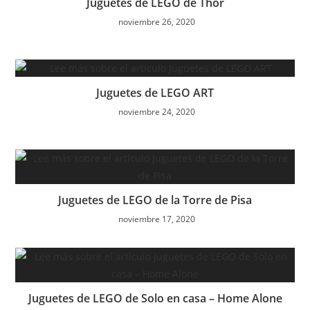
Juguetes de LEGO de Thor
noviembre 26, 2020
Juguetes de LEGO ART
noviembre 24, 2020
Juguetes de LEGO de la Torre de Pisa
noviembre 17, 2020
Juguetes de LEGO de Solo en casa – Home Alone