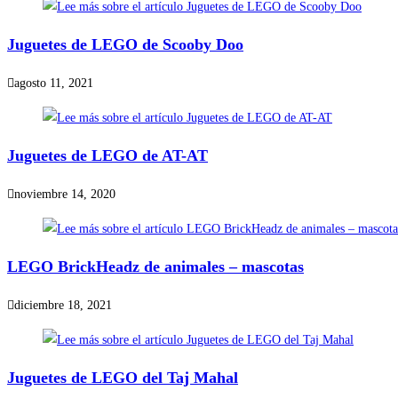
Juguetes de LEGO de Scooby Doo
agosto 11, 2021
Juguetes de LEGO de AT-AT
noviembre 14, 2020
LEGO BrickHeadz de animales – mascotas
diciembre 18, 2021
Juguetes de LEGO del Taj Mahal