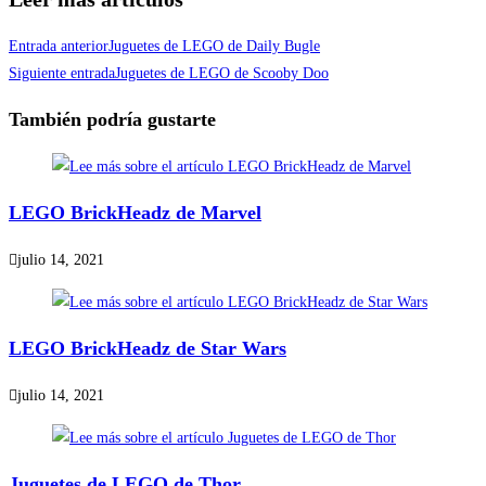
Entrada anterior
Juguetes de LEGO de Daily Bugle
Siguiente entrada
Juguetes de LEGO de Scooby Doo
También podría gustarte
LEGO BrickHeadz de Marvel
julio 14, 2021
LEGO BrickHeadz de Star Wars
julio 14, 2021
Juguetes de LEGO de Thor