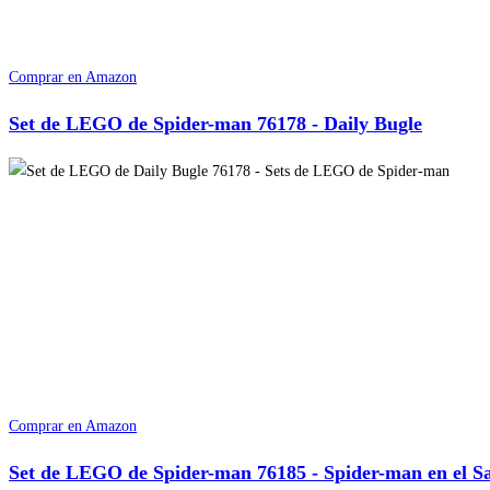
Comprar en Amazon
Set de LEGO de Spider-man 76178 - Daily Bugle
Comprar en Amazon
Set de LEGO de Spider-man 76185 - Spider-man en el