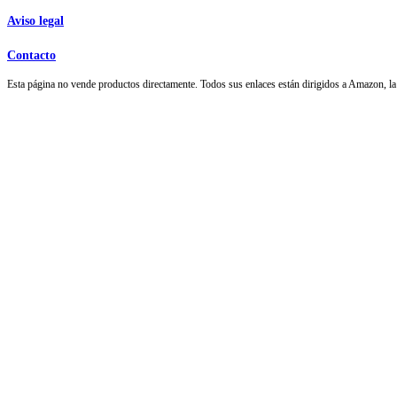
Aviso legal
Contacto
Esta página no vende productos directamente. Todos sus enlaces están dirigidos a Amazon,