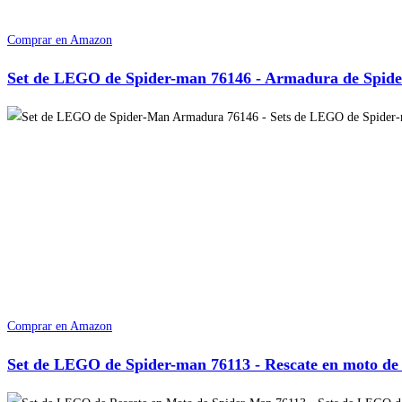
Comprar en Amazon
Set de LEGO de Spider-man 76146 - Armadura de Spid
Comprar en Amazon
Set de LEGO de Spider-man 76113 - Rescate en moto de