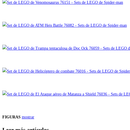
FIGURAS
mostrar
Leer más artículos