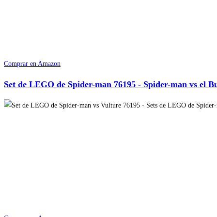
Comprar en Amazon
Set de LEGO de Spider-man 76195 - Spider-man vs el B