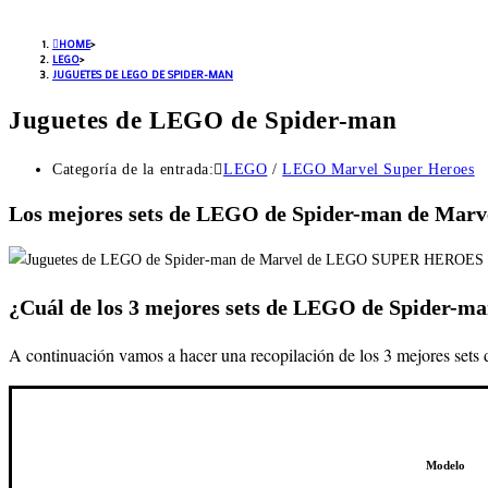
HOME
>
LEGO
>
JUGUETES DE LEGO DE SPIDER-MAN
Juguetes de LEGO de Spider-man
Categoría de la entrada:
LEGO
/
LEGO Marvel Super Heroes
Los mejores sets de LEGO de Spider-man de Marv
¿Cuál de los 3 mejores sets de LEGO de Spider-m
A continuación vamos a hacer una recopilación de los 3 mejores sets 
Modelo