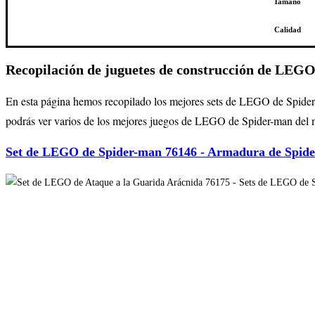
Tamaño
Calidad
Recopilación de juguetes de construcción de LEGO
En esta página hemos recopilado los mejores sets de LEGO de Spider-
podrás ver varios de los mejores juegos de LEGO de Spider-man del 
Set de LEGO de Spider-man 76146 - Armadura de Spid