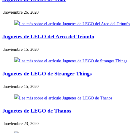
noviembre 26, 2020
Juguetes de LEGO del Arco del Triunfo
noviembre 15, 2020
Juguetes de LEGO de Stranger Things
noviembre 15, 2020
Juguetes de LEGO de Thanos
noviembre 23, 2020