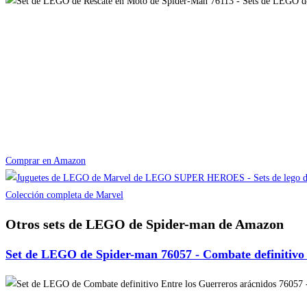
Comprar en Amazon
Colección completa de Marvel
Otros sets de LEGO de Spider-man de Amazon
Set de LEGO de Spider-man 76057 - Combate definitivo 