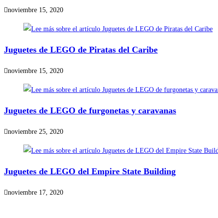
noviembre 15, 2020
Juguetes de LEGO de Piratas del Caribe
noviembre 15, 2020
Juguetes de LEGO de furgonetas y caravanas
noviembre 25, 2020
Juguetes de LEGO del Empire State Building
noviembre 17, 2020
Precios de los productos