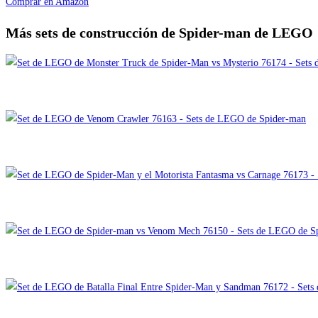
Comprar en Amazon
Más sets de construcción de Spider-man de LEGO