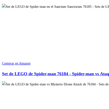
Comprar en Amazon
Set de LEGO de Spider-man 76184 - Spider-man vs Ata