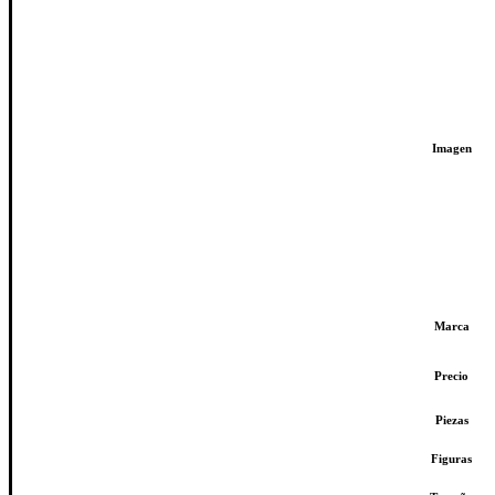
Imagen
Marca
Precio
Piezas
Figuras