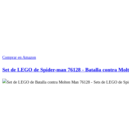
Comprar en Amazon
Set de LEGO de Spider-man 76128 - Batalla contra Mol