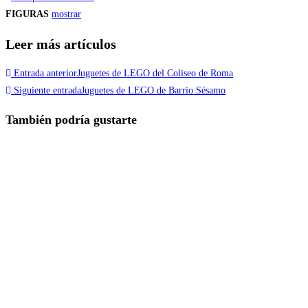
FIGURAS
mostrar
Leer más artículos
Entrada anterior
Juguetes de LEGO del Coliseo de Roma
Siguiente entrada
Juguetes de LEGO de Barrio Sésamo
También podría gustarte