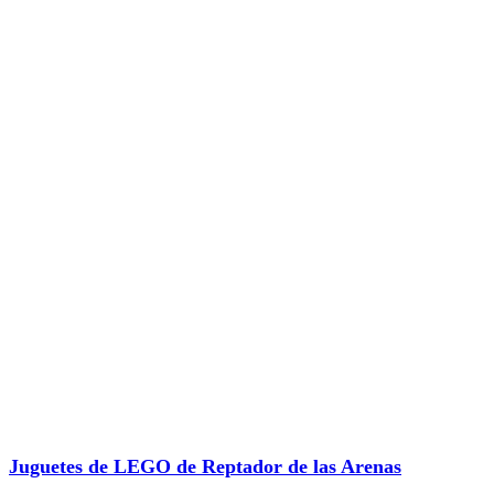
Juguetes de LEGO de Reptador de las Arenas