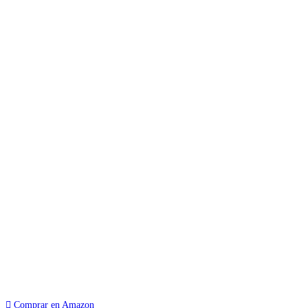
Comprar en Amazon