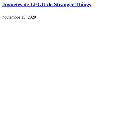
Juguetes de LEGO de Stranger Things
noviembre 15, 2020