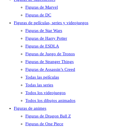
Figuras de Marvel
Figuras de DC
Figuras de películas, series y videojuegos
Figuras de Star Wars
Figuras de Harry Potter
Figuras de ESDLA
Figuras de Juego de Tronos
Figuras de Stranger Things
Figuras de Assassin’s Creed
Todas las películas
Todas las series
Todos los videojuegos
Todos los dibujos animados
Figuras de animes
Figuras de Dragon Ball Z
Figuras de One Piece