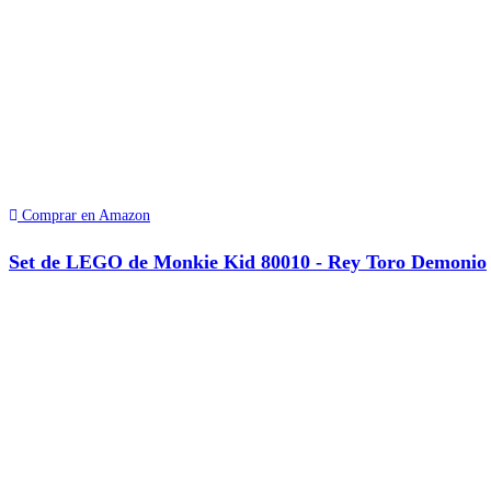
Comprar en Amazon
Set de LEGO de Monkie Kid 80010 - Rey Toro Demonio