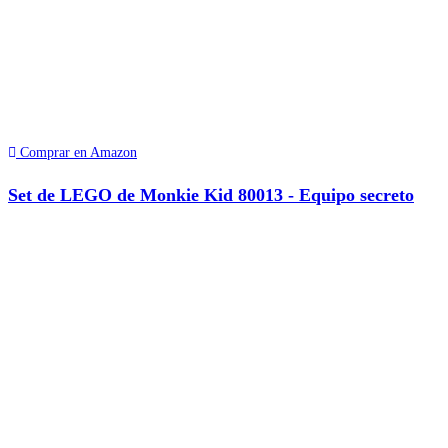
Comprar en Amazon
Set de LEGO de Monkie Kid 80013 - Equipo secreto