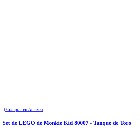
Comprar en Amazon
Set de LEGO de Monkie Kid 80007 - Tanque de Toro