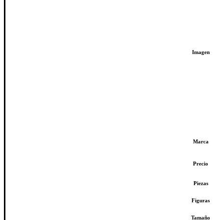
Imagen
Marca
Precio
Piezas
Figuras
Tamaño