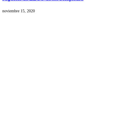
noviembre 15, 2020