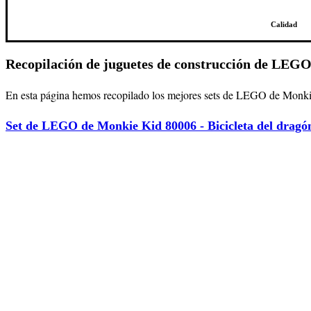
Calidad
Recopilación de juguetes de construcción de LEG
En esta página hemos recopilado los mejores sets de LEGO de Monkie K
Set de LEGO de Monkie Kid 80006 - Bicicleta del dragó