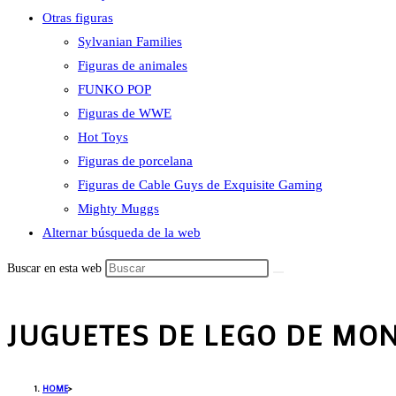
Otras figuras
Sylvanian Families
Figuras de animales
FUNKO POP
Figuras de WWE
Hot Toys
Figuras de porcelana
Figuras de Cable Guys de Exquisite Gaming
Mighty Muggs
Alternar búsqueda de la web
Buscar en esta web
JUGUETES DE LEGO DE MON
HOME
>