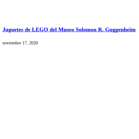
Juguetes de LEGO del Museo Solomon R. Guggenheim
noviembre 17, 2020