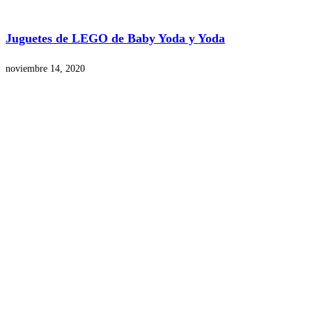
Juguetes de LEGO de Baby Yoda y Yoda
noviembre 14, 2020