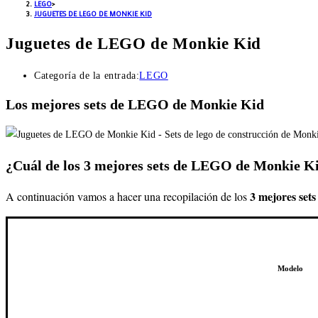
LEGO
>
JUGUETES DE LEGO DE MONKIE KID
Juguetes de LEGO de Monkie Kid
Categoría de la entrada:
LEGO
Los mejores sets de LEGO de Monkie Kid
¿Cuál de los 3 mejores sets de LEGO de Monkie 
3 mejores se
A continuación vamos a hacer una recopilación de los
Modelo