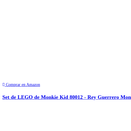
Comprar en Amazon
Set de LEGO de Monkie Kid 80012 - Rey Guerrero Mo