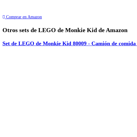
Comprar en Amazon
Otros sets de LEGO de Monkie Kid de Amazon
Set de LEGO de Monkie Kid 80009 - Camión de comida 