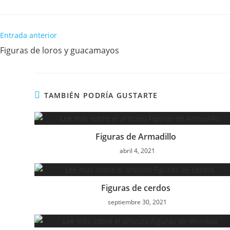
Entrada anterior
Figuras de loros y guacamayos
TAMBIÉN PODRÍA GUSTARTE
Figuras de Armadillo
abril 4, 2021
Figuras de cerdos
septiembre 30, 2021