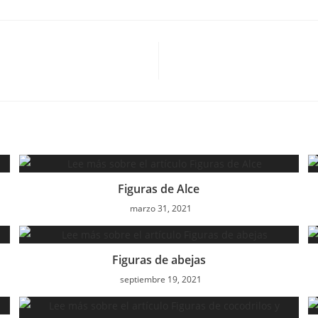
Figuras de Alce
marzo 31, 2021
Figuras de abejas
septiembre 19, 2021