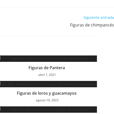
Siguiente entrada
Figuras de chimpancés
Figuras de Pantera
abril 1, 2021
Figuras de loros y guacamayos
agosto 10, 2023