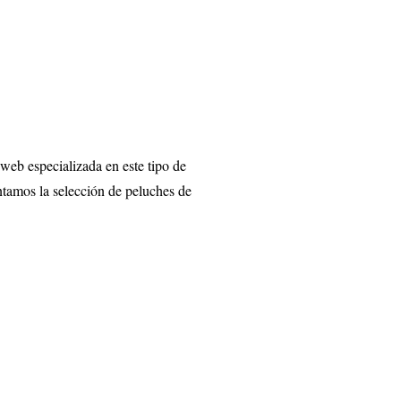
 web especializada en este tipo de
ntamos la selección de peluches de