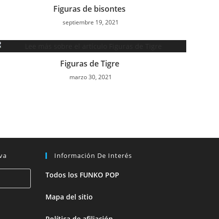
Figuras de bisontes
septiembre 19, 2021
Figuras de Tigre
marzo 30, 2021
va
Información De Interés
Todos los FUNKO POP
Mapa del sitio
Política de afiliación