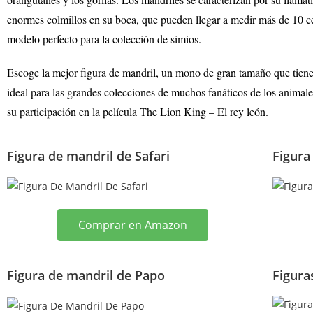
enormes colmillos en su boca, que pueden llegar a medir más de 10 c
modelo perfecto para la colección de simios.
Escoge la mejor figura de mandril,
un mono de gran tamaño que tiene
ideal para las grandes colecciones de muchos fanáticos de los animal
su participación en la película The Lion King – El rey león.
Figura de mandril de Safari
Figura
Comprar en Amazon
Figura de mandril de Papo
Figura