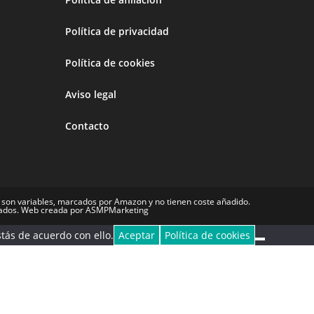
Política de privacidad
Política de cookies
Aviso legal
Contacto
 son variables, marcados por Amazon y no tienen coste añadido.
liados. Web creada por ASMPMarketing
tás de acuerdo con ello.
Aceptar
Política de cookies